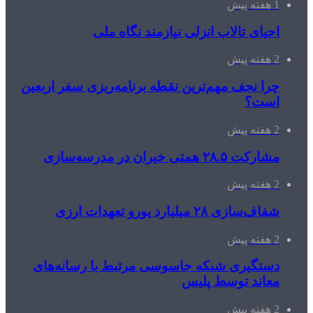
1 هفته پیش
احیای تالاب انزلی نیازمند نگاه ملی
2 هفته پیش
چرا نجف مهم‌ترین نقطه برنامه‌ریزی سفر اربعین
است؟
2 هفته پیش
مشارکت ۲۸.۵ همتی خیران در مدرسه‌سازی
2 هفته پیش
شفاف‌سازی ۲۸ میلیارد یورو تعهدات ارزی
2 هفته پیش
دستگیری شبکه جاسوسی مرتبط با رسانه‌های
معاند توسط پلیس
2 هفته پیش