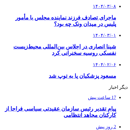
۱۴۰۴/۰۳/۰۸
ماجرای تصادف فرزند نماینده مجلس با مأمور
پلیس در میدان ونک چه بود؟
۱۴۰۴/۰۳/۰۱
شینا انصاری در اجلاس بین‌المللی محیط‌زیست
نفسکی روسیه سخنرانی کرد
۱۴۰۴/۰۲/۰۶
مسعود پزشکیان پا به توپ شد
دیگر اخبار
17 ساعت پیش
پیام تقدیر رئیس سازمان عقیدتی سیاسی فراجا از
کارکنان مجاهد انتظامی
2 روز پیش