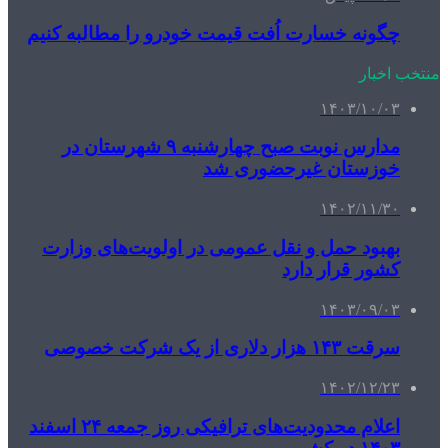
چگونه خسارت اُفت قیمت خودرو را مطالبه کنیم
منتخب اخبار
۱۴۰۳/۱۰/۰۳
مدارس نوبت صبح چهارشنبه ۹ شهرستان در
خوزستان غیرحضوری شد
۱۴۰۲/۱۱/۳۰
بهبود حمل و نقل عمومی در اولویت‌های وزارت
کشور قرار دارد
۱۴۰۳/۰۹/۰۳
سرقت ۱۴۳ هزار دلاری از یک شرکت خصوصی
۱۴۰۲/۱۲/۲۳
اعلام محدودیت‌های ترافیکی روز جمعه ۲۴ اسفند