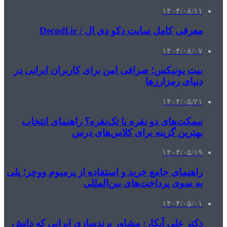
۱۴۰۴/۰۸/۱۱
معرفی کامل سایت دکو دی ال / Decodl.ir
۱۴۰۴/۰۸/۰۷
بیت یونیکس؛ صرافی امن برای کاربران ایرانی در
دنیای رمزارزها
۱۴۰۴/۰۵/۲۱
نیمکت‌های دو نفره یا تک‌نفره؟ راهنمای انتخاب
بهترین گزینه برای کلاس‌های درس
۱۴۰۴/۰۵/۱۹
راهنمای جامع خرید و استفاده از پرمیوم ووچر؛ پلی
به سوی پرداخت‌های بین‌المللی
۱۴۰۴/۰۵/۰۱
دکتر علی آبکار: مشاور برندسازی ایرانی که دانش