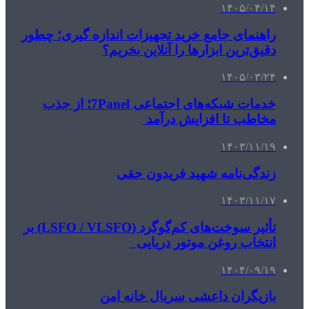
۱۴۰۵/۰۴/۱۴
راهنمای جامع خرید تجهیزات اندازه گیری؛ چطور
دقیق‌ترین ابزارها را آنلاین بخریم؟
۱۴۰۵/۰۳/۲۴
خدمات شبکه‌های اجتماعی 7Panel؛ از جذب
مخاطب تا افزایش درآمد
۱۴۰۳/۱۱/۱۹
زندگی‌نامه شهید فریدون حقی
۱۴۰۳/۱۱/۱۷
تأثیر سوخت‌های کم‌گوگرد (LSFO / VLSFO) بر
انتخاب روغن موتور دریایی
۱۴۰۴/۰۹/۱۹
بازیگران داعشی سریال خانه امن