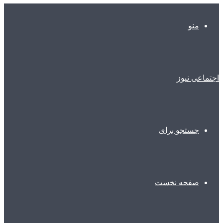
منو
اجتماعی نیوز
جستجو برای
صفحه نخست