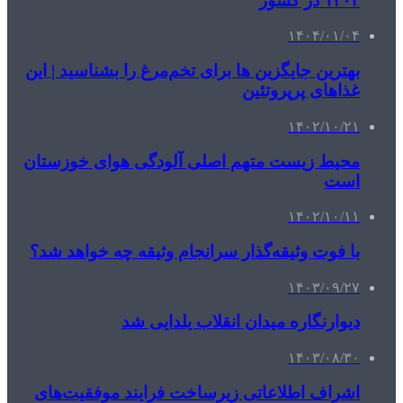
۱۴۰۳ در کشور
۱۴۰۴/۰۱/۰۴
بهترین جایگزین ها برای تخم‌مرغ را بشناسید | این
غذاهای پرپروتئین
۱۴۰۲/۱۰/۲۱
محیط زیست متهم اصلی آلودگی هوای خوزستان
است
۱۴۰۲/۱۰/۱۱
با فوت وثیقه‌گذار سرانجام وثیقه چه خواهد شد؟
۱۴۰۳/۰۹/۲۷
دیوارنگاره میدان انقلاب یلدایی شد
۱۴۰۳/۰۸/۳۰
اشراف اطلاعاتی زیرساخت فرایند موفقیت‌های