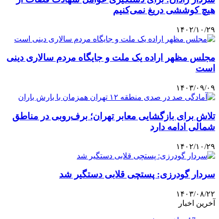
هیچ کوششی دریغ نمی‌کنیم
۱۴۰۲/۱۰/۲۹
مجلس مظهر اراده یک ملت و جایگاه مردم سالاری دینی
است
۱۴۰۳/۰۹/۰۹
تلاش برای بازگشایی معابر تهران؛ برف‌روبی در مناطق
شمالی ادامه دارد
۱۴۰۲/۱۰/۲۹
سردار گودرزی: پستچی قلابی دستگیر شد
۱۴۰۳/۰۸/۲۲
آخرین اخبار