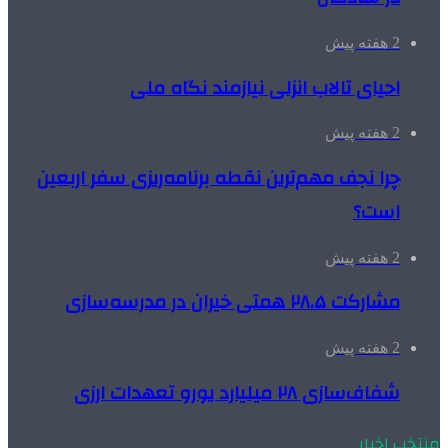
2 هفته پیش
احیای تالاب انزلی نیازمند نگاه ملی
2 هفته پیش
چرا نجف مهم‌ترین نقطه برنامه‌ریزی سفر اربعین
است؟
2 هفته پیش
مشارکت ۲۸.۵ همتی خیران در مدرسه‌سازی
2 هفته پیش
شفاف‌سازی ۲۸ میلیارد یورو تعهدات ارزی
منتخب اخبار