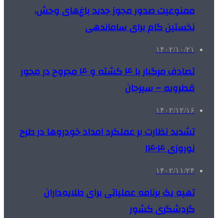
ممنوعیت صدور مجوز جدید باغ‌های وحش،
نخستین گام برای ساماندهی
۱۴۰۲/۱۰/۲۱
تصادف مرگبار با ۴ کشته و ۴ مجروح در محور
قطرویه – سیرجان
۱۴۰۲/۱۲/۱۶
تشدید نظارت بر عملکرد امداد خودروها در طرح
نوروزی ۱۴۰۴
۱۴۰۲/۱۱/۲۴
تهیه یک برنامه عملیاتی برای طلایه‌داران
گردشگری کشور