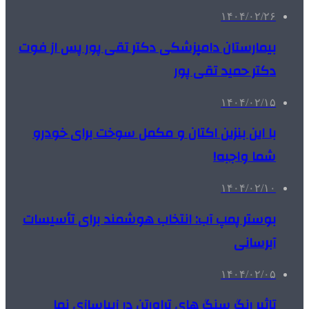
۱۴۰۴/۰۲/۲۶
بیمارستان دامپزشکی دکتر تقی پور پس از فوت
دکتر حمید تقی پور
۱۴۰۴/۰۲/۱۵
با این بنزین اکتان و مکمل سوخت برای خودرو
شما واجبه!
۱۴۰۴/۰۲/۱۰
بوستر پمپ آب: انتخاب هوشمند برای تأسیسات
آبرسانی
۱۴۰۴/۰۲/۰۵
تاثیر رنگ سنگ های تراورتن در زیباسازی نما