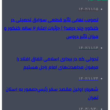
۱۴۰۲/۱۱/۱۵
تصویب نهایی تأثیر قطعی سوابق تحصیلی در
کنکور؛ چند درصد؟ | جزئیات اعتبار ۲ ساله کنکور و
میزان تأثیر دروس
۱۴۰۲/۱۱/۱۴
تحولی که در بیداری اسلامی اتفاق افتاد را
مرهون مجاهدت‌های امام راحل هستیم
۱۴۰۲/۱۱/۲۴
شهریار؛ اولین مقصد سفر رئیس‌جمهور به استان
تهران
۱۴۰۳/۰۹/۳۰