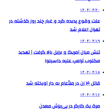
۱۴۰۴/۰۴/۲۰
علت وقوع پدیده گرد و غبار چند روز گذشته در
تهران اعلام شد
۱۴۰۴/۰۴/۱۹
تنش میان آمریکا و برزیل بالا گرفت | تهدید
مکتوب ترامپ علیه داسیلوا
۱۴۰۴/۰۴/۱۸
قاتل ۴ زن در ملأعام به دار آویخته شد
۱۴۰۴/۰۴/۱۶
مرگ یک کارگر در پی‌ریزش معدن