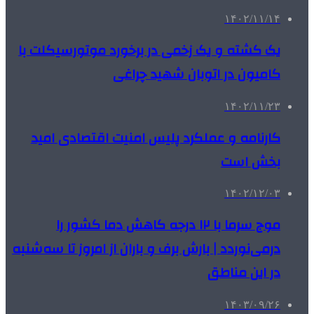
۱۴۰۲/۱۱/۱۴
یک کشته و یک زخمی در برخورد موتورسیکلت با
کامیون در اتوبان شهید چراغی
۱۴۰۲/۱۱/۲۳
کارنامه و عملکرد پلیس امنیت اقتصادی امید
بخش است
۱۴۰۲/۱۲/۰۳
موج سرما با ۱۲ درجه کاهش دما کشور را
درمی‌نوردد | بارش برف و باران از امروز تا سه‌شنبه
در این مناطق
۱۴۰۳/۰۹/۲۶