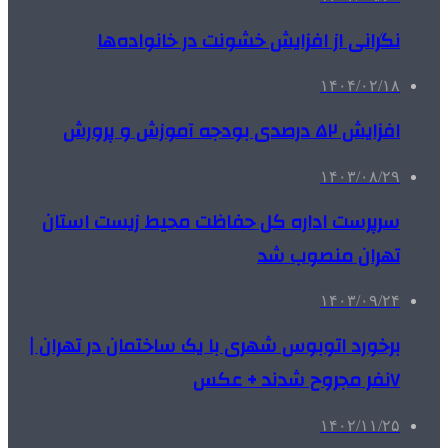
نگرانی از افزایش خشونت در خانواده‌ها
۱۴۰۴/۰۲/۱۸
افزایش ۵۲ درصدی بودجه آموزش و پرورش
۱۴۰۳/۰۸/۲۹
سرپرست اداره کل حفاظت محیط زیست استان
تهران منصوب شد
۱۴۰۳/۰۹/۲۴
برخورد اتوبوس شهری با یک ساختمان در تهران |
۷نفر مجروح شدند + عکس
۱۴۰۲/۱۱/۲۵