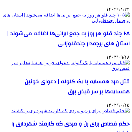
۱۴۰۲/۱۱/۲۴
۱۰۵ چند قلو هر روز به جمع ایرانی‌ها اضافه می‌شوند |
استان‌ های پرچمدار چندقلوزایی
۱۴۰۳/۰۹/۱۸
قتل مرد همسایه با یک گلوله | دعوای خونین
همسایه‌ها بر سر قبض برق
۱۴۰۲/۱۰/۱۵
حکم قصاص برای زن و مردی که کارمند شهرداری را