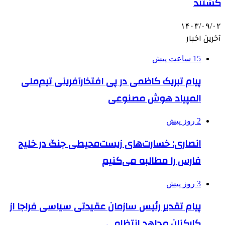
کشتند
۱۴۰۳/۰۹/۰۲
آخرین اخبار
15 ساعت پیش
پیام تبریک کاظمی در پی افتخارآفرینی تیم‌ملی
المپیاد هوش مصنوعی
2 روز پیش
انصاری: خسارت‌های زیست‌محیطی جنگ در خلیج
فارس را مطالبه‌ می‌کنیم
3 روز پیش
پیام تقدیر رئیس سازمان عقیدتی سیاسی فراجا از
کارکنان مجاهد انتظامی