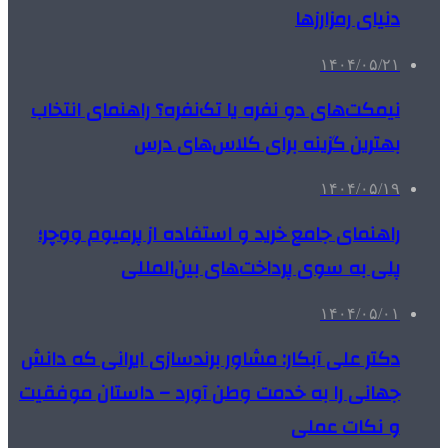
دنیای رمزارزها
۱۴۰۴/۰۵/۲۱
نیمکت‌های دو نفره یا تک‌نفره؟ راهنمای انتخاب
بهترین گزینه برای کلاس‌های درس
۱۴۰۴/۰۵/۱۹
راهنمای جامع خرید و استفاده از پرمیوم ووچر؛
پلی به سوی پرداخت‌های بین‌المللی
۱۴۰۴/۰۵/۰۱
دکتر علی آبکار: مشاور برندسازی ایرانی که دانش
جهانی را به خدمت وطن آورد – داستان موفقیت
و نکات عملی