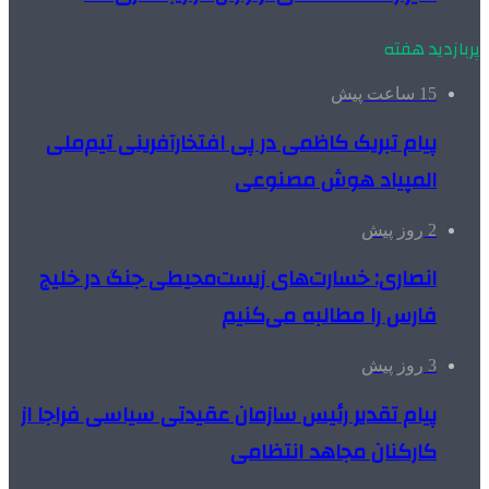
پربازدید هفته
15 ساعت پیش
پیام تبریک کاظمی در پی افتخارآفرینی تیم‌ملی
المپیاد هوش مصنوعی
2 روز پیش
انصاری: خسارت‌های زیست‌محیطی جنگ در خلیج
فارس را مطالبه‌ می‌کنیم
3 روز پیش
پیام تقدیر رئیس سازمان عقیدتی سیاسی فراجا از
کارکنان مجاهد انتظامی