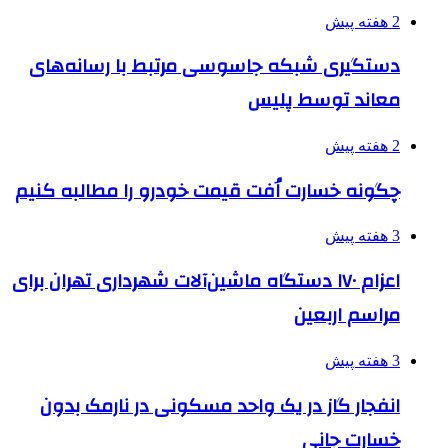
2 هفته پیش
دستگیری شبکه جاسوسی مرتبط با رسانه‌های
معاند توسط پلیس
2 هفته پیش
چگونه خسارت اُفت قیمت خودرو را مطالبه کنیم
3 هفته پیش
اعزام ۱۷۰ دستگاه ماشین‌آلات شهرداری تهران برای
مراسم اربعین
3 هفته پیش
انفجار گاز در یک واحد مسکونی در نارمک بدون
خسارت جانی