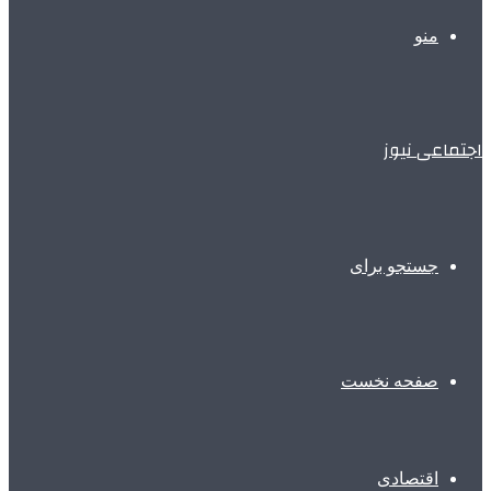
منو
اجتماعی نیوز
جستجو برای
صفحه نخست
اقتصادی