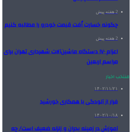
2 هفته پیش
چگونه خسارت اُفت قیمت خودرو را مطالبه کنیم
2 هفته پیش
اعزام ۱۷۰ دستگاه ماشین‌آلات شهرداری تهران برای
مراسم اربعین
منتخب اخبار
۱۴۰۲/۱۱/۲۱
فرار از آلودگی با همکاری خورشید
۱۴۰۲/۱۰/۱۸
آموزش در زمینه بحران و زلزله ضعیف است/ چه