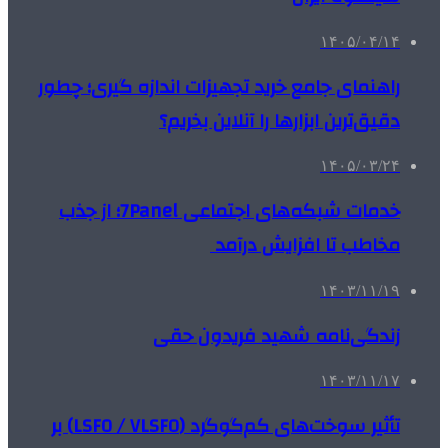
۱۴۰۵/۰۴/۱۴
راهنمای جامع خرید تجهیزات اندازه گیری؛ چطور
دقیق‌ترین ابزارها را آنلاین بخریم؟
۱۴۰۵/۰۳/۲۴
خدمات شبکه‌های اجتماعی 7Panel؛ از جذب
مخاطب تا افزایش درآمد
۱۴۰۳/۱۱/۱۹
زندگی‌نامه شهید فریدون حقی
۱۴۰۳/۱۱/۱۷
تأثیر سوخت‌های کم‌گوگرد (LSFO / VLSFO) بر