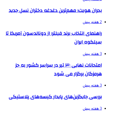
بحران هویت؛ مهم‌ترین دغدغه دختران نسل جدید
2 هفته پیش
راهنمای انتخاب برند فیلتر؛ از دونالدسون آمریکا تا
سیلکوه ایران
3 هفته پیش
امتحانات نهایی ۳۰ تیر در سراسر کشور به جز
هرمزگان برگزار می شود
3 هفته پیش
بررسی جایگزین‌های پایدار کیسه‌های پلاستیکی
3 هفته پیش