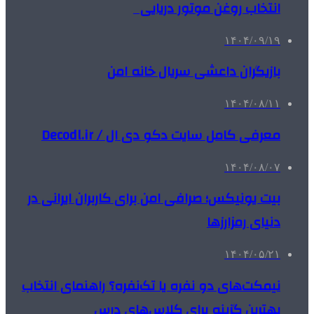
انتخاب روغن موتور دریایی
۱۴۰۴/۰۹/۱۹
بازیگران داعشی سریال خانه امن
۱۴۰۴/۰۸/۱۱
معرفی کامل سایت دکو دی ال / Decodl.ir
۱۴۰۴/۰۸/۰۷
بیت یونیکس؛ صرافی امن برای کاربران ایرانی در
دنیای رمزارزها
۱۴۰۴/۰۵/۲۱
نیمکت‌های دو نفره یا تک‌نفره؟ راهنمای انتخاب
بهترین گزینه برای کلاس‌های درس