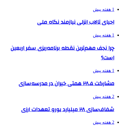
1 هفته پیش
احیای تالاب انزلی نیازمند نگاه ملی
1 هفته پیش
چرا نجف مهم‌ترین نقطه برنامه‌ریزی سفر اربعین
است؟
1 هفته پیش
مشارکت ۲۸.۵ همتی خیران در مدرسه‌سازی
2 هفته پیش
شفاف‌سازی ۲۸ میلیارد یورو تعهدات ارزی
2 هفته پیش