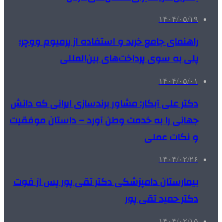
۱۴۰۴/۰۵/۱۹
راهنمای جامع خرید و استفاده از پرمیوم ووچر؛
پلی به سوی پرداخت‌های بین‌المللی
۱۴۰۴/۰۵/۰۱
دکتر علی آبکار: مشاور برندسازی ایرانی که دانش
جهانی را به خدمت وطن آورد – داستان موفقیت
و نکات عملی
۱۴۰۴/۰۲/۲۶
بیمارستان دامپزشکی دکتر تقی پور پس از فوت
دکتر حمید تقی پور
۱۴۰۴/۰۲/۱۵