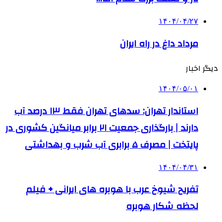
۱۴۰۴/۰۴/۲۷
مرداد داغ در راه ایران
دیگر اخبار
۱۴۰۴/۰۵/۰۱
استاندار تهران: سدهای تهران فقط ۱۳ درصد آب
دارند | بارگذاری جمعیت ۲۱ برابر میانگین کشوری در
پایتخت | مصرف ۵ برابری آب شرب و بهداشتی
۱۴۰۴/۰۴/۳۱
تفریح شیوخ عرب با هوبره‌ های ایرانی + فیلم
لحظه شکار هوبره