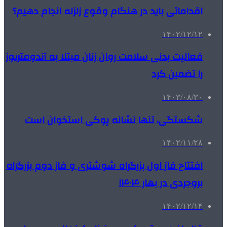
اقداماتی باید در هنگام وقوع زلزله انجام دهیم؟
۱۴۰۲/۱۲/۱۲
فعالیت بدنی سلامت روان زنان مبتلا به آندومتریوز
را تضمین کرد
۱۴۰۳/۰۸/۳۰
شکستگی، تنها نشانه پوکی استخوان است
۱۴۰۲/۱۱/۲۸
افتتاح فاز اول بزرگراه شوشتری و فاز دوم بزرگراه
بروجردی در بهار ۱۴۰۴
۱۴۰۲/۱۲/۱۴