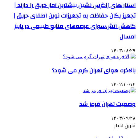
استان‌های زاگرس نشین بیشترین آمار حریق را دارند |
تجهیز یگان حفاظت به تجهیزات نوین اطفای حریق |
کاهش آتش‌سوزی عرصه‌های منابع طبیعی در پاییز
امسال
۱۴۰۳/۰۸/۲۹
بالاخره هوای تهران گرم می شود؟
۱۴۰۲/۱۰/۱۲
وضعیت تهران قرمز شد
۱۴۰۳/۰۹/۲۸
آخرین اخبار