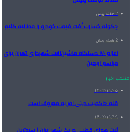
2 هفته پیش
چگونه خسارت اُفت قیمت خودرو را مطالبه کنیم
2 هفته پیش
اعزام ۱۷۰ دستگاه ماشین‌آلات شهرداری تهران برای
مراسم اربعین
منتخب اخبار
۱۴۰۲/۱۱/۰۵
قله حاکمیت دینی امر به معروف است
۱۴۰۲/۱۱/۱۹
ثبت هوای قطبی در یک شهر ایران | سردترین