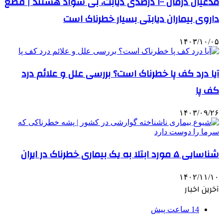
مدعیان درمان ۱۰۰ درصدی دیابت، بی سواد هستند | قطع
داروی بیماران دیابتی بسیار خطرناک است
۱۴۰۳/۱۰/۰۵
آیا درد کف پا خطرناک است؟ بررسی علل و علائم درد
کف پا
۱۴۰۳/۰۹/۲۶
شناسایی ۵ مورد ابتلا به یک بیماری خطرناک در ایران
۱۴۰۲/۱۱/۱۰
آخرین اخبار
14 ساعت پیش