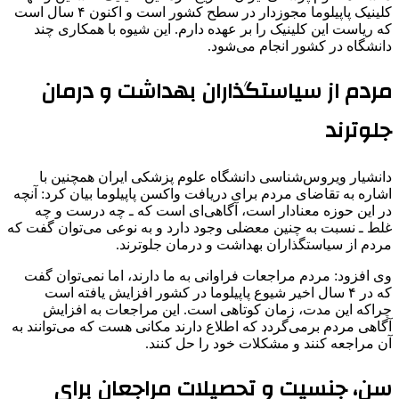
کلینیک پاپیلوما مجوزدار در سطح کشور است و اکنون ۴ سال است
که ریاست این کلینیک را بر عهده دارم. این شیوه با همکاری چند
دانشگاه در کشور انجام می‌شود.
مردم از سیاستگذاران بهداشت و درمان
جلوترند
دانشیار ویروس‌شناسی دانشگاه علوم پزشکی ایران همچنین با
اشاره به تقاضای مردم برای دریافت واکسن پاپیلوما بیان کرد: آنچه
در این حوزه معنادار است، آگاهی‌ای است که ـ چه درست و چه
غلط ـ نسبت به چنین معضلی وجود دارد و به نوعی می‌توان گفت که
مردم از سیاستگذاران بهداشت و درمان جلوترند.
وی افزود: مردم مراجعات فراوانی به ما دارند، اما نمی‌توان گفت
که در ۴ سال اخیر شیوع پاپیلوما در کشور افزایش یافته است
چراکه این مدت، زمان کوتاهی است. این مراجعات به افزایش
آگاهی مردم برمی‌گردد که اطلاع دارند مکانی هست که می‌توانند به
آن مراجعه کنند و مشکلات خود را حل کنند.
سن، جنسیت و تحصیلات مراجعان برای