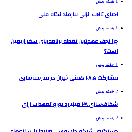
1 هفته پیش
احیای تالاب انزلی نیازمند نگاه ملی
1 هفته پیش
چرا نجف مهم‌ترین نقطه برنامه‌ریزی سفر اربعین
است؟
1 هفته پیش
مشارکت ۲۸.۵ همتی خیران در مدرسه‌سازی
2 هفته پیش
شفاف‌سازی ۲۸ میلیارد یورو تعهدات ارزی
2 هفته پیش
دستگیری شبکه جاسوسی مرتبط با رسانه‌های