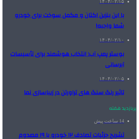
۱۴۰۴/۰۲/۱۵
با این بنزین اکتان و مکمل سوخت برای خودرو
شما واجبه!
۱۴۰۴/۰۲/۱۰
بوستر پمپ آب: انتخاب هوشمند برای تأسیسات
آبرسانی
۱۴۰۴/۰۲/۰۵
تاثیر رنگ سنگ های تراورتن در زیباسازی نما
پربازدید هفته
14 ساعت پیش
تشریح جزئیات تصادف ۱۲ خودرو با ۱۹ مصدوم