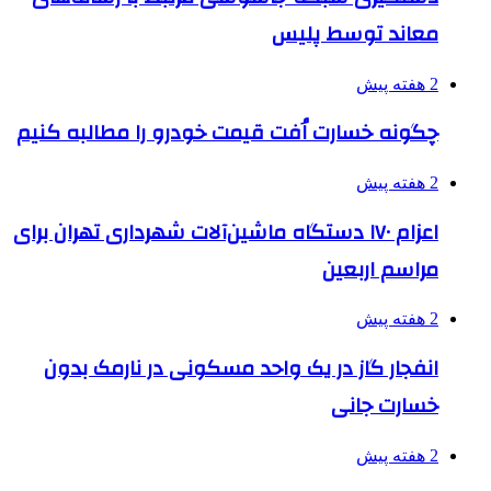
معاند توسط پلیس
2 هفته پیش
چگونه خسارت اُفت قیمت خودرو را مطالبه کنیم
2 هفته پیش
اعزام ۱۷۰ دستگاه ماشین‌آلات شهرداری تهران برای
مراسم اربعین
2 هفته پیش
انفجار گاز در یک واحد مسکونی در نارمک بدون
خسارت جانی
2 هفته پیش