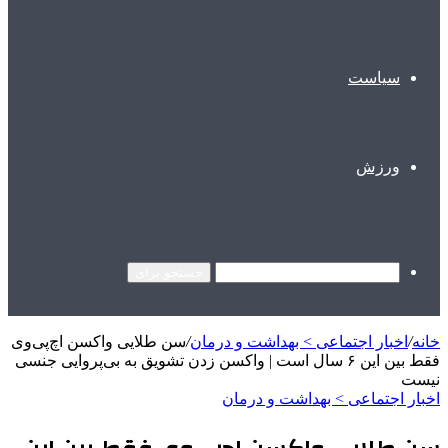
سیاست
ورزش
جستجو برای
خانه
/
اخبار اجتماعی > بهداشت و درمان
/
سن طلایی واکسن اچ‌پی‌وی
فقط بین این ۶ سال است | واکسن زدن تشویق به بی‌پروایی جنسی
نیست
اخبار اجتماعی > بهداشت و درمان