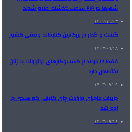
شهرها در ۲۴ ساعت گذشته اعلام شدند
۱۴۰۲/۱۱/۰۳
گشت و گذار در بزرگ‌ترین کتابخانه وقفی کشور
۱۴۰۳/۰۹/۱۸
فقط ۱۲ درصد از کسب‌وکارهای نوآورانه به زنان
اختصاص دارد
۱۴۰۳/۰۹/۰۹
جزییات ماجرای وارادت چای‌ کنیایی که هندی جا
زده شد
۱۴۰۳/۰۹/۱۸