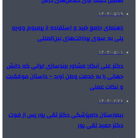
۱۴۰۴/۰۵/۱۹
راهنمای جامع خرید و استفاده از پرمیوم ووچر؛
پلی به سوی پرداخت‌های بین‌المللی
۱۴۰۴/۰۵/۰۱
دکتر علی آبکار: مشاور برندسازی ایرانی که دانش
جهانی را به خدمت وطن آورد – داستان موفقیت
و نکات عملی
۱۴۰۴/۰۲/۲۶
بیمارستان دامپزشکی دکتر تقی پور پس از فوت
دکتر حمید تقی پور