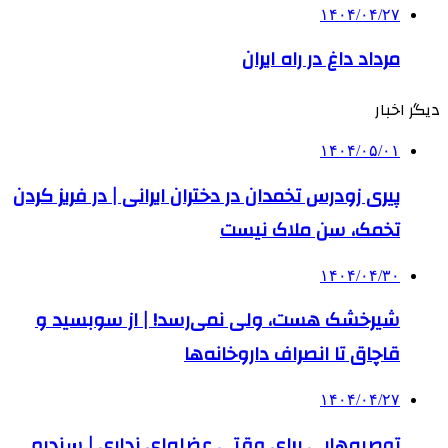
۱۴۰۴/۰۴/۲۷
مرداد داغ در راه ایران
دیگر اخبار
۱۴۰۴/۰۵/۰۱
پیری زودرس تخمدان در دختران ایرانی | در فریز کردن
تخمک، سن ملاک نیست
۱۴۰۴/۰۴/۳۰
شیرخشک هست، ولی نمی‌رسد! | از سوبسید و
قاچاق تا انصراف داروخانه‌ها
۱۴۰۴/۰۴/۲۷
توصیه‌هایی برای وقتی عضله‌ای نداری | سندرم