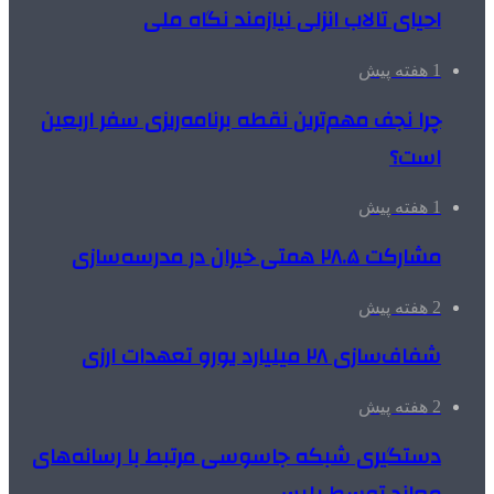
احیای تالاب انزلی نیازمند نگاه ملی
1 هفته پیش
چرا نجف مهم‌ترین نقطه برنامه‌ریزی سفر اربعین
است؟
1 هفته پیش
مشارکت ۲۸.۵ همتی خیران در مدرسه‌سازی
2 هفته پیش
شفاف‌سازی ۲۸ میلیارد یورو تعهدات ارزی
2 هفته پیش
دستگیری شبکه جاسوسی مرتبط با رسانه‌های
معاند توسط پلیس