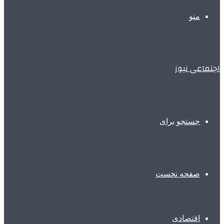
منو
اجتماعی نیوز
جستجو برای
صفحه نخست
اقتصادی