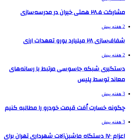
مشارکت ۲۸.۵ همتی خیران در مدرسه‌سازی
2 هفته پیش
شفاف‌سازی ۲۸ میلیارد یورو تعهدات ارزی
2 هفته پیش
دستگیری شبکه جاسوسی مرتبط با رسانه‌های
معاند توسط پلیس
3 هفته پیش
چگونه خسارت اُفت قیمت خودرو را مطالبه کنیم
3 هفته پیش
اعزام ۱۷۰ دستگاه ماشین‌آلات شهرداری تهران برای