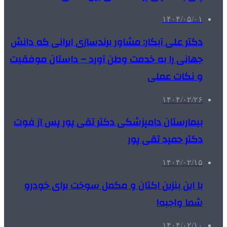
۱۴۰۴/۰۵/۰۱
دکتر علی آبکار: مشاور برندسازی ایرانی که دانش
جهانی را به خدمت وطن آورد – داستان موفقیت
و نکات عملی
۱۴۰۴/۰۲/۲۶
بیمارستان دامپزشکی دکتر تقی پور پس از فوت
دکتر حمید تقی پور
۱۴۰۴/۰۲/۱۵
با این بنزین اکتان و مکمل سوخت برای خودرو
شما واجبه!
۱۴۰۴/۰۲/۱۰