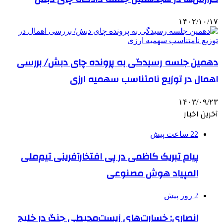
۱۴۰۲/۱۰/۱۷
دهمین جلسه رسیدگی به پرونده چای دبش/ بررسی
اهمال در توزیع نامتناسب سهمیه ارزی
۱۴۰۳/۰۹/۲۳
آخرین اخبار
22 ساعت پیش
پیام تبریک کاظمی در پی افتخارآفرینی تیم‌ملی
المپیاد هوش مصنوعی
2 روز پیش
انصاری: خسارت‌های زیست‌محیطی جنگ در خلیج