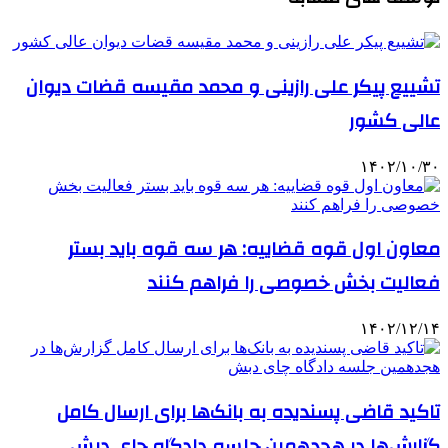
تشییع پیکر علی رازینی و محمد مقیسه قضات دیوان
عالی کشور
۱۴۰۲/۱۰/۳۰
معاون اول قوه قضاییه: هر سه قوه باید بستر
فعالیت بخش خصوصی را فراهم کنند
۱۴۰۲/۱۲/۱۴
تاکید قاضی پسندیده به بانک‌ها برای ارسال کامل
گزارش‌ها در هجدهمین جلسه دادگاه چای دبش