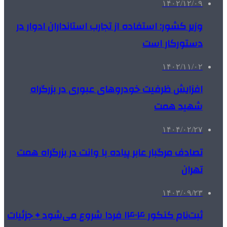
۱۴۰۲/۱۲/۰۹
وزیر کشور: استفاده از تجارب استانداران ادوار در
دستورکار است
۱۴۰۲/۱۱/۰۲
افزایش ظرفیت خودروهای عبوری در بزرگراه
شهید همت
۱۴۰۴/۰۲/۲۷
تصادف مرگبار عابر پیاده با وانت در بزرگراه همت
تهران
۱۴۰۳/۰۹/۲۳
ثبت‌نام کنکور ۱۴۰۴ فردا شروع می‌شود + جزئیات