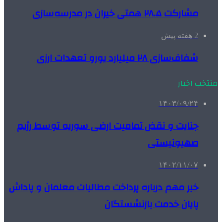
مشارکت ۲۸.۵ همتی خیران در مدرسه‌سازی
2 هفته پیش
شفاف‌سازی ۲۸ میلیارد یورو تعهدات ارزی
منتخب اخبار
۱۴۰۳/۰۹/۲۴
جنایت و نقض تمامیت ارضی سوریه توسط رژیم
صهیونیستی
۱۴۰۲/۱۱/۰۷
خبر مهم درباره پرداخت مطالبات معلمان و پاداش
پایان خدمت بازنشستگان