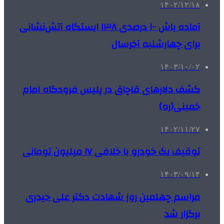
۱۴۰۲/۱۲/۱۸
آماده باش ۱۰۰ درصدی ۱۳۸ ایستگاه آتش‌نشانی
برای چهارشنبه آخرسال
۱۴۰۳/۱۰/۰۲
کشف دلارهای قاچاق در پلیس فرودگاه امام
خمینی(ره)
۱۴۰۲/۱۱/۲۷
توقیف یک خودرو با خلافی ۱۷ میلیون تومانی
۱۴۰۳/۰۹/۱۴
مراسم چهلمین روز شهادت دکتر علی حیدری
برگزار شد