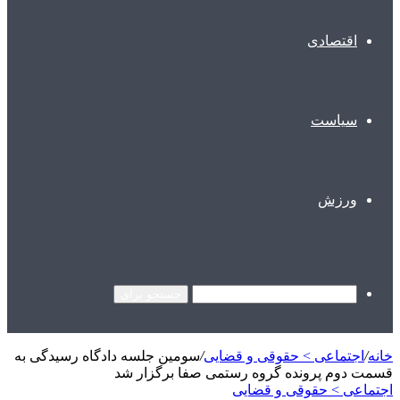
اقتصادی
سیاست
ورزش
جستجو برای
خانه
/
اجتماعی > حقوقی و قضایی
/
سومین جلسه دادگاه رسیدگی به
قسمت دوم پرونده گروه رستمی صفا برگزار شد
اجتماعی > حقوقی و قضایی