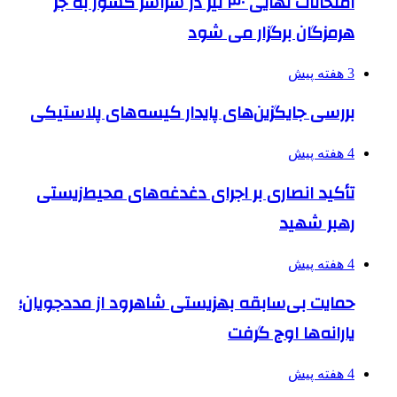
امتحانات نهایی ۳۰ تیر در سراسر کشور به جز
هرمزگان برگزار می شود
3 هفته پیش
بررسی جایگزین‌های پایدار کیسه‌های پلاستیکی
4 هفته پیش
تأکید انصاری بر اجرای دغدغه‌های محیط‌زیستی
رهبر شهید
4 هفته پیش
حمایت بی‌سابقه بهزیستی شاهرود از مددجویان؛
یارانه‌ها اوج گرفت
4 هفته پیش