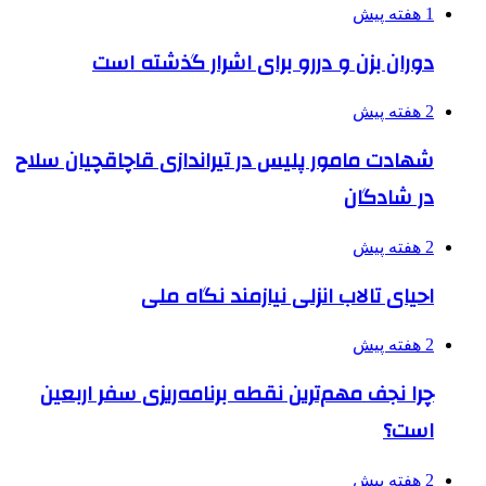
1 هفته پیش
دوران بزن و دررو برای اشرار گذشته است
2 هفته پیش
شهادت مامور پلیس در تیراندازی قاچاقچیان سلاح
در شادگان
2 هفته پیش
احیای تالاب انزلی نیازمند نگاه ملی
2 هفته پیش
چرا نجف مهم‌ترین نقطه برنامه‌ریزی سفر اربعین
است؟
2 هفته پیش