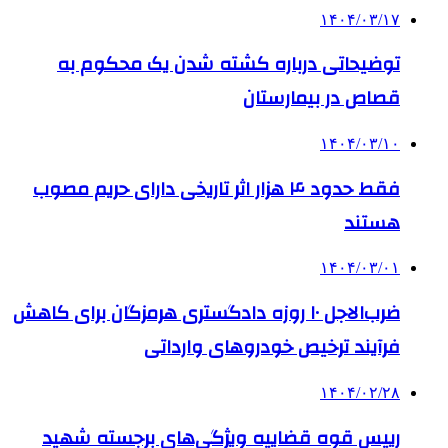
۱۴۰۴/۰۳/۱۷
توضیحاتی درباره کشته شدن یک محکوم به
قصاص در بیمارستان
۱۴۰۴/۰۳/۱۰
فقط حدود ۴ هزار اثر تاریخی دارای حریم مصوب
هستند
۱۴۰۴/۰۳/۰۱
ضرب‌الاجل ۱۰ روزه دادگستری هرمزگان برای کاهش
فرآیند ترخیص خودروهای وارداتی
۱۴۰۴/۰۲/۲۸
رییس قوه قضاییه ویژگی‌های برجسته شهید