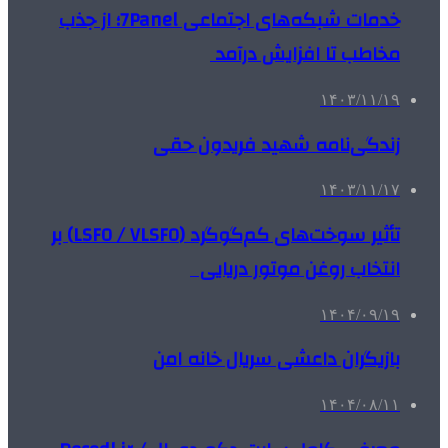
خدمات شبکه‌های اجتماعی 7Panel؛ از جذب
مخاطب تا افزایش درآمد
۱۴۰۳/۱۱/۱۹
زندگی‌نامه شهید فریدون حقی
۱۴۰۳/۱۱/۱۷
تأثیر سوخت‌های کم‌گوگرد (LSFO / VLSFO) بر
انتخاب روغن موتور دریایی
۱۴۰۴/۰۹/۱۹
بازیگران داعشی سریال خانه امن
۱۴۰۴/۰۸/۱۱