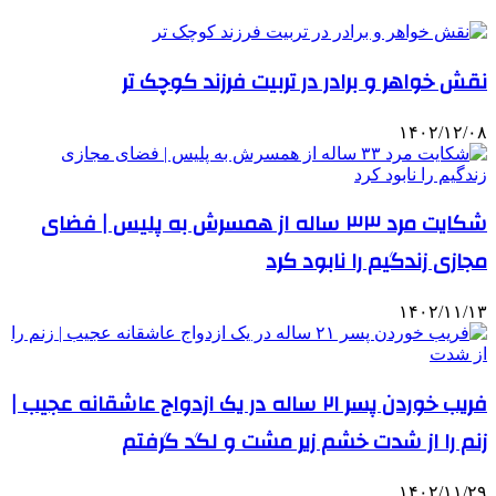
نقش خواهر و برادر در تربیت فرزند کوچک ‌تر
۱۴۰۲/۱۲/۰۸
شکایت مرد ۳۳ ساله از همسرش به پلیس | فضای
مجازی زندگیم را نابود کرد
۱۴۰۲/۱۱/۱۳
فریب خوردن پسر ۲۱ ساله در یک ازدواج عاشقانه عجیب |
زنم را از شدت خشم زیر مشت و لگد گرفتم
۱۴۰۲/۱۱/۲۹