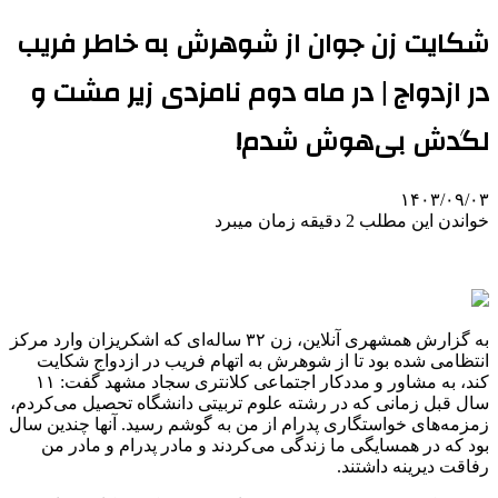
شکایت زن جوان از شوهرش به خاطر فریب
در ازدواج | در ماه دوم نامزدی زیر مشت و
لگدش بی‌هوش شدم!
۱۴۰۳/۰۹/۰۳
خواندن این مطلب 2 دقیقه زمان میبرد
به گزارش همشهری آنلاین، زن ۳۲ ساله‌ای که اشکریزان وارد مرکز
انتظامی شده بود تا از شوهرش به اتهام فریب در ازدواج شکایت
کند، به مشاور و مددکار اجتماعی کلانتری سجاد مشهد گفت: ۱۱
سال قبل زمانی که در رشته علوم تربیتی دانشگاه تحصیل می‌کردم،
زمزمه‌های خواستگاری پدرام از من به گوشم رسید. آنها چندین سال
بود که در همسایگی ما زندگی می‌کردند و مادر پدرام و مادر من
رفاقت دیرینه داشتند.