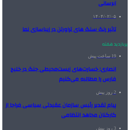
آبرسانی
۱۴۰۴/۰۲/۰۵
تاثیر رنگ سنگ های تراورتن در زیباسازی نما
پربازدید هفته
19 ساعت پیش
انصاری: خسارت‌های زیست‌محیطی جنگ در خلیج
فارس را مطالبه‌ می‌کنیم
2 روز پیش
پیام تقدیر رئیس سازمان عقیدتی سیاسی فراجا از
کارکنان مجاهد انتظامی
3 روز پیش