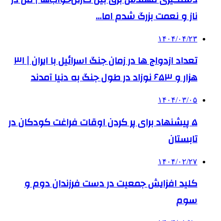
ناز و نعمت بزرگ شدم اما…
۱۴۰۴/۰۴/۲۳
تعداد ازدواج ها در زمان جنگ اسرائیل با ایران | ۳۱
هزار و ۶۵۳ نوزاد در طول جنگ به دنیا آمدند
۱۴۰۴/۰۳/۰۵
۵ پیشنهاد برای پر کردن اوقات فراغت کودکان در
تابستان
۱۴۰۴/۰۲/۲۷
کلید افزایش جمعیت در دست فرزندان دوم و
سوم