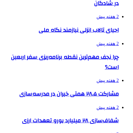
در شادگان
2 هفته پیش
احیای تالاب انزلی نیازمند نگاه ملی
2 هفته پیش
چرا نجف مهم‌ترین نقطه برنامه‌ریزی سفر اربعین
است؟
2 هفته پیش
مشارکت ۲۸.۵ همتی خیران در مدرسه‌سازی
2 هفته پیش
شفاف‌سازی ۲۸ میلیارد یورو تعهدات ارزی