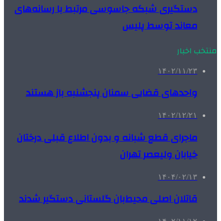
دستگیری شبکه جاسوسی مرتبط با رسانه‌های
معاند توسط پلیس
منتخب اخبار
۱۴۰۲/۱۱/۲۳
واحدهای قضایی سمنان پنجشنبه باز هستند
۱۴۰۲/۱۲/۲۱
ماجرای قطع شبانه و بدون اطلاع قبلی درختان
خیابان ولیعصر تهران
۱۴۰۴/۰۲/۱۳
قاتلان اصلی محیط‌بان گلستانی دستگیر شدند