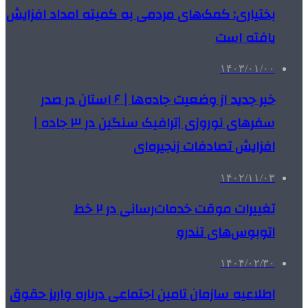
بختیاری: کمک‌های مردمی به کمیته امداد افزایش
یافته است
۱۴۰۳/۰۱/۰۰
خبر جدید از وضعیت جاده‌ها | ۶ استان در صدر
سفرهای نوروزی |ترافیک سنگین در ۳ جاده |
افزایش تصادفات زنجیره‌ای
۱۴۰۲/۱۱/۰۳
تغییرات موقت خدمات‌رسانی در ۲ خط
اتوبوس‌های تندرو
۱۴۰۴/۰۲/۳۰
اطلاعیه سازمان تامین اجتماعی درباره واریز حقوق