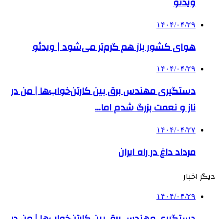
ویدئو
۱۴۰۴/۰۴/۲۹
هوای کشور باز هم گرم‌تر می‌شود | ویدئو
۱۴۰۴/۰۴/۲۹
دستگیری مهندس برق بین کارتن‌خواب‌ها | من در
ناز و نعمت بزرگ شدم اما…
۱۴۰۴/۰۴/۲۷
مرداد داغ در راه ایران
دیگر اخبار
۱۴۰۴/۰۴/۲۹
دستگیری مهندس برق بین کارتن‌خواب‌ها | من در