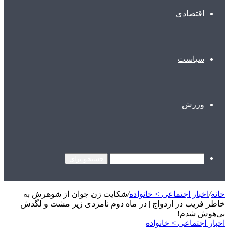
اقتصادی
سیاست
ورزش
جستجو برای
خانه
/
اخبار اجتماعی > خانواده
/
شکایت زن جوان از شوهرش به
خاطر فریب در ازدواج | در ماه دوم نامزدی زیر مشت و لگدش
بی‌هوش شدم!
اخبار اجتماعی > خانواده