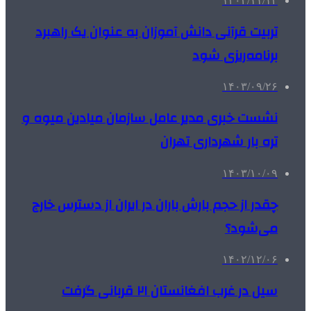
۱۴۰۲/۱۱/۱۲
تربیت قرآنی دانش آموزان به عنوان یک راهبرد
برنامه‌ریزی شود
۱۴۰۳/۰۹/۲۶
نشست خبری مدیر عامل سازمان میادین میوه و
تره بار شهرداری تهران
۱۴۰۳/۱۰/۰۹
چقدر از حجم بارش باران در ایران از دسترس خارج
می‌شود؟
۱۴۰۲/۱۲/۰۶
سیل در غرب افغانستان ۲۱ قربانی گرفت