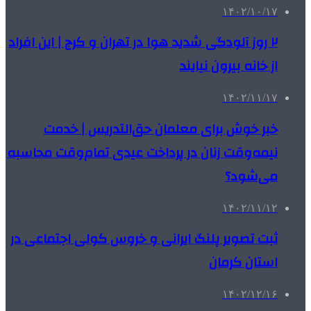
۱۴۰۲/۱۰/۱۷
۲ روز آلودگی شدید هوا در تهران و کرج | این افراد
از خانه بیرون نیایند
۱۴۰۲/۱۱/۱۷
خبر خوش برای معلمان حق‌التدریس | خدمت
نیمه‌وقت زنان در پرداخت عیدی تمام‌وقت محاسبه
می‌شود؟
۱۴۰۲/۱۱/۱۲
ثبت تصویر پلنگ ایرانی و خروس کولی اجتماعی در
استان کرمان
۱۴۰۲/۱۲/۱۶