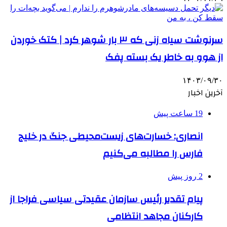
سرنوشت سیاه زنی که ۳ بار شوهر کرد | کتک خوردن
از هوو به خاطر یک بسته پفک
۱۴۰۳/۰۹/۳۰
آخرین اخبار
19 ساعت پیش
انصاری: خسارت‌های زیست‌محیطی جنگ در خلیج
فارس را مطالبه‌ می‌کنیم
2 روز پیش
پیام تقدیر رئیس سازمان عقیدتی سیاسی فراجا از
کارکنان مجاهد انتظامی