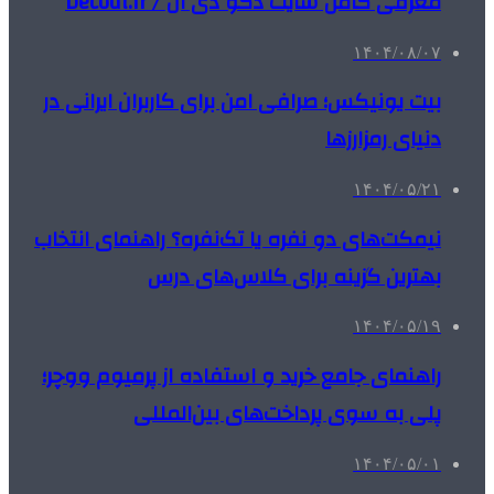
معرفی کامل سایت دکو دی ال / Decodl.ir
۱۴۰۴/۰۸/۰۷
بیت یونیکس؛ صرافی امن برای کاربران ایرانی در
دنیای رمزارزها
۱۴۰۴/۰۵/۲۱
نیمکت‌های دو نفره یا تک‌نفره؟ راهنمای انتخاب
بهترین گزینه برای کلاس‌های درس
۱۴۰۴/۰۵/۱۹
راهنمای جامع خرید و استفاده از پرمیوم ووچر؛
پلی به سوی پرداخت‌های بین‌المللی
۱۴۰۴/۰۵/۰۱