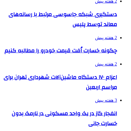
2 هفته پیش
دستگیری شبکه جاسوسی مرتبط با رسانه‌های
معاند توسط پلیس
2 هفته پیش
چگونه خسارت اُفت قیمت خودرو را مطالبه کنیم
2 هفته پیش
اعزام ۱۷۰ دستگاه ماشین‌آلات شهرداری تهران برای
مراسم اربعین
3 هفته پیش
انفجار گاز در یک واحد مسکونی در نارمک بدون
خسارت جانی