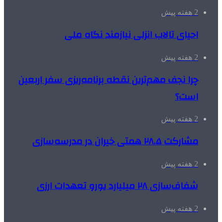
2 هفته پیش
احیای تالاب انزلی نیازمند نگاه ملی
2 هفته پیش
چرا نجف مهم‌ترین نقطه برنامه‌ریزی سفر اربعین
است؟
2 هفته پیش
مشارکت ۲۸.۵ همتی خیران در مدرسه‌سازی
2 هفته پیش
شفاف‌سازی ۲۸ میلیارد یورو تعهدات ارزی
2 هفته پیش