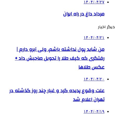
۱۴۰۴/۰۴/۲۷
مرداد داغ در راه ایران
دیگر اخبار
۱۴۰۴/۰۴/۲۱
من شاید پول نداشته باشم، ولی آبرو دارم |
رفتگری که کیف طلا را تحویل صاحبش داد +
عکس طلاها
۱۴۰۴/۰۴/۲۰
علت وقوع پدیده گرد و غبار چند روز گذشته در
تهران اعلام شد
۱۴۰۴/۰۴/۱۹