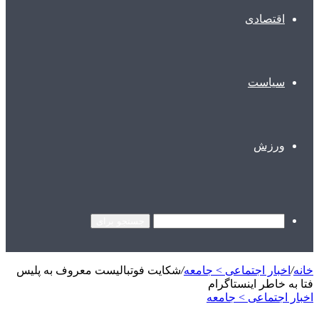
اقتصادی
سیاست
ورزش
جستجو برای
خانه
/
اخبار اجتماعی > جامعه
/
شکایت فوتبالیست معروف به پلیس
فتا به خاطر اینستاگرام
اخبار اجتماعی > جامعه