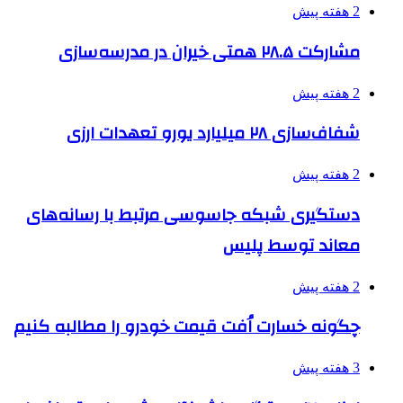
2 هفته پیش
مشارکت ۲۸.۵ همتی خیران در مدرسه‌سازی
2 هفته پیش
شفاف‌سازی ۲۸ میلیارد یورو تعهدات ارزی
2 هفته پیش
دستگیری شبکه جاسوسی مرتبط با رسانه‌های
معاند توسط پلیس
2 هفته پیش
چگونه خسارت اُفت قیمت خودرو را مطالبه کنیم
3 هفته پیش