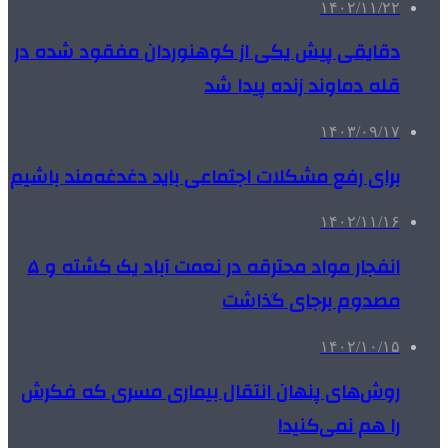
۱۴۰۲/۱۱/۲۲
دقایقی پیش یکی از کوهنوردان مفقود شده در
قله دماوند زنده پیدا شد
۱۴۰۳/۰۹/۱۷
برای رفع مشکلات اجتماعی باید دغدغه‌مند باشیم
۱۴۰۲/۱۱/۱۶
انفجار مواد محترقه در نعمت آباد یک کشته و ۵
مصدوم برجای گذاشت
۱۴۰۲/۱۰/۱۵
روش‌های پنهان انتقال بیماری مسری که فکرش
را هم نمی‌کنید!