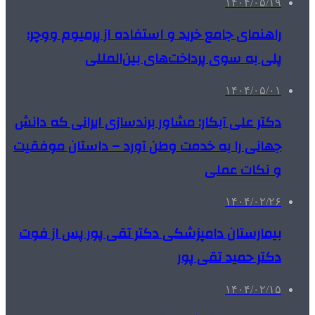
۱۴۰۴/۰۵/۱۹
راهنمای جامع خرید و استفاده از پرمیوم ووچر؛
پلی به سوی پرداخت‌های بین‌المللی
۱۴۰۴/۰۵/۰۱
دکتر علی آبکار: مشاور برندسازی ایرانی که دانش
جهانی را به خدمت وطن آورد – داستان موفقیت
و نکات عملی
۱۴۰۴/۰۲/۲۶
بیمارستان دامپزشکی دکتر تقی پور پس از فوت
دکتر حمید تقی پور
۱۴۰۴/۰۲/۱۵