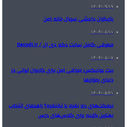
۱۴۰۴/۰۹/۱۹
بازیگران داعشی سریال خانه امن
۱۴۰۴/۰۸/۱۱
معرفی کامل سایت دکو دی ال / Decodl.ir
۱۴۰۴/۰۸/۰۷
بیت یونیکس؛ صرافی امن برای کاربران ایرانی در
دنیای رمزارزها
۱۴۰۴/۰۵/۲۱
نیمکت‌های دو نفره یا تک‌نفره؟ راهنمای انتخاب
بهترین گزینه برای کلاس‌های درس