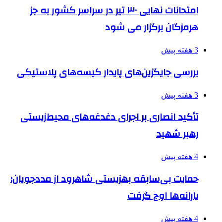
امتحانات نهایی ۳۰ تیر در سراسر کشور به جز
هرمزگان برگزار می شود
3 هفته پیش
بررسی جایگزین‌های پایدار کیسه‌های پلاستیکی
3 هفته پیش
تأکید انصاری بر اجرای دغدغه‌های محیط‌زیستی
رهبر شهید
4 هفته پیش
حمایت بی‌سابقه بهزیستی شاهرود از مددجویان؛
یارانه‌ها اوج گرفت
4 هفته پیش