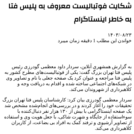
شکایت فوتبالیست معروف به پلیس فتا
به خاطر اینستاگرام
۱۴۰۳/۰۸/۲۳
خواندن این مطلب 1 دقیقه زمان میبرد
به گزارش همشهری آنلاین، سردار داود معظمی گودرزی رئیس
پلیس فتا تهران بزرگ گفت: یکی از فوتبالیست‌های مطرح کشور به
پلیس فتا مراجعه و عنوان کرد یک صفحه جعلی با نام و تصاویر وی
در شبکه‌های اجتماعی ساخته شده و اقدام به دریافت وجه و
کلاهبرداری از شهروندان می‌کند.
سردار معظمی گودرزی بیان کرد: کارشناسان پلیس فتا تهران بزرگ
تحقیقات خود را آغاز کردند و در بررسی‌های انجام‌شده مشخص شد
یک صفحه اینستاگرامی با بیش از ۱۳۰ هزار نفر دنبال‌کننده با
سوءاستفاده از جایگاه و شهرت شاکی، با جعل هویت وی و استفاده
از تصاویر آرشیوی و ترفند کمک به افراد بی بضاعت، از کاربران
کلاهبرداری می‌کند.