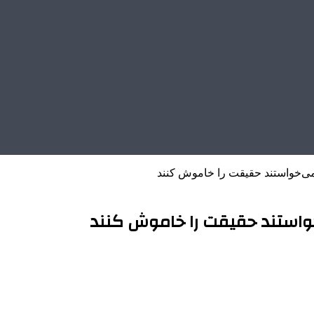
می‌خواستند حقیقت را خاموش کنند
واستند حقیقت را خاموش کنند