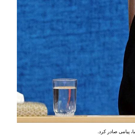
 پیامی صادر کرد.