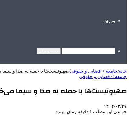
ورزش
جستجو برای
خانه
/
جامعه > قضایی و حقوقی
/
صهیونیست‌ها با حمله به صدا و سیما 
جامعه > قضایی و حقوقی
صهیونیست‌ها با حمله به صدا و سیما می‌خ
۱۴۰۴/۰۳/۲۷
خواندن این مطلب 1 دقیقه زمان میبرد