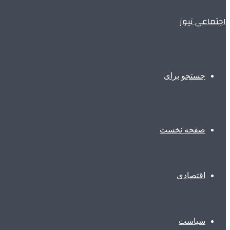
اجتماعی نیوز
جستجو برای
صفحه نخست
اقتصادی
سیاست