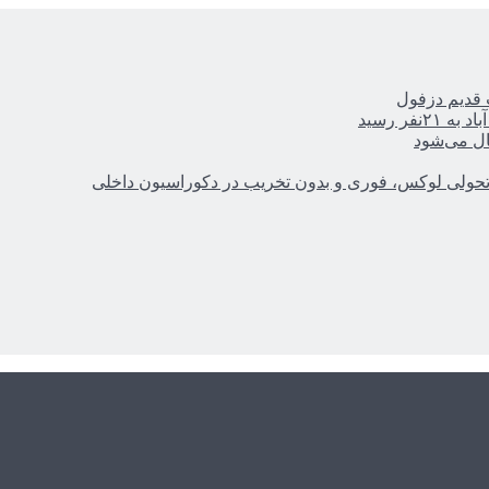
ر رسید
ال می‌شود
؛ تحولی لوکس، فوری و بدون تخریب در دکوراسیون داخلی