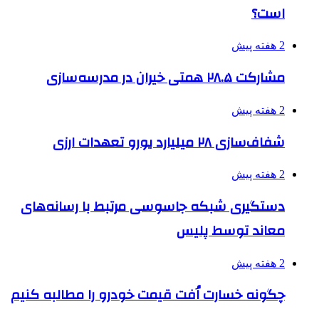
است؟
2 هفته پیش
مشارکت ۲۸.۵ همتی خیران در مدرسه‌سازی
2 هفته پیش
شفاف‌سازی ۲۸ میلیارد یورو تعهدات ارزی
2 هفته پیش
دستگیری شبکه جاسوسی مرتبط با رسانه‌های
معاند توسط پلیس
2 هفته پیش
چگونه خسارت اُفت قیمت خودرو را مطالبه کنیم