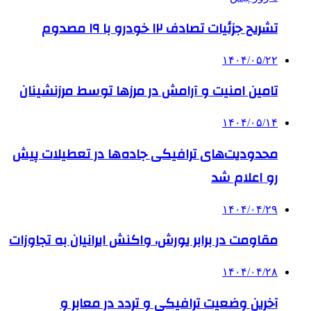
تشریح جزئیات تصادف ۱۲ خودرو با ۱۹ مصدوم
۱۴۰۴/۰۵/۲۲
تامین امنیت و آرامش در مرزها توسط مرزنشینان
۱۴۰۴/۰۵/۱۴
محدودیت‌های ترافیکی جاده‌ها در تعطیلات پیش
رو اعلام شد
۱۴۰۴/۰۴/۲۹
مقاومت در برابر یورش، واکنش ایرانیان به تجاوزات
۱۴۰۴/۰۴/۲۸
آخرین وضعیت ترافیکی و تردد در معابر و