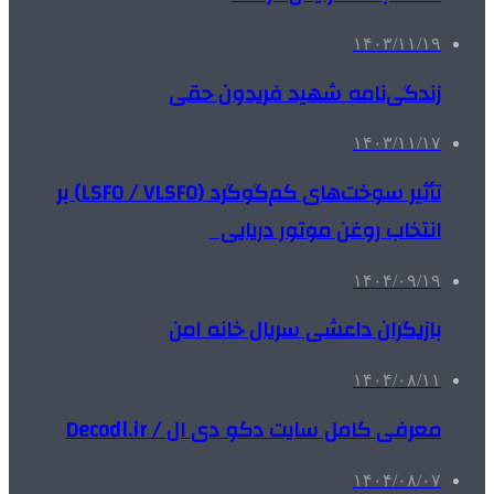
۱۴۰۳/۱۱/۱۹
زندگی‌نامه شهید فریدون حقی
۱۴۰۳/۱۱/۱۷
تأثیر سوخت‌های کم‌گوگرد (LSFO / VLSFO) بر
انتخاب روغن موتور دریایی
۱۴۰۴/۰۹/۱۹
بازیگران داعشی سریال خانه امن
۱۴۰۴/۰۸/۱۱
معرفی کامل سایت دکو دی ال / Decodl.ir
۱۴۰۴/۰۸/۰۷