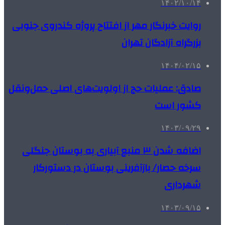
۱۴۰۲/۱۰/۱۴
روایت خبرنگار مهر از افتتاح پروژه کندروی جنوبی
بزرگراه آزادگان تهران
۱۴۰۴/۰۲/۱۵
صادق: عملیات حج از اولویت‌های اصلی حمل‌ونقل
کشور است
۱۴۰۳/۰۹/۲۹
اضافه شدن ۳ منبع آبیاری به بوستان جنگلی
سرخه حصار/ بازآفرینی بوستان در دستورکار
شهرداری
۱۴۰۳/۰۹/۱۵