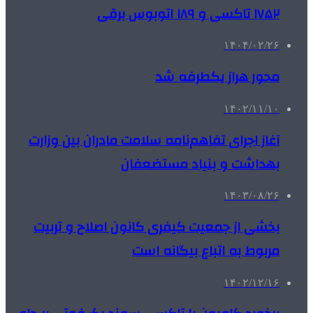
۱۷۵۲ تاکسی و ۱۸۹ اتوبوس برقی
۱۴۰۴/۰۲/۲۶
محور هراز یکطرفه شد
۱۴۰۲/۱۱/۱۰
آغاز اجرای تفاهم‌نامه سلامت مادران‌ بین وزارت
بهداشت و بنیاد مستضعفان
۱۴۰۳/۰۸/۲۶
بخشی از جمعیت کیفری کانون اصلاح و تربیت
مربوط به اتباع بیگانه است
۱۴۰۲/۱۲/۱۶