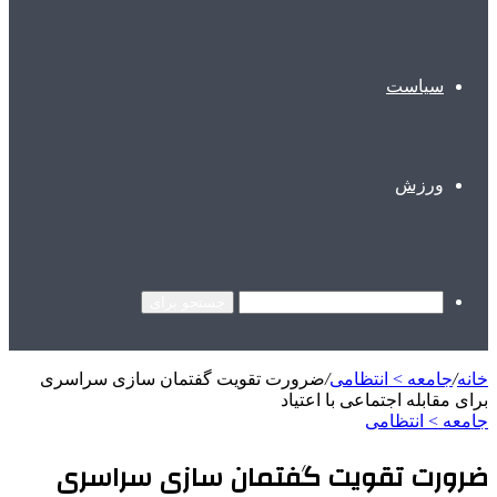
سیاست
ورزش
جستجو برای
خانه
/
جامعه > انتظامی
/
ضرورت تقویت گفتمان سازی سراسری
برای مقابله اجتماعی با اعتیاد
جامعه > انتظامی
ضرورت تقویت گفتمان سازی سراسری