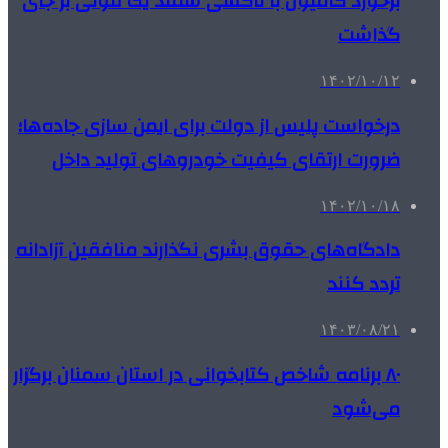
برخورد کامیون با تاکسی سمند یک فوتی بر جای
گذاشت
۱۴۰۲/۱۰/۱۲
درخواست پلیس از دولت برای ایمن سازی جاده‌ها؛
ضرورت ارتقای کیفیت خودروهای تولید داخل
۱۴۰۲/۱۰/۱۸
دادگاه‌های حقوق بشری نگذارند منافقین آزادانه
تردد کنند
۱۴۰۳/۰۸/۲۱
۸۰ برنامه شاخص کتابخوانی در استان سمنان برگزار
می‌شود