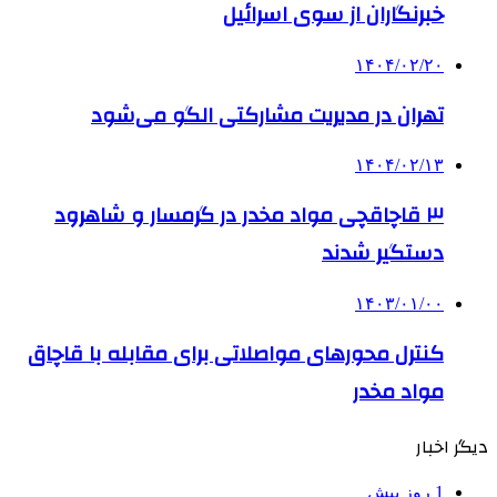
خبرنگاران از سوی اسرائیل
۱۴۰۴/۰۲/۲۰
تهران در مدیریت مشارکتی الگو می‌شود
۱۴۰۴/۰۲/۱۳
۳ قاچاقچی مواد مخدر در گرمسار و شاهرود
دستگیر شدند
۱۴۰۳/۰۱/۰۰
کنترل محورهای مواصلاتی برای مقابله با قاچاق
مواد مخدر
دیگر اخبار
1 روز پیش