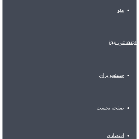
منو
اجتماعی نیوز
جستجو برای
صفحه نخست
اقتصادی