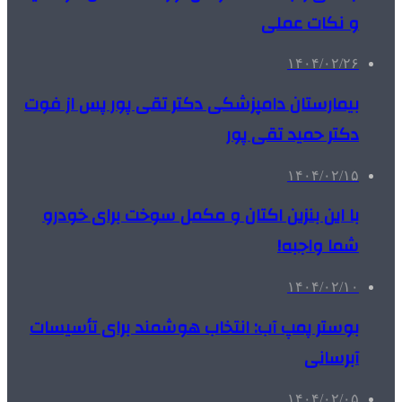
و نکات عملی
۱۴۰۴/۰۲/۲۶
بیمارستان دامپزشکی دکتر تقی پور پس از فوت
دکتر حمید تقی پور
۱۴۰۴/۰۲/۱۵
با این بنزین اکتان و مکمل سوخت برای خودرو
شما واجبه!
۱۴۰۴/۰۲/۱۰
بوستر پمپ آب: انتخاب هوشمند برای تأسیسات
آبرسانی
۱۴۰۴/۰۲/۰۵