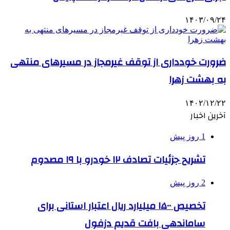
۱۴۰۳/۰۹/۲۴
ضرورت خودداری از توقف غیرمجاز در مسیرهای منتهی
به بهشت زهرا
۱۴۰۲/۱۲/۲۲
آخرین اخبار
1 روز پیش
تشریح جزئیات تصادف ۱۲ خودرو با ۱۹ مصدوم
2 روز پیش
تخصیص ۱۵۰۰ میلیارد ریال اعتبار استانی برای
ساماندهی بافت قدیم دزفول