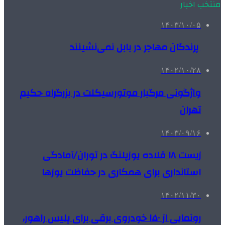
منتخب اخبار
۱۴۰۳/۱۰/۰۵
پرندگان مهاجر در بابل نمی‌نشینند
۱۴۰۲/۱۰/۲۸
واژگونی مرگبار موتورسیکلت در بزرگراه حکیم
تهران
۱۴۰۳/۰۹/۱۶
زیست ۱۸ قلاده یوزپلنگ در توران/آمادگی
استانداری برای همکاری در حفاظت یوزها
۱۴۰۲/۱۱/۳۰
رونمایی از ۱۵۰ خودروی برقی برای پلیس راهور،