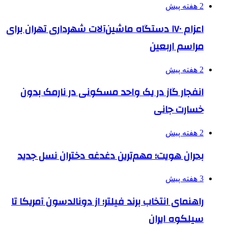
2 هفته پیش
اعزام ۱۷۰ دستگاه ماشین‌آلات شهرداری تهران برای
مراسم اربعین
2 هفته پیش
انفجار گاز در یک واحد مسکونی در نارمک بدون
خسارت جانی
2 هفته پیش
بحران هویت؛ مهم‌ترین دغدغه دختران نسل جدید
3 هفته پیش
راهنمای انتخاب برند فیلتر؛ از دونالدسون آمریکا تا
سیلکوه ایران