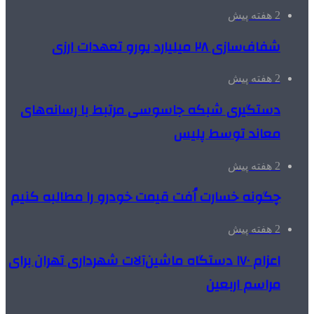
2 هفته پیش
شفاف‌سازی ۲۸ میلیارد یورو تعهدات ارزی
2 هفته پیش
دستگیری شبکه جاسوسی مرتبط با رسانه‌های
معاند توسط پلیس
2 هفته پیش
چگونه خسارت اُفت قیمت خودرو را مطالبه کنیم
2 هفته پیش
اعزام ۱۷۰ دستگاه ماشین‌آلات شهرداری تهران برای
مراسم اربعین