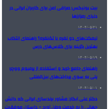
بیت یونیکس؛ صرافی امن برای کاربران ایرانی در
دنیای رمزارزها
۱۴۰۴/۰۵/۲۱
نیمکت‌های دو نفره یا تک‌نفره؟ راهنمای انتخاب
بهترین گزینه برای کلاس‌های درس
۱۴۰۴/۰۵/۱۹
راهنمای جامع خرید و استفاده از پرمیوم ووچر؛
پلی به سوی پرداخت‌های بین‌المللی
۱۴۰۴/۰۵/۰۱
دکتر علی آبکار: مشاور برندسازی ایرانی که دانش
جهانی را به خدمت وطن آورد – داستان موفقیت