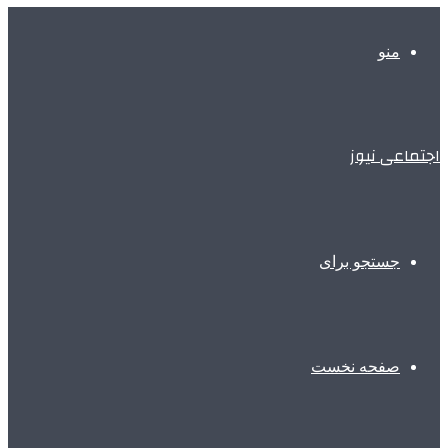
منو
اجتماعی نیوز
جستجو برای
صفحه نخست