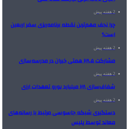
2 هفته پیش
چرا نجف مهم‌ترین نقطه برنامه‌ریزی سفر اربعین
است؟
2 هفته پیش
مشارکت ۲۸.۵ همتی خیران در مدرسه‌سازی
2 هفته پیش
شفاف‌سازی ۲۸ میلیارد یورو تعهدات ارزی
2 هفته پیش
دستگیری شبکه جاسوسی مرتبط با رسانه‌های
معاند توسط پلیس