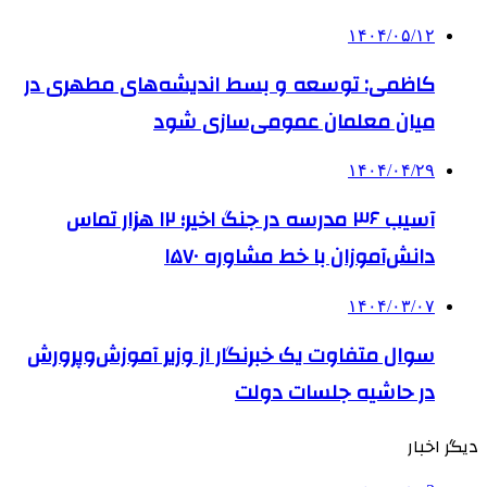
۱۴۰۴/۰۵/۱۲
کاظمی: توسعه و بسط اندیشه‌های مطهری در
میان معلمان عمومی‌سازی شود
۱۴۰۴/۰۴/۲۹
آسیب ۳۶ مدرسه در جنگ اخیر؛ ۱۲ هزار تماس
دانش‌آموزان با خط مشاوره ۱۵۷۰
۱۴۰۴/۰۳/۰۷
سوال متفاوت یک خبرنگار از وزیر آموزش‌وپرورش
در حاشیه جلسات دولت
دیگر اخبار