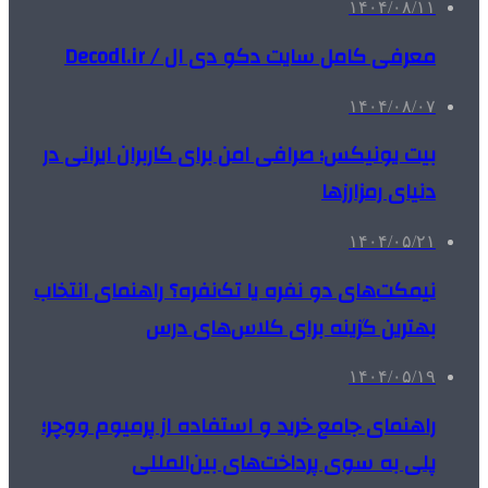
۱۴۰۴/۰۸/۱۱
معرفی کامل سایت دکو دی ال / Decodl.ir
۱۴۰۴/۰۸/۰۷
بیت یونیکس؛ صرافی امن برای کاربران ایرانی در
دنیای رمزارزها
۱۴۰۴/۰۵/۲۱
نیمکت‌های دو نفره یا تک‌نفره؟ راهنمای انتخاب
بهترین گزینه برای کلاس‌های درس
۱۴۰۴/۰۵/۱۹
راهنمای جامع خرید و استفاده از پرمیوم ووچر؛
پلی به سوی پرداخت‌های بین‌المللی