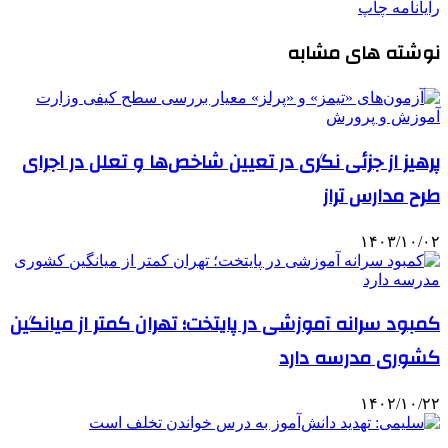
رایانامه
چاپ
نوشته های مشابه
پرهیز از جزئی نگری در تعیین شاخص‌ها و تعلل در اجرای
طرح مدارس تراز
۱۴۰۳/۱۰/۰۲
کمبود سرانه آموزشی در پایتخت؛ تهران کمتر از میانگین
کشوری مدرسه دارد
۱۴۰۲/۱۰/۲۲