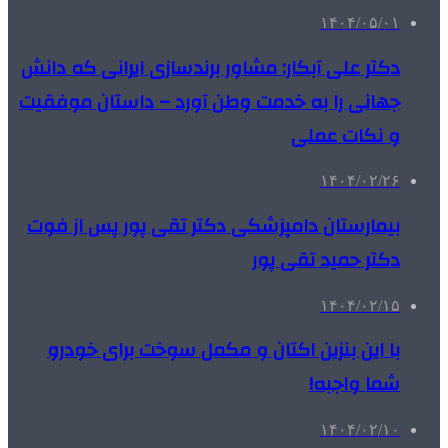
۱۴۰۴/۰۵/۰۱
دکتر علی آبکار: مشاور برندسازی ایرانی که دانش
جهانی را به خدمت وطن آورد – داستان موفقیت
و نکات عملی
۱۴۰۴/۰۲/۲۶
بیمارستان دامپزشکی دکتر تقی پور پس از فوت
دکتر حمید تقی پور
۱۴۰۴/۰۲/۱۵
با این بنزین اکتان و مکمل سوخت برای خودرو
شما واجبه!
۱۴۰۴/۰۲/۱۰