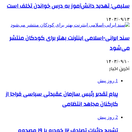
سلیمی: تهدید دانش‌آموز به درس خواندن تخلف است
۱۴۰۳/۰۹/۱۳
سند ایرانی-اسلامی اینترنت بهتر برای کودکان منتشر
می‌شود
۱۴۰۳/۰۹/۱۰
آخرین اخبار
1 روز پیش
پیام تقدیر رئیس سازمان عقیدتی سیاسی فراجا از
کارکنان مجاهد انتظامی
2 روز پیش
تشریح جزئیات تصادف ۱۲ خودرو با ۱۹ مصدوم