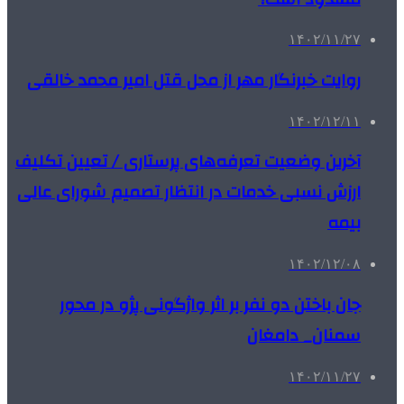
۱۴۰۲/۱۱/۲۷
روایت خبرنگار مهر از محل قتل امیر محمد خالقی
۱۴۰۲/۱۲/۱۱
آخرین وضعیت تعرفه‌های پرستاری / تعیین تکلیف
ارزش نسبی خدمات در انتظار تصمیم شورای عالی
بیمه
۱۴۰۲/۱۲/۰۸
جان باختن دو نفر بر اثر واژگونی پژو در محور
سمنان_ دامغان
۱۴۰۲/۱۱/۲۷