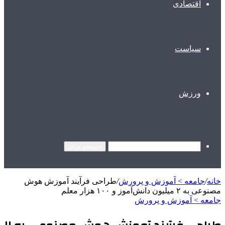
اقتصادی
سیاست
ورزش
جستجو برای
خانه
/
جامعه > آموزش و پرورش
/
طراحی فرآیند آموزش هوش
مصنوعی به ۲ میلیون دانش‌آموز و ۱۰۰ هزار معلم
جامعه > آموزش و پرورش