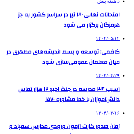
3 هفته پیش
امتحانات نهایی ۳۰ تیر در سراسر کشور به جز
هرمزگان برگزار می شود
۱۴۰۴/۰۵/۱۲
کاظمی: توسعه و بسط اندیشه‌های مطهری در
میان معلمان عمومی‌سازی شود
۱۴۰۴/۰۴/۲۹
آسیب ۳۶ مدرسه در جنگ اخیر؛ ۱۲ هزار تماس
دانش‌آموزان با خط مشاوره ۱۵۷۰
۱۴۰۴/۰۴/۱۶
زمان صدور کارت آزمون ورودی مدارس سمپاد و