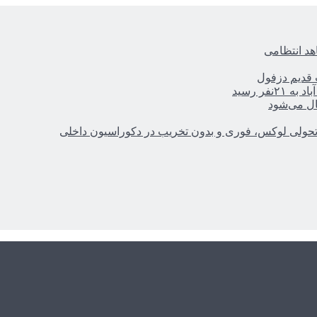
هد انتظامی
ر رسید
ال می‌شود
؛ تحولی لوکس، فوری و بدون تخریب در دکوراسیون داخلی