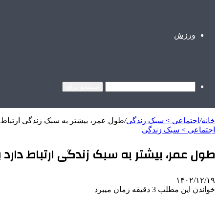
ورزش
جستجو برای
خانه
/
اجتماعی > سبک زندگی
/
طول عمر، بیشتر به سبک زندگی ارتباط د
اجتماعی > سبک زندگی
طول عمر، بیشتر به سبک زندگی ارتباط دارد یا
۱۴۰۲/۱۲/۱۹
خواندن این مطلب 3 دقیقه زمان میبرد