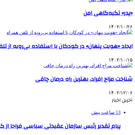
«پدر» تکیه‌گاهی امن
۱۴۰۲/۱۰/۲۶
ایجاد «هویت پنهان» در کودکان با استفاده بی‌رویه از تل
۱۴۰۲/۱۰/۱۵
شناخت مزاج افراد، بهترین راه درمان چاقی
۱۴۰۲/۱۲/۰۶
آخرین اخبار
13 ساعت پیش
پیام تقدیر رئیس سازمان عقیدتی سیاسی فراجا از ک