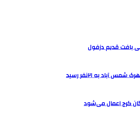
 آباد به ۲۱نفر رسید
ان کرج اعمال می‌شود