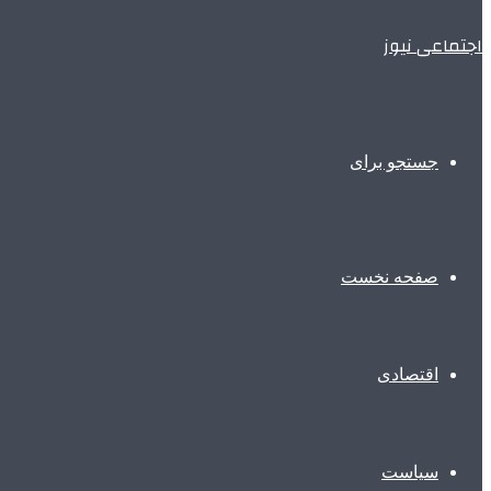
اجتماعی نیوز
جستجو برای
صفحه نخست
اقتصادی
سیاست