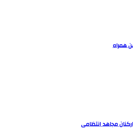
فن همراه
ارکنان مجاهد انتظامی