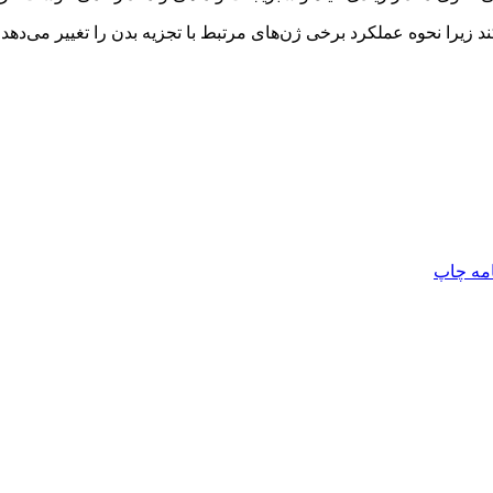
 زیرا نحوه عملکرد برخی ژن‌های مرتبط با تجزیه بدن را تغییر می‌دهد.
امه
چاپ