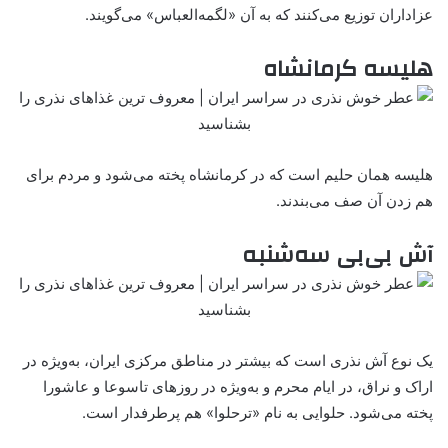
عزاداران توزیع می‌کنند که به آن «لگمه‌العباس» می‌گویند.
هلیسه کرمانشاه
هلیسه همان حلیم است که در کرمانشاه پخته می‌شود و مردم برای
هم زدن آن صف می‌بندند.
آش بی‌بی سه‌شنبه
یک نوع ‌آش نذری است که بیشتر در مناطق مرکزی ایران، به‌ویژه در
اراک و نراق، در ایام محرم و به‌ویژه در روزهای تاسوعا و عاشورا
پخته می‌شود. حلوایی به نام «ترحلوا» هم پرطرفدار است.