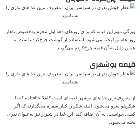
ویژگی مهم این قیمه که برای روزهای دهه اول محرم به‌خصوص ناهار
روز عاشورا پخته می‌شود، استفاده از گوشت چرخ‌کرده است. به
همین دلیل به آن قیمه چرخ‌کرده می‌گویند.
قیمه بوشهری
از معروف‌ترین غذاهای بوشهر قیمه‌ای است کاملا جاافتاده که با
شکرپلو سرو می‌شود. البته شکر را کنار سفره می‌گذارند که اگر
کسی خواست، به آن اضافه کند. این غذا در شیراز نیز به‌عنوان نذری
پخته می‌شود.