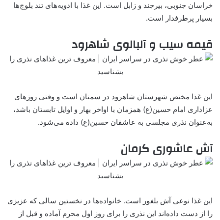
خراسان جنوبی، بیرجند و زابل است. این غذا با ادویه‌های تند بلوچ‌ها
بسیار پرطرفدار است.
قیمه سیب و آلبالوی شاهرود
این غذا مختص شهرستان شاهرود در سمنان است و وقتی روزهای
عزاداری امام حسین(ع) همزمان با اواخر بهار و اوایل تابستان باشد،
به‌عنوان نذری مجلسی به عاشقان حسین(ع) داده می‌شود.
آش عاشوری کرمان
این غذا نوعی ‌آش بلغور است. خانواده‌ها در نخستین سالی که عزیزی
را از دست داده‌اند این نذری را برای روز اول محرم آماده و قبل از