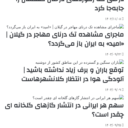
جابه‌جا کرد
۱۴۰۲/۱۱/۰۸
ماجرای مشاهده تک درنای مهاجر در گیلان |
«امید» به ایران باز می‌گردد؟
۱۴۰۳/۰۹/۲۲
توقع باران و برف زیاد نداشته باشید |
آلودگی هوا در انتظار کلانشهرهاست
۱۴۰۳/۰۹/۰۹
سهم هر ایرانی در انتشار گازهای گلخانه ای
چقدر است؟
۱۴۰۳/۰۹/۲۵