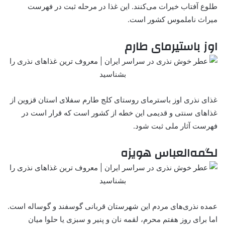
طلوع آفتاب خیرات می‌کنند. این غذا در مرحله ثبت در فهرست
میراث ناملموس کشور است.
اوز باستیرمای طارم
غذای نذری اوز باسترمای روستای کلج طارم سفلای استان قزوین از
غذاهای سنتی و قدیمی این خطه از کشور است که قرار است در
فهرست آثار ملی ثبت شود.
لگمه‌العباس هویزه
عمده نذری‌های مردم این شهرستان قربانی گوسفند و گوساله است.
اما برای روز هفتم محرم، لقمه نان و پنیر و سبزی یا حلوا میان