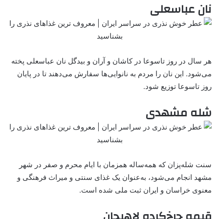
نان عباسعلی
هر سال در روز تاسوعا در کاشان و آران و بیدگل نان عباسعلی پخته
می‌شود. این نان را مردم به نانوایی‌ها سفارش می‌دهند تا در پایان
روز تاسوعا توزیع شود.
شله مشهدی
سنت شله‌پزان که همه‌ساله همزمان با ایام محرم و صفر در شهر
مشهد انجام می‌شود، به‌عنوان یک غذای سنتی و میراث فرهنگی و
معنوی خراسان و ایران ثبت ملی شده است.
قیمه چرخ‌کرده لاهیجان