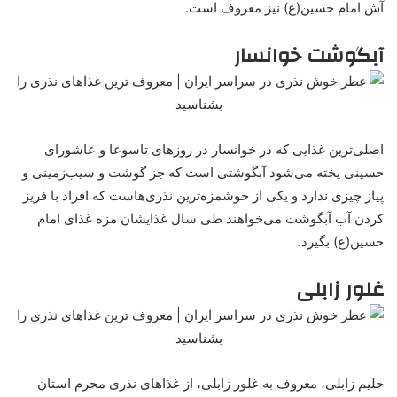
‌آش امام حسین(ع) نیز معروف است.
آبگوشت خوانسار
اصلی‌ترین غذایی که در خوانسار در روزهای تاسوعا و عاشورای
حسینی پخته می‌شود آبگوشتی است که جز گوشت و سیب‌زمینی و
پیاز چیزی ندارد و یکی از خوشمزه‌ترین نذری‌هاست که افراد با فریز
کردن آب آبگوشت می‌خواهند طی سال غذایشان مزه غذای امام
حسین(ع) بگیرد.
غلور زابلی
حلیم زابلی، معروف به غلور زابلی، از غذاهای نذری محرم استان