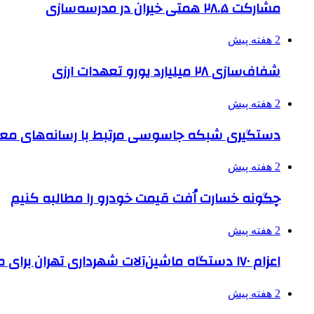
مشارکت ۲۸.۵ همتی خیران در مدرسه‌سازی
2 هفته پیش
شفاف‌سازی ۲۸ میلیارد یورو تعهدات ارزی
2 هفته پیش
دستگیری شبکه جاسوسی مرتبط با رسانه‌های مع
2 هفته پیش
چگونه خسارت اُفت قیمت خودرو را مطالبه کنیم
2 هفته پیش
اعزام ۱۷۰ دستگاه ماشین‌آلات شهرداری تهران برای مراسم اربعین
2 هفته پیش