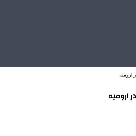
 ارومیه
ر ارومیه