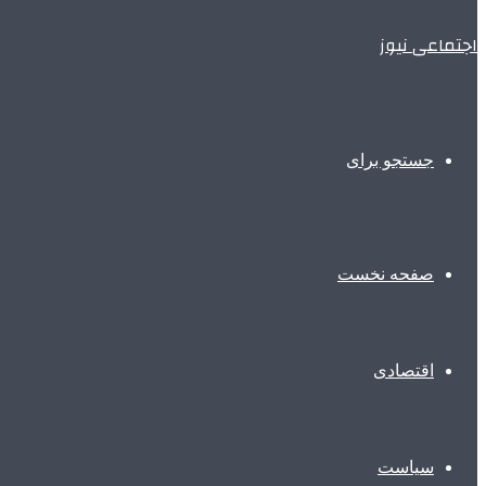
اجتماعی نیوز
جستجو برای
صفحه نخست
اقتصادی
سیاست