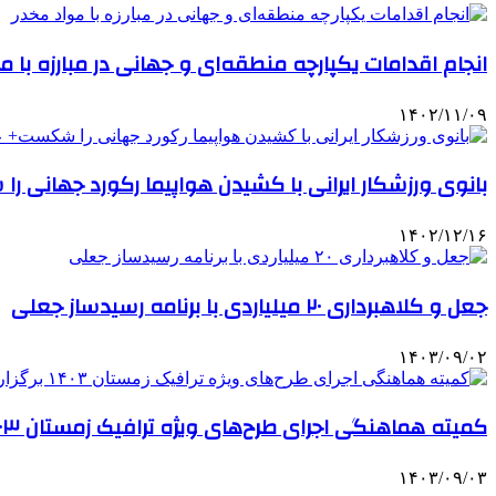
انجام اقدامات یکپارچه منطقه‌ای و جهانی در مبارزه با م
۱۴۰۲/۱۱/۰۹
بانوی ورزشکار ایرانی با کشیدن هواپیما رکورد جهانی
۱۴۰۲/۱۲/۱۶
جعل و کلاهبرداری ۲۰ میلیاردی با برنامه رسیدساز جعلی
۱۴۰۳/۰۹/۰۲
کمیته هماهنگی اجرای طرح‌های ویژه ترافیک زمستان ۱۴۰۳ برگزار شد
۱۴۰۳/۰۹/۰۳