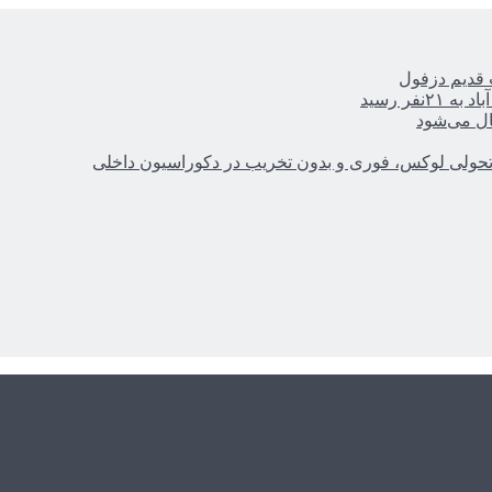
ر رسید
ال می‌شود
؛ تحولی لوکس، فوری و بدون تخریب در دکوراسیون داخلی