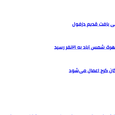
 آباد به ۲۱نفر رسید
ان کرج اعمال می‌شود