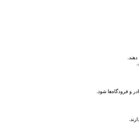
دهند.
.
در و فرودگاه‌ها شود.
رند.