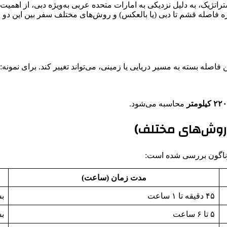
اتژیک، به دلیل نزدیکی به امارات متحده عربی به‌ویژه دبی، از اهمیت
اره فاصله قشم تا دبی (یا بالعکس) و روش‌های مختلف سفر بین این دو ن
 فاصله بسته به مسیر دریایی یا زمینی، می‌تواند تغییر کند. برای نمونه:
محاسبه می‌شود.
(روش‌های مختلف)
گوناگون بررسی شده است:
مدت زمان (ساعت)
۴۵ دقیقه تا ۱ ساعت
بس
۵ تا ۶ ساعت
بس