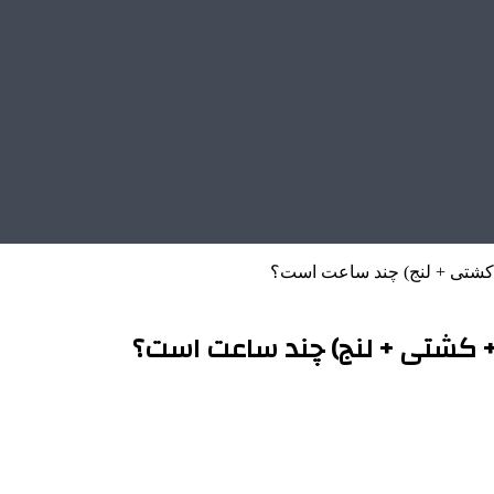
+ کشتی + لنج) چند ساعت است؟
 + کشتی + لنج) چند ساعت است؟