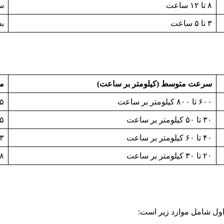
۸ تا ۱۲ ساعت
سر
۳ تا ۵ ساعت
بس
سرعت متوسط (کیلومتر بر ساعت)
مد
۶۰۰ تا ۸۰۰ کیلومتر بر ساعت
۴۵ دقیقه 
۳۰ تا ۵۰ کیلومتر بر ساعت
۵ تا ۶ ساعت
۴۰ تا ۶۰ کیلومتر بر ساعت
۳ تا ۵ ساعت
۲۰ تا ۳۰ کیلومتر بر ساعت
۸ تا ۱۲ ساعت
اول شامل موارد زیر است: