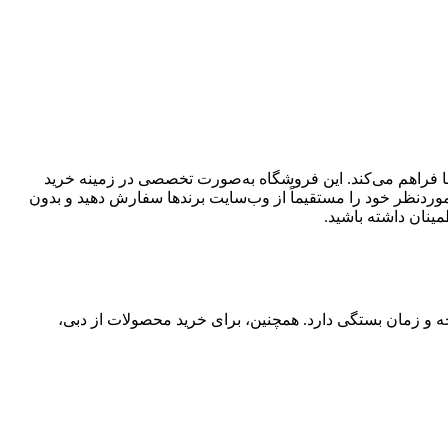
 فراهم می‌کند. این فروشگاه به‌صورت تخصصی در زمینه خرید
 موردنظر خود را مستقیماً از وب‌سایت برندها سفارش دهید و بدون
مینان داشته باشید.
ه و زمان بستگی دارد. همچنین، برای خرید محصولات از دبی،