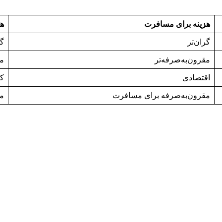
هزینه برای مسافرت
هز
گران‌تر
گر
مقرون‌به‌صرفه‌تر
من
اقتصادی
کم
مقرون‌به‌صرفه برای مسافرت
مع