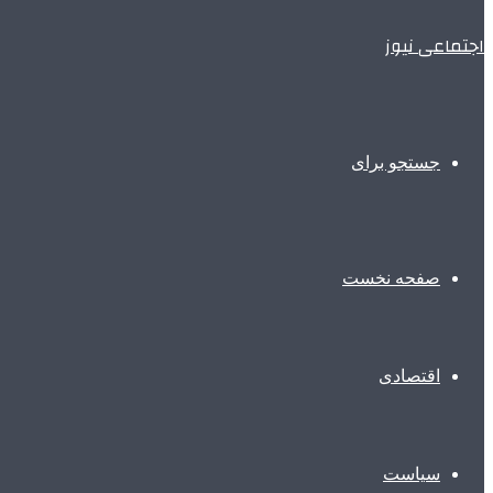
اجتماعی نیوز
جستجو برای
صفحه نخست
اقتصادی
سیاست