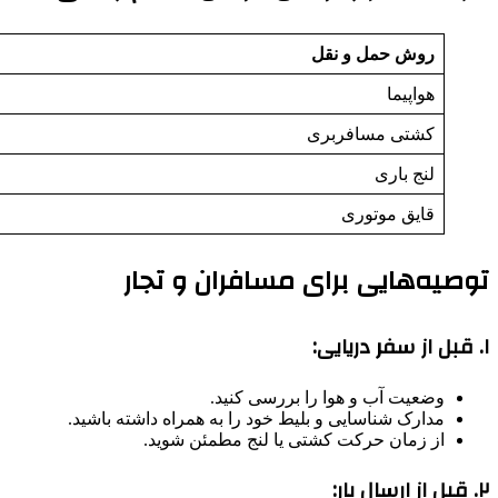
روش حمل و نقل
هواپیما
کشتی مسافربری
لنج باری
قایق موتوری
توصیه‌هایی برای مسافران و تجار
۱.
قبل از سفر دریایی:
وضعیت آب و هوا را بررسی کنید.
مدارک شناسایی و بلیط خود را به همراه داشته باشید.
از زمان حرکت کشتی یا لنج مطمئن شوید.
۲.
قبل از ارسال بار: