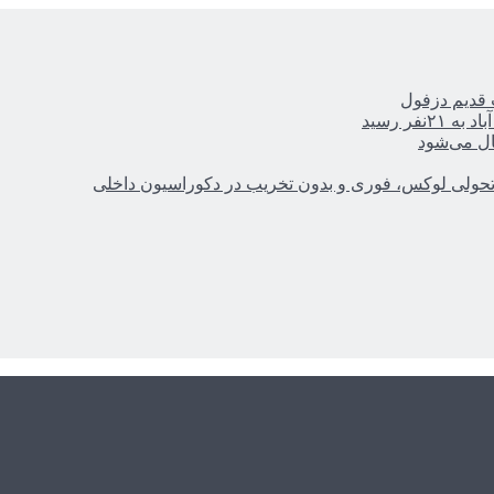
ر رسید
ال می‌شود
؛ تحولی لوکس، فوری و بدون تخریب در دکوراسیون داخلی