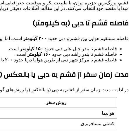
قشم، بزرگ‌ترین جزیره ایران، با طبیعت بکر و موقعیت جغرافیایی استر
مبدا یا مقصد خود انتخاب می‌کنند. در این مقاله، اطلاعات دقیقی درب
فاصله قشم تا دبی (به کیلومتر)
فاصله مستقیم هوایی بین قشم و دبی حدود
۲۰۰ کیلومتر
است. اما این
فاصله قشم تا بندر جبل علی دبی حدود
۱۵۰ کیلومتر
است.
فاصله قشم تا بندر راشد دبی حدود
۱۶۰ کیلومتر
است.
فاصله قشم تا مرکز شهر دبی از طریق هوا یا دریا حدود
۲۰۰ تا ۲۲۰ کیلومتر
مدت زمان سفر از قشم به دبی یا بالعکس 
در ادامه، مدت زمان سفر از قشم به دبی (یا بالعکس) با روش‌های 
روش سفر
هواپیما
کشتی مسافربری