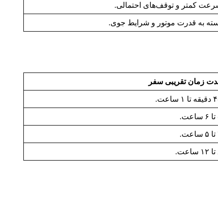
عت کمتر و توقف‌های احتمالی.
ته به قدرت موتور و شرایط جوی.
ت زمان تقریبی سفر
تا ۱ ساعت.
.
.
.