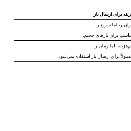
ینه برای ارسال بار
ان‌تر، اما سریع‌تر.
اسب برای بارهای حجیم.
‌هزینه، اما زمان‌بر.
مولاً برای ارسال بار استفاده نمی‌شود.