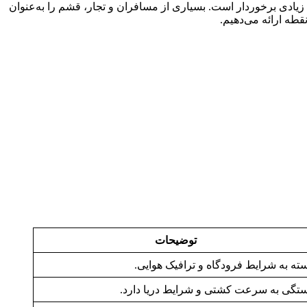
 زیادی برخوردار است. بسیاری از مسافران و تجار، قشم را به‌عنوان
قطه ارائه می‌دهیم.
توضیحات
ته به شرایط فرودگاه و ترافیک هوایی.
تگی به سرعت کشتی و شرایط دریا دارد.