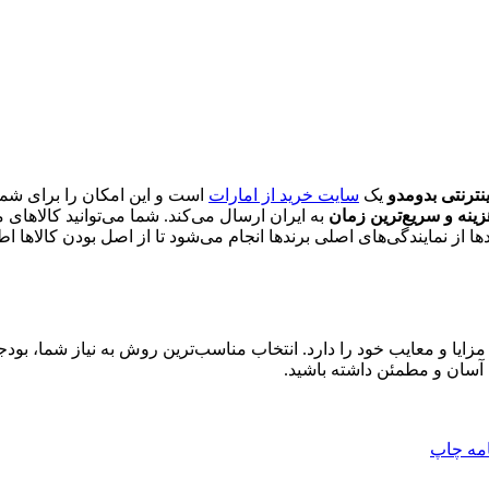
نترنتی بدومدو
یک
سایت خرید از امارات
است و این امکان را برای شما
ینه و سریع‌ترین زمان
به ایران ارسال می‌کند. شما می‌توانید کالاهای
ا از نمایندگی‌های اصلی برندها انجام می‌شود تا از اصل بودن کالاها اط
یا و معایب خود را دارد. انتخاب مناسب‌ترین روش به نیاز شما، بودج
ی آسان و مطمئن داشته باشید.
امه
چاپ