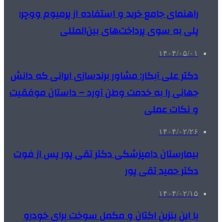
راهنمای جامع خرید و استفاده از پرمیوم ووچر؛
پلی به سوی پرداخت‌های بین‌المللی
۱۴۰۴/۰۵/۰۱
دکتر علی آبکار: مشاور برندسازی ایرانی که دانش
جهانی را به خدمت وطن آورد – داستان موفقیت
و نکات عملی
۱۴۰۴/۰۲/۲۶
بیمارستان دامپزشکی دکتر تقی پور پس از فوت
دکتر حمید تقی پور
۱۴۰۴/۰۲/۱۵
با این بنزین اکتان و مکمل سوخت برای خودرو