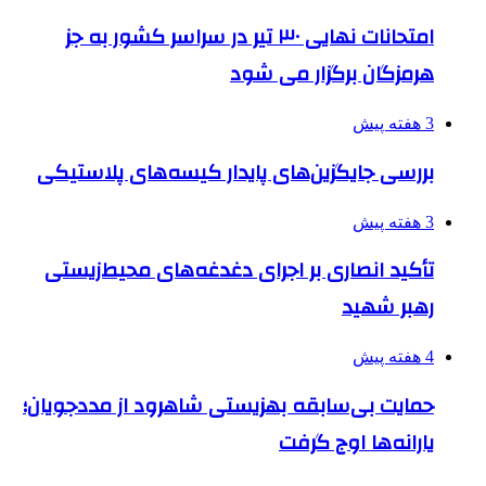
امتحانات نهایی ۳۰ تیر در سراسر کشور به جز
هرمزگان برگزار می شود
3 هفته پیش
بررسی جایگزین‌های پایدار کیسه‌های پلاستیکی
3 هفته پیش
تأکید انصاری بر اجرای دغدغه‌های محیط‌زیستی
رهبر شهید
4 هفته پیش
حمایت بی‌سابقه بهزیستی شاهرود از مددجویان؛
یارانه‌ها اوج گرفت