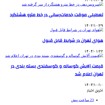
تعطیلی موقت خدمات‌رسانی در خط مترو هشتگرد
۱۴۰۲/۱۰/۲۹
هوای تهران در شرایط قابل قبول
۱۴۰۴/۰۱/۲۲
قیمت آلایش گوساله و گوسفندی بسته بندی در
تهران اعلام شد
۱۴۰۳/۱۰/۱۰
آخرین اخبار
23 ساعت پیش