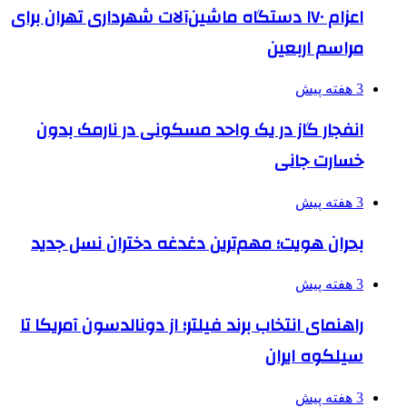
اعزام ۱۷۰ دستگاه ماشین‌آلات شهرداری تهران برای
مراسم اربعین
3 هفته پیش
انفجار گاز در یک واحد مسکونی در نارمک بدون
خسارت جانی
3 هفته پیش
بحران هویت؛ مهم‌ترین دغدغه دختران نسل جدید
3 هفته پیش
راهنمای انتخاب برند فیلتر؛ از دونالدسون آمریکا تا
سیلکوه ایران
3 هفته پیش