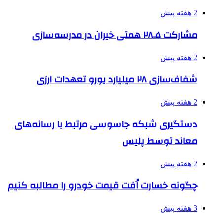
2 هفته پیش
مشارکت ۲۸.۵ همتی خیران در مدرسه‌سازی
2 هفته پیش
شفاف‌سازی ۲۸ میلیارد یورو تعهدات ارزی
2 هفته پیش
دستگیری شبکه جاسوسی مرتبط با رسانه‌های
معاند توسط پلیس
2 هفته پیش
چگونه خسارت اُفت قیمت خودرو را مطالبه کنیم
3 هفته پیش