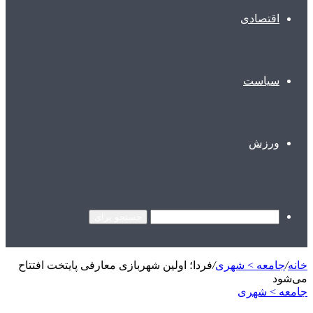
اقتصادی
سیاست
ورزش
جستجو برای
خانه
/
جامعه > شهری
/
فردا؛ اولین شهربازی معارفی پایتخت افتتاح
می‌شود
جامعه > شهری