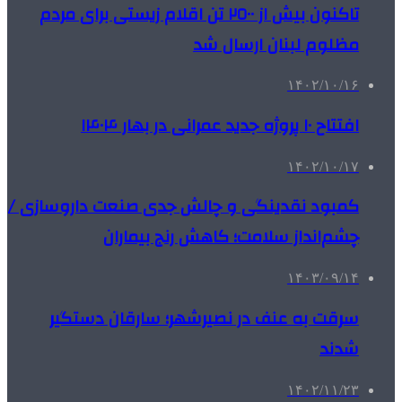
تاکنون بیش از ٢٥٠٠ تن اقلام زیستی برای مردم
مظلوم لبنان ارسال شد
۱۴۰۲/۱۰/۱۶
افتتاح ۱۰ پروژه جدید عمرانی در بهار ۱۴۰۴
۱۴۰۲/۱۰/۱۷
کمبود نقدینگی و چالش جدی صنعت داروسازی /
چشم‌انداز سلامت؛ کاهش رنج بیماران
۱۴۰۳/۰۹/۱۴
سرقت به عنف در نصیرشهر؛ سارقان دستگیر
شدند
۱۴۰۲/۱۱/۲۳