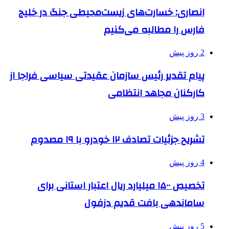
انصاری: خسارت‌های زیست‌محیطی جنگ در خلیج
فارس را مطالبه‌ می‌کنیم
2 روز پیش
پیام تقدیر رئیس سازمان عقیدتی سیاسی فراجا از
کارکنان مجاهد انتظامی
3 روز پیش
تشریح جزئیات تصادف ۱۲ خودرو با ۱۹ مصدوم
4 روز پیش
تخصیص ۱۵۰۰ میلیارد ریال اعتبار استانی برای
ساماندهی بافت قدیم دزفول
5 روز پیش