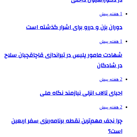
1 هفته پیش
دوران بزن و دررو برای اشرار گذشته است
1 هفته پیش
شهادت مامور پلیس در تیراندازی قاچاقچیان سلاح
در شادگان
2 هفته پیش
احیای تالاب انزلی نیازمند نگاه ملی
2 هفته پیش
چرا نجف مهم‌ترین نقطه برنامه‌ریزی سفر اربعین
است؟