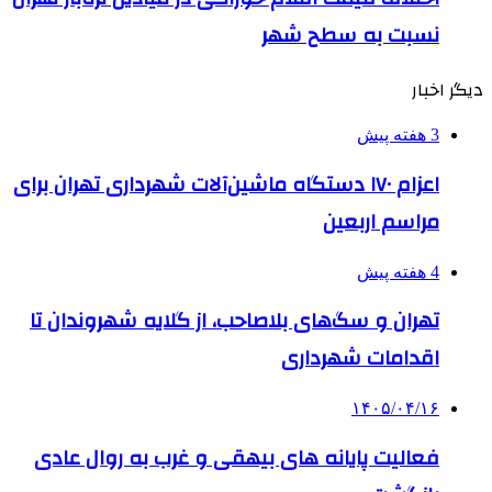
نسبت به سطح شهر
دیگر اخبار
3 هفته پیش
اعزام ۱۷۰ دستگاه ماشین‌آلات شهرداری تهران برای
مراسم اربعین
4 هفته پیش
تهران و سگ‌های بلاصاحب، از گلایه شهروندان تا
اقدامات شهرداری
۱۴۰۵/۰۴/۱۶
فعالیت پایانه های بیهقی و غرب به روال عادی