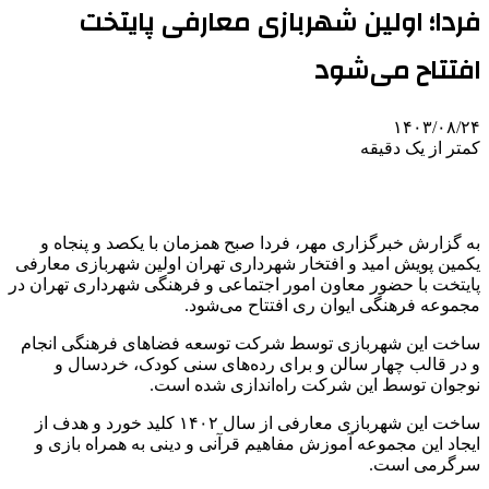
فردا؛ اولین شهربازی معارفی پایتخت
افتتاح می‌شود
۱۴۰۳/۰۸/۲۴
کمتر از یک دقیقه
به گزارش خبرگزاری مهر، فردا صبح همزمان با یکصد و پنجاه و
یکمین پویش امید و افتخار شهرداری تهران اولین شهربازی معارفی
پایتخت با حضور معاون امور اجتماعی و فرهنگی شهرداری تهران در
مجموعه فرهنگی ایوان ری افتتاح می‌شود.
ساخت این شهربازی توسط شرکت توسعه فضاهای فرهنگی انجام
و در قالب چهار سالن و برای رده‌های سنی کودک، خردسال و
نوجوان توسط این شرکت راه‌اندازی شده است.
ساخت این شهربازی معارفی از سال ۱۴۰۲ کلید خورد و هدف از
ایجاد این مجموعه آموزش مفاهیم قرآنی و دینی به همراه بازی و
سرگرمی است.