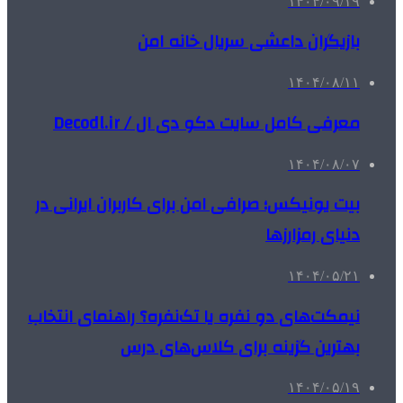
۱۴۰۴/۰۹/۱۹
بازیگران داعشی سریال خانه امن
۱۴۰۴/۰۸/۱۱
معرفی کامل سایت دکو دی ال / Decodl.ir
۱۴۰۴/۰۸/۰۷
بیت یونیکس؛ صرافی امن برای کاربران ایرانی در
دنیای رمزارزها
۱۴۰۴/۰۵/۲۱
نیمکت‌های دو نفره یا تک‌نفره؟ راهنمای انتخاب
بهترین گزینه برای کلاس‌های درس
۱۴۰۴/۰۵/۱۹