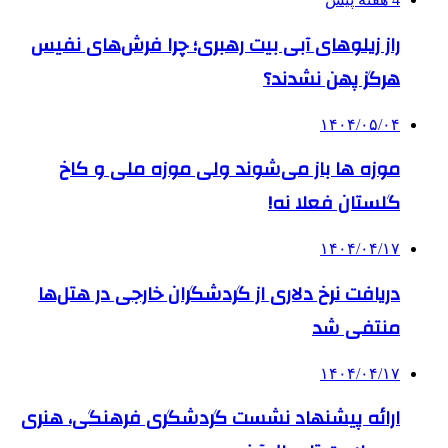
راز زیلوهای آبی بیت رهبری؛ چرا فرش‌های نفیس
هرگز پهن نشدند؟
۱۴۰۴/۰۵/۰۴
موزه ها باز می‌شوند ولی موزه ملی و کاخ
گلستان فعلا نه!
۱۴۰۴/۰۴/۱۷
دریافت نرخ دلاری از گردشگران خارجی در هتل‌ها
منتفی شد
۱۴۰۴/۰۴/۱۷
ارائه پیشنهاد نشست گردشگری فرهنگی، هنری