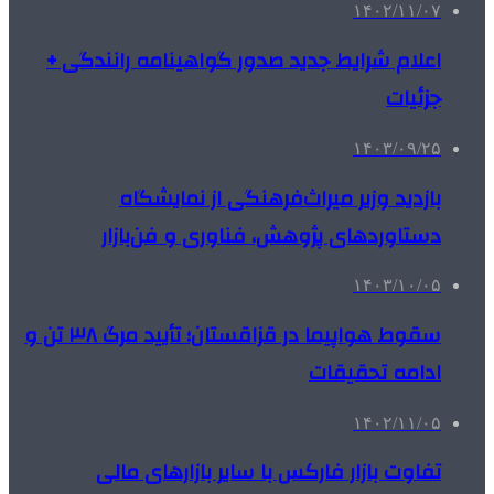
۱۴۰۲/۱۱/۰۷
اعلام شرایط جدید صدور گواهینامه رانندگی +
جزئیات
۱۴۰۳/۰۹/۲۵
بازدید وزیر میراث‌فرهنگی از نمایشگاه
دستاوردهای پژوهش، فناوری و فن‌بازار
۱۴۰۳/۱۰/۰۵
سقوط هواپیما در قزاقستان؛ تأیید مرگ ۳۸ تن و
ادامه تحقیقات
۱۴۰۲/۱۱/۰۵
تفاوت بازار فارکس با سایر بازارهای مالی