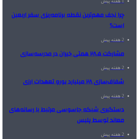
1 هفته پیش
چرا نجف مهم‌ترین نقطه برنامه‌ریزی سفر اربعین
است؟
2 هفته پیش
مشارکت ۲۸.۵ همتی خیران در مدرسه‌سازی
2 هفته پیش
شفاف‌سازی ۲۸ میلیارد یورو تعهدات ارزی
2 هفته پیش
دستگیری شبکه جاسوسی مرتبط با رسانه‌های
معاند توسط پلیس
2 هفته پیش