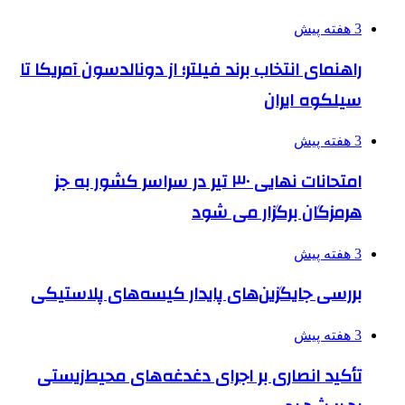
3 هفته پیش
راهنمای انتخاب برند فیلتر؛ از دونالدسون آمریکا تا
سیلکوه ایران
3 هفته پیش
امتحانات نهایی ۳۰ تیر در سراسر کشور به جز
هرمزگان برگزار می شود
3 هفته پیش
بررسی جایگزین‌های پایدار کیسه‌های پلاستیکی
3 هفته پیش
تأکید انصاری بر اجرای دغدغه‌های محیط‌زیستی