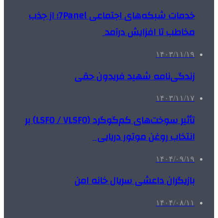
خدمات شبکه‌های اجتماعی 7Panel؛ از جذب
مخاطب تا افزایش درآمد
۱۴۰۳/۱۱/۱۹
زندگی‌نامه شهید فریدون حقی
۱۴۰۳/۱۱/۱۷
تأثیر سوخت‌های کم‌گوگرد (LSFO / VLSFO) بر
انتخاب روغن موتور دریایی
۱۴۰۴/۰۹/۱۹
بازیگران داعشی سریال خانه امن
۱۴۰۴/۰۸/۱۱