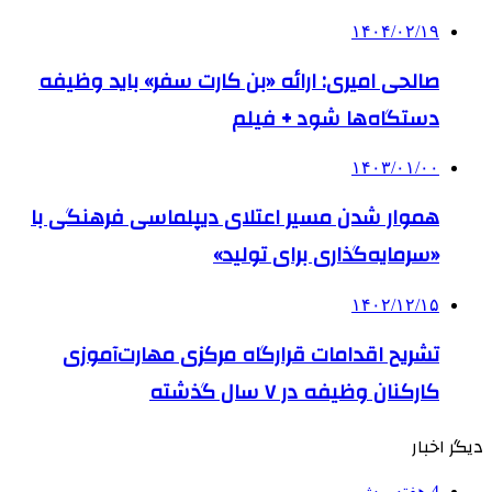
۱۴۰۴/۰۲/۱۹
صالحی امیری: ارائه «بن کارت سفر» باید وظیفه
دستگاه‌ها شود + فیلم
۱۴۰۳/۰۱/۰۰
هموار شدن مسیر اعتلای دیپلماسی فرهنگی با
«سرمایه‌گذاری برای تولید»
۱۴۰۲/۱۲/۱۵
تشریح اقدامات قرارگاه مرکزی مهارت‌آموزی
کارکنان وظیفه در ۷ سال گذشته
دیگر اخبار
4 هفته پیش