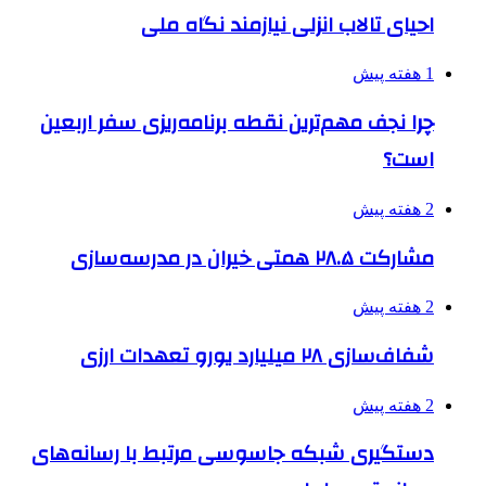
احیای تالاب انزلی نیازمند نگاه ملی
1 هفته پیش
چرا نجف مهم‌ترین نقطه برنامه‌ریزی سفر اربعین
است؟
2 هفته پیش
مشارکت ۲۸.۵ همتی خیران در مدرسه‌سازی
2 هفته پیش
شفاف‌سازی ۲۸ میلیارد یورو تعهدات ارزی
2 هفته پیش
دستگیری شبکه جاسوسی مرتبط با رسانه‌های