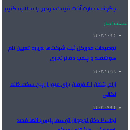
چگونه خسارت اُفت قیمت خودرو را مطالبه کنیم
منتخب اخبار
۱۴۰۲/۱۰/۲۶
توضیحات مدیرکل ثبت شرکت‌ها درباره تعیین نام
هوشمند و پلمب دفاتر تجاری
۱۴۰۲/۱۱/۱۹
آرام بتکان | ۶ فرمان برای عبور از پیچ سخت خانه
تکانی
۱۴۰۳/۰۹/۲۶
نجات ۲ دختر نوجوان توسط پلیس؛ آنها قصد