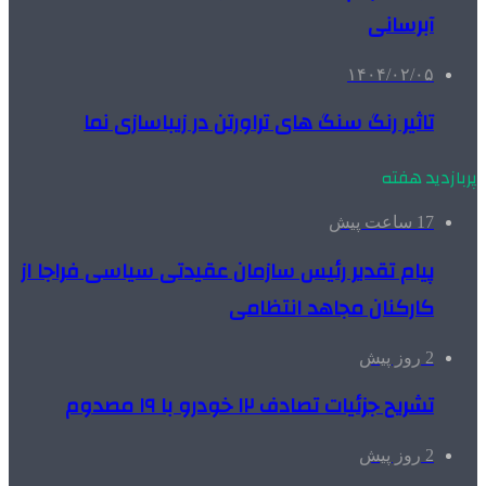
آبرسانی
۱۴۰۴/۰۲/۰۵
تاثیر رنگ سنگ های تراورتن در زیباسازی نما
پربازدید هفته
17 ساعت پیش
پیام تقدیر رئیس سازمان عقیدتی سیاسی فراجا از
کارکنان مجاهد انتظامی
2 روز پیش
تشریح جزئیات تصادف ۱۲ خودرو با ۱۹ مصدوم
2 روز پیش