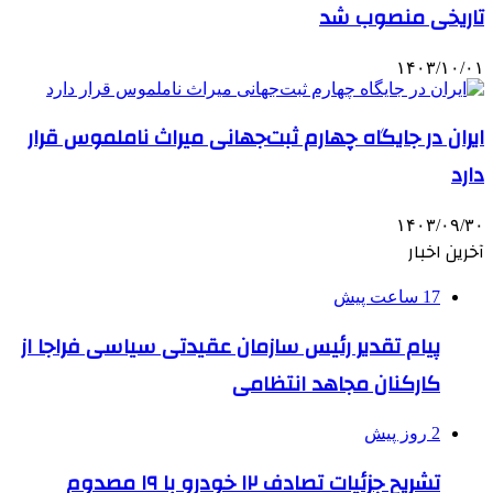
تاریخی منصوب شد
۱۴۰۳/۱۰/۰۱
ایران در جایگاه چهارم ثبت‌جهانی میراث ناملموس قرار
دارد
۱۴۰۳/۰۹/۳۰
آخرین اخبار
17 ساعت پیش
پیام تقدیر رئیس سازمان عقیدتی سیاسی فراجا از
کارکنان مجاهد انتظامی
2 روز پیش
تشریح جزئیات تصادف ۱۲ خودرو با ۱۹ مصدوم