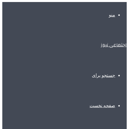
منو
اجتماعی نیوز
جستجو برای
صفحه نخست