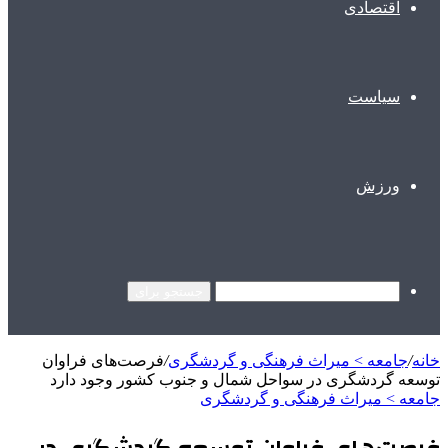
اقتصادی
سیاست
ورزش
جستجو برای
خانه
/
جامعه > میراث فرهنگی و گردشگری
/
فرصت‌های فراوان
توسعه گردشگری در سواحل شمال و جنوب کشور وجود دارد
جامعه > میراث فرهنگی و گردشگری