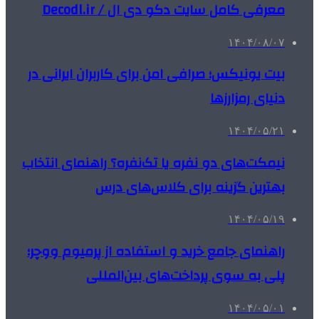
معرفی کامل سایت دکو دی ال / Decodl.ir
۱۴۰۴/۰۸/۰۷
بیت یونیکس؛ صرافی امن برای کاربران ایرانی در
دنیای رمزارزها
۱۴۰۴/۰۵/۲۱
نیمکت‌های دو نفره یا تک‌نفره؟ راهنمای انتخاب
بهترین گزینه برای کلاس‌های درس
۱۴۰۴/۰۵/۱۹
راهنمای جامع خرید و استفاده از پرمیوم ووچر؛
پلی به سوی پرداخت‌های بین‌المللی
۱۴۰۴/۰۵/۰۱