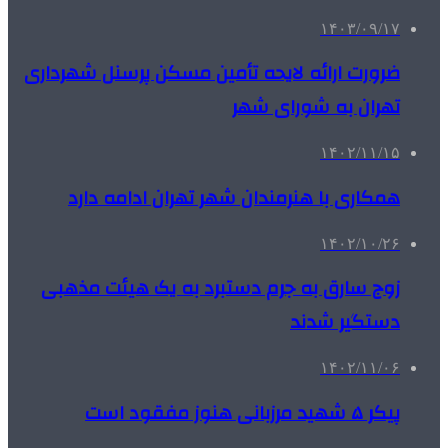
۱۴۰۳/۰۹/۱۷
ضرورت ارائه لایحه تأمین مسکن پرسنل شهرداری
تهران به شورای شهر
۱۴۰۲/۱۱/۱۵
همکاری با هنرمندان شهر تهران ادامه دارد
۱۴۰۲/۱۰/۲۶
زوج سارق به جرم دستبرد به یک هیئت مذهبی
دستگیر شدند
۱۴۰۲/۱۱/۰۶
پیکر ۵ شهید مرزبانی هنوز مفقود است