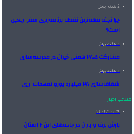
2 هفته پیش
چرا نجف مهم‌ترین نقطه برنامه‌ریزی سفر اربعین
است؟
2 هفته پیش
مشارکت ۲۸.۵ همتی خیران در مدرسه‌سازی
2 هفته پیش
شفاف‌سازی ۲۸ میلیارد یورو تعهدات ارزی
منتخب اخبار
۱۴۰۲/۱۰/۲۹
بارش برف و باران در جاده‌های این ۱۰ استان