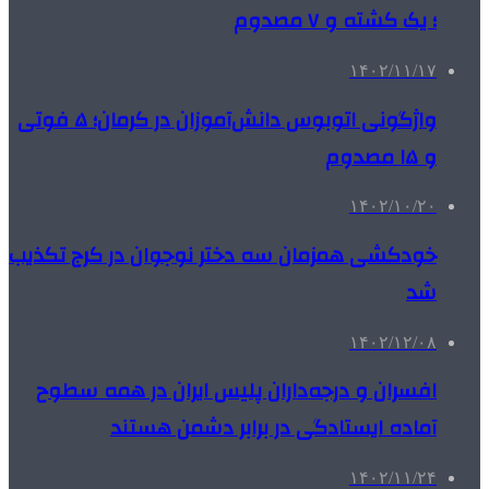
؛ یک کشته و ۷ مصدوم
۱۴۰۲/۱۱/۱۷
واژگونی اتوبوس دانش‌آموزان در کرمان؛ ۵ فوتی
و ۱۵ مصدوم
۱۴۰۲/۱۰/۲۰
خودکشی همزمان سه دختر نوجوان در کرج تکذیب
شد
۱۴۰۲/۱۲/۰۸
افسران و درجه‌داران پلیس ایران در همه سطوح
آماده ایستادگی در برابر دشمن هستند
۱۴۰۲/۱۱/۲۴