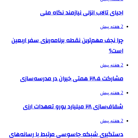
احیای تالاب انزلی نیازمند نگاه ملی
2 هفته پیش
چرا نجف مهم‌ترین نقطه برنامه‌ریزی سفر اربعین
است؟
2 هفته پیش
مشارکت ۲۸.۵ همتی خیران در مدرسه‌سازی
2 هفته پیش
شفاف‌سازی ۲۸ میلیارد یورو تعهدات ارزی
2 هفته پیش
دستگیری شبکه جاسوسی مرتبط با رسانه‌های