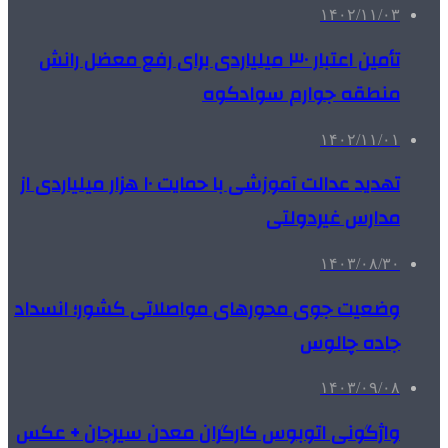
۱۴۰۲/۱۱/۰۳
تأمین اعتبار ۳۰ میلیاردی برای رفع معضل رانش
منطقه جوارم سوادکوه
۱۴۰۲/۱۱/۰۱
تهدید عدالت آموزشی با حمایت ۱۰ هزار میلیاردی از
مدارس غیردولتی
۱۴۰۳/۰۸/۳۰
وضعیت جوی محورهای مواصلاتی کشور؛ انسداد
جاده چالوس
۱۴۰۳/۰۹/۰۸
واژگونی اتوبوس کارگران معدن سیرجان + عکس