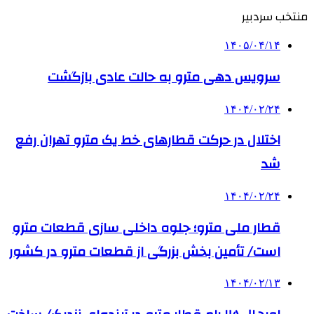
منتخب سردبیر
۱۴۰۵/۰۴/۱۴
سرویس دهی مترو به حالت عادی بازگشت
۱۴۰۴/۰۲/۲۴
اختلال در حرکت قطارهای خط یک مترو تهران رفع
شد
۱۴۰۴/۰۲/۲۴
قطار ملی مترو؛ جلوه داخلی سازی قطعات مترو
است/ تأمین بخش بزرگی از قطعات مترو در کشور
۱۴۰۴/۰۲/۱۳