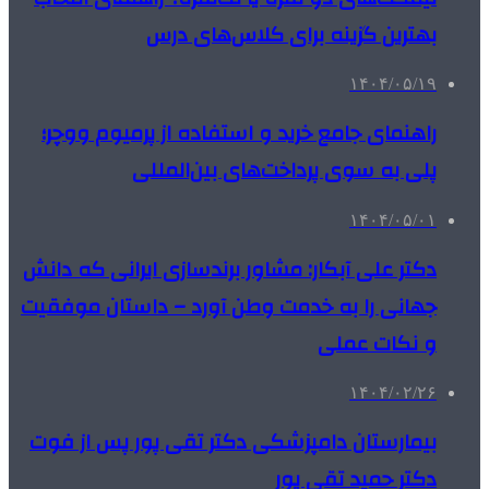
بهترین گزینه برای کلاس‌های درس
۱۴۰۴/۰۵/۱۹
راهنمای جامع خرید و استفاده از پرمیوم ووچر؛
پلی به سوی پرداخت‌های بین‌المللی
۱۴۰۴/۰۵/۰۱
دکتر علی آبکار: مشاور برندسازی ایرانی که دانش
جهانی را به خدمت وطن آورد – داستان موفقیت
و نکات عملی
۱۴۰۴/۰۲/۲۶
بیمارستان دامپزشکی دکتر تقی پور پس از فوت
دکتر حمید تقی پور