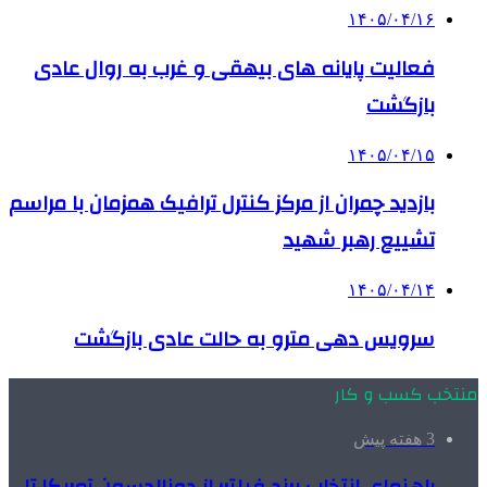
۱۴۰۵/۰۴/۱۶
فعالیت پایانه های بیهقی و غرب به روال عادی
بازگشت
۱۴۰۵/۰۴/۱۵
بازدید چمران از مرکز کنترل ترافیک همزمان با مراسم
تشییع رهبر شهید
۱۴۰۵/۰۴/۱۴
سرویس دهی مترو به حالت عادی بازگشت
منتخب کسب و کار
3 هفته پیش