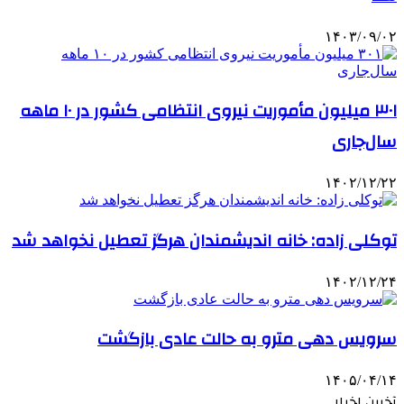
۱۴۰۳/۰۹/۰۲
۳۰۱ میلیون مأموریت نیروی انتظامی کشور در ۱۰ ماهه
سال‌جاری
۱۴۰۲/۱۲/۲۲
توکلی زاده: خانه اندیشمندان هرگز تعطیل نخواهد شد
۱۴۰۲/۱۲/۲۴
سرویس دهی مترو به حالت عادی بازگشت
۱۴۰۵/۰۴/۱۴
آخرین اخبار