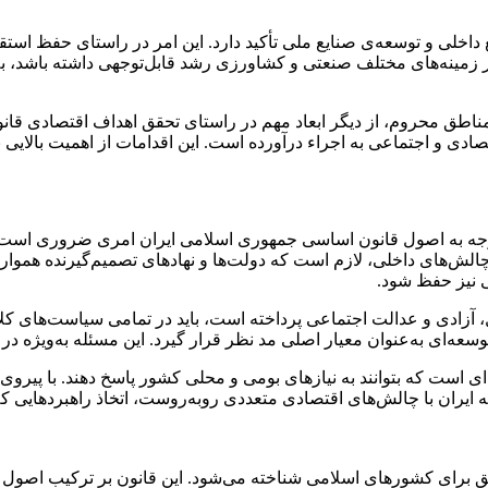
ابع داخلی و توسعه‌ی صنایع ملی تأکید دارد. این امر در راستای حفظ
ه مناطق محروم، از دیگر ابعاد مهم در راستای تحقق اهداف اقتصادی 
صادی و اجتماعی به اجراء درآورده است. این اقدامات از اهمیت بالا
توجه به اصول قانون اساسی جمهوری اسلامی ایران امری ضروری است. 
الش‌های داخلی، لازم است که دولت‌ها و نهادهای تصمیم‌گیرنده همواره
ی نیز حفظ شود.
وسعه‌ای به‌عنوان معیار اصلی مد نظر قرار گیرد. این مسئله به‌ویژه د
است که بتوانند به نیازهای بومی و محلی کشور پاسخ دهند. با پیروی 
 که ایران با چالش‌های اقتصادی متعددی روبه‌روست، اتخاذ راهبردهایی 
برای کشورهای اسلامی شناخته می‌شود. این قانون بر ترکیب اصول اس