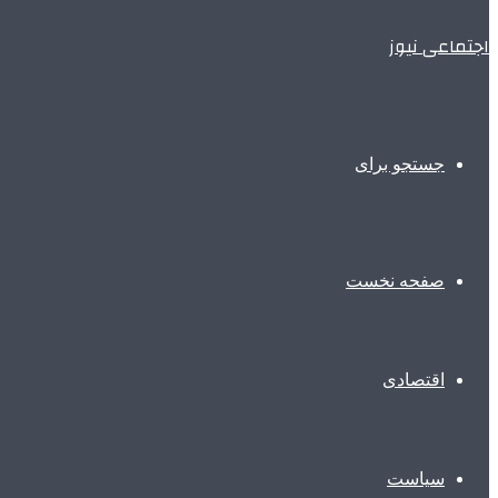
اجتماعی نیوز
جستجو برای
صفحه نخست
اقتصادی
سیاست