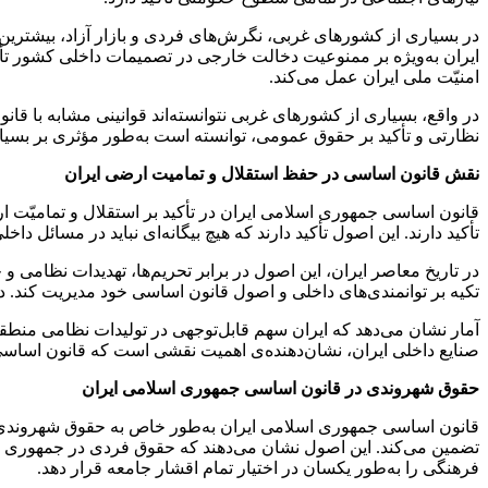
ایران به‌ویژه بر ممنوعیت دخالت خارجی در تصمیمات داخلی کشور تأکید
امنیّت ملی ایران عمل می‌کند.
در واقع، بسیاری از کشورهای غربی نتوانسته‌اند قوانینی مشابه با قا
نظارتی و تأکید بر حقوق عمومی، توانسته است به‌طور مؤثری بر بسیا
نقش قانون اساسی در حفظ استقلال و تمامیت ارضی ایران
تأکید دارند. این اصول تأکید دارند که هیچ بیگانه‌ای نباید در مسائل
در تاریخ معاصر ایران، این اصول در برابر تحریم‌ها، تهدیدات نظامی و 
تکیه بر توانمندی‌های داخلی و اصول قانون اساسی خود مدیریت کند. در 
صنایع داخلی ایران، نشان‌دهنده‌ی اهمیت نقشی است که قانون اساس
حقوق شهروندی در قانون اساسی جمهوری اسلامی ایران
تضمین می‌کند. این اصول نشان می‌دهند که حقوق فردی در جمهوری اس
فرهنگی را به‌طور یکسان در اختیار تمام اقشار جامعه قرار دهد.