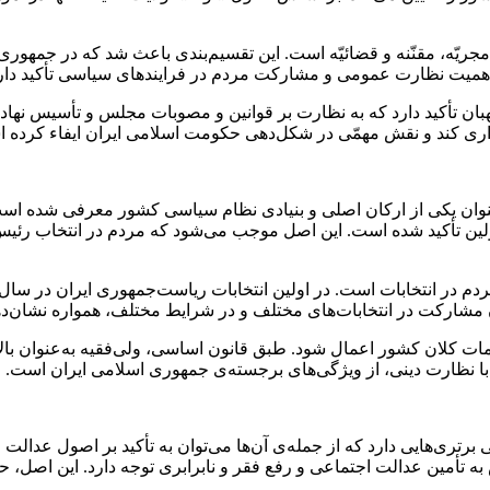
جریّه، مقنّنه و قضائیّه است. این تقسیم‌بندی باعث شد که در جمهوری
بر اهمیت نظارت عمومی و مشارکت مردم در فرایندهای سیاسی تأکید دارد 
 تأکید دارد که به نظارت بر قوانین و مصوبات مجلس و تأسیس نهادها
اری کند و نقش مهمّی در شکل‌دهی حکومت اسلامی ایران ایفاء کرده 
لین تأکید شده است. این اصل موجب می‌شود که مردم در انتخاب رئی
 مشارکت در انتخابات‌های مختلف و در شرایط مختلف، همواره نشان‌ده
ت کلان کشور اعمال شود. طبق قانون اساسی، ولی‌فقیه به‌عنوان بالات
ا نظارت دینی، از ویژگی‌های برجسته‌ی جمهوری اسلامی ایران است.
تری‌هایی دارد که از جمله‌ی آن‌ها می‌توان به تأکید بر اصول عدالت
 این قانون، اصل ۳ است که به‌طور خاص به تأمین عدالت اجتماعی و رفع فقر و نابرابری توج