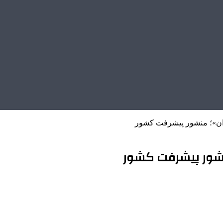
ان»؛ منشور پیشرفت کشور
نشور پیشرفت کشور