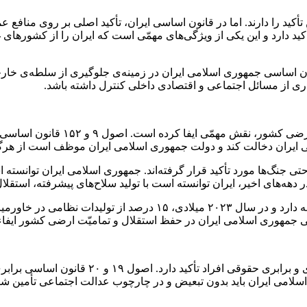
 دارد و این یکی از ویژگی‌های مهمّی است که ایران را از کشورهای غرب
نون اساسی جمهوری اسلامی ایران در زمینه‌ی جلوگیری از سلطه‌ی خارجی 
ری از مسائل اجتماعی و اقتصادی داخلی کنترل داشته باشد.
قانون اساسی جمهوری اسلامی ایران د
 داخلی ایران دخالت کند و دولت جمهوری اسلامی ایران موظف است از هرگو
حتی جنگ‌ها مورد تأکید قرار گرفته‌اند. جمهوری اسلامی ایران توانسته ا
دهه‌های اخیر، ایران توانسته است با تولید سلاح‌های پیشرفته، استقلا
آمار نشان می‌دهد که ایران سهم قابل‌توجهی در تولیدات نظامی منطقه دار
ی جمهوری اسلامی ایران در حفظ استقلال و تمامیّت ارضی کشور ایفا
قانون اساسی جمهوری اسلامی ایران به‌طور خاص ب
لامی ایران باید بدون تبعیض و در چارچوب عدالت اجتماعی تأمین شو