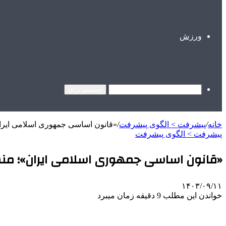
ورزش
جستجو برای
خانه
/
پیشرفت > الگوی پیشرفت
/
«قانون اساسی جمهوری اسلامی ایر
پیشرفت > الگوی پیشرفت
«قانون اساسی جمهوری اسلامی ایران»؛ م
۱۴۰۳/۰۹/۱۱
خواندن این مطلب 9 دقیقه زمان میبرد