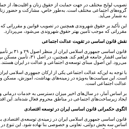
تصویب لوایح مختلف در جهت حمایت از حقوق زنان و اقلیت‌ها، از جمله
به شمار می‌آید.
این تأکید بر حقوق شهروندی همچنین در تصویب قوانین و مقرراتی که ب
مقرراتی که موجب تأمین بهتر حقوق شهروندی می‌شود، می‌پردازد.
نقش قانون اساسی در تقویت عدالت اجتماعی
تمامی اقشار جامعه فر
می‌رود. این اصول مبنای توسعه‌ی اجتماعی و عدالت در ایران هستند.
با توجه به این‌که عدالت اجتماعی یکی از ارکان جمهوری اسلامی ای
است. این سیاست‌ها به‌ویژه در زمینه‌های بهداشت، آموزش، مسکن و اش
عدالت اجتماعی است.
بر اساس آمار، در سال‌های اخیر میزان دسترسی به خدمات درمانی و آ
ایجاد زیرساخت‌های اجتماعی در مناطق محروم فعال شده‌اند. این ا
الگوی حکمرانی قانون اساسی ایران در توسعه اقتصادی
اساس سه بخش دولتی، تعاونی و خصوصی بنا نهاده شود. این تنوع د