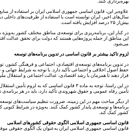
بهره‌برداری کنند.
علاوه‌بر این، قانون اساسی جمهوری اسلامی ایران بر استفاده از من
بیش‌از ۲۵ درصد افزایش یافته است.
در کنار این، برنامه‌ریزی برای توسعه‌ی مناطق مختلف کشور به‌ویژ
این مناطق از جمله پروژه‌هایی هستند که دولت برای تحقق عدالت اقت
می‌شود.
لزوم تاکید بیشتر بر قانون اساسی در تدوین برنامه‌های توسعه
در تدوین برنامه‌های توسعه‌ی اقتصادی، اجتماعی و فرهنگی کشور، 
حفظ اصول اخلاقی و اجتماعی تأکید دارد. با توجه به شرایط جهانی و چ
قرار دهند تا همزمان با رشد اقتصادی، عدالت اجتماعی و استقلال مل
تأمین رفاه عمومی و حقوق شهروندی تأکید دارد، باید در هر برنامه‌ی ت
از دیگر مباحث مهم در این زمینه، ضرورت تنظیم سیاست‌های توسعه‌ای 
برنامه‌ها و توسعه‌ی پایدار کشور کمک کنند. به‌ویژه در شرایط کنونی
کشور کمک کند.
قانون اساسی جمهوری اسلامی الگوی حقوقی کشورهای اسلامی
قانون اساسی جمهوری اسلامی ایران به‌عنوان یک الگوی حقوقی موفق 