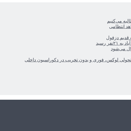
ه‌ می‌کنیم
هد انتظامی
ر رسید
ال می‌شود
؛ تحولی لوکس، فوری و بدون تخریب در دکوراسیون داخلی