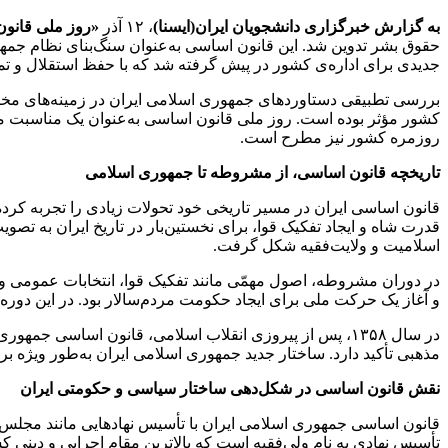
به گزارش خبرگزاری دانشجویان ایران(ایسنا)
، ۱۲ آذر
«روز ملی قانو
حقوق بشر تدوین شد. این قانون اساسی به‌عنوان سنگ‌بنای نظام جمهو
جدیدی برای اداره‌ی کشور در پیش گرفته شد که با حفظ استقلال و ت
بررسی تطبیقی دستاوردهای جمهوری اسلامی ایران در زمینه‌های مختل
کشور مؤثر بوده است. روز ملی قانون اساسی به‌عنوان یک مناسبت ملی
روزمره کشور نیز مطرح است.
تاریخچه قانون اساسی، از مشروطه تا جمهوری اسلامی
اسلامیت و ولایت‌فقیه شکل گرفت.
در دوران مشروطه، اصول مهمّی مانند تفکیک قوا، انتخابات عمومی
و آغاز یک حرکت ملی برای ایجاد حکومت مردم‌سالار بود. در این دوره،
مذهبی تأکید دارد. ساختار جدید جمهوری اسلامی ایران به‌طور ویژه ب
نقش قانون اساسی در شکل‌دهی ساختار سیاسی و حکومتی ایران
قانون اساسی جمهوری اسلامی ایران با تأسیس نهادهایی مانند مجلس 