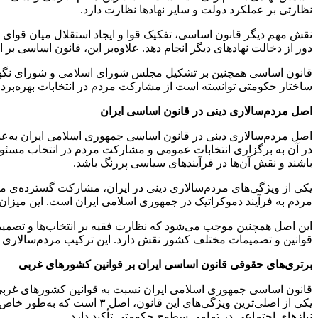
نظارتی بر عملکرد دولت و سایر نهادها نظارت دارد.
نقش مهم دیگر قانون اساسی، تفکیک قوا و ایجاد استقلال میان قوای م
دور از دخالت نهادهای دیگر انجام دهد. علاوه‌بر این، قانون اساسی 
قانون اساسی همچنین بر تشکیل مجلس شورای اسلامی و شورای نگهبان
ساختار حکومتی توانسته است از مشارکت مردم در انتخابات بهره‌برد
اصل مردم‌سالاری دینی در قانون اساسی ایران
در آن به برگزاری انتخابات عمومی و مشارکت مردم در انتخاب مسئو
باشند و نقش آن‌ها در فرآیندهای سیاسی پررنگ باشد.
مردم به فرآیند دموکراتیک در جمهوری اسلامی ایران است. این میزان
این اصل همچنین موجب می‌شود که نظارت فقیه بر انتخاب‌ها و تصمیما
قوانین و تصمیمات مختلف کشور نقش دارد. این ترکیب مردم‌سالاری ب
برتری‌های حقوقی قانون اساسی ایران بر قوانین کشورهای غربی
قانون اساسی جمهوری اسلامی ایران نسبت به قوانین کشورهای غربی بر
یکی از اصلی‌ترین ویژگی‌های
نیازهای اجتماعی در تمامی سطوح حکومتی تأکید دارد.