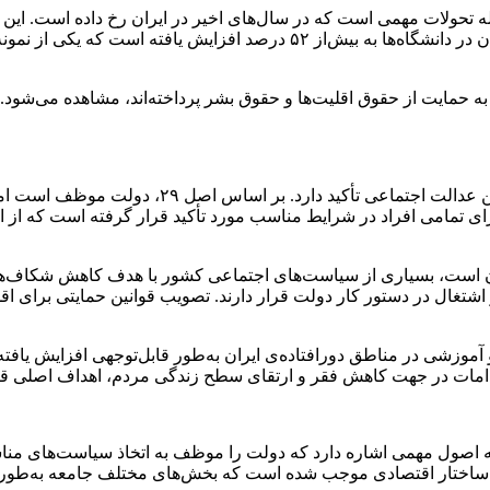
 تحولات مهمی است که در سال‌های اخیر در ایران رخ داده است. این ل
گروه‌های اجتماعی مختلف است. به‌طور خاص، مشارکت و حضور زنان در دانشگاه
ه حمایت از حقوق اقلیت‌ها و حقوق بشر پرداخته‌اند، مشاهده می‌شود. 
قانون اساسی جمهوری اسلامی ایران از منظر اصول ۹
اهم کند. همچنین، در اصل ۳۱، تأمین مسکن برای تمامی افراد در شرایط مناسب مورد تأکید ق
ران است، بسیاری از سیاست‌های اجتماعی کشور با هدف کاهش شکاف‌های
تغال در دستور کار دولت قرار دارند. تصویب قوانین حمایتی برای اقشا
موزشی در مناطق دورافتاده‌ی ایران به‌طور قابل‌توجهی افزایش یافت
قدامات در جهت کاهش فقر و ارتقای سطح زندگی مردم، اهداف اصلی ق
ر ساختار اقتصادی موجب شده است که بخش‌های مختلف جامعه به‌طور 