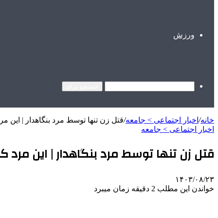
ورزش
جستجو برای
خانه
/
اخبار اجتماعی > جامعه
/
قتل زن تنها توسط مرد بنگاهدار | این مر
اخبار اجتماعی > جامعه
قتل زن تنها توسط مرد بنگاهدار | این مرد کل
۱۴۰۳/۰۸/۲۳
خواندن این مطلب 2 دقیقه زمان میبرد