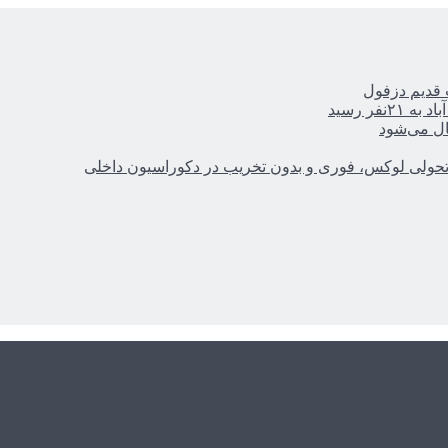
ر رسید
ال می‌شود
؛ تحولی لوکس، فوری و بدون تخریب در دکوراسیون داخلی