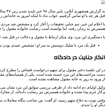
قبل هر چه با او تماس گرفتیم، جواب نداد تا اینکه امروز به خانه‌اش ر
همسرش به زندان رفته، اما توانسته است رضایت خانواده مقتول را جل
با دستگیری این مرد، وی منکر ارتباط با مقتول و دخالت در قتل شد،
قتل یک مرد با شلیک دوستش به سر او | تشخیص عمدی بودن ت
انکار جنایت در دادگاه
در این جلسه دختر مقتول برای متهم درخواست قصاص را مطرح کرد. 
دست مزاحمت‌های این مرد خسته شده است. یکی از همسایه‌های مقتول نیز
از ورود به زور به خانه مقتول مشاهده نشده است.
وکیل اولیای دم ادامه داد: از طرفی بررسی سوابق این مرد نشان می‌
و آثار جرم پیدا نشده و خانواده همسرش نیز رضایت داده‌اند، از مجازا
وقتی نوبت به دفاع متهم رسید، او گفت: من صاحب بنگاه معاملات ملک
دیگر او را ندیدم.