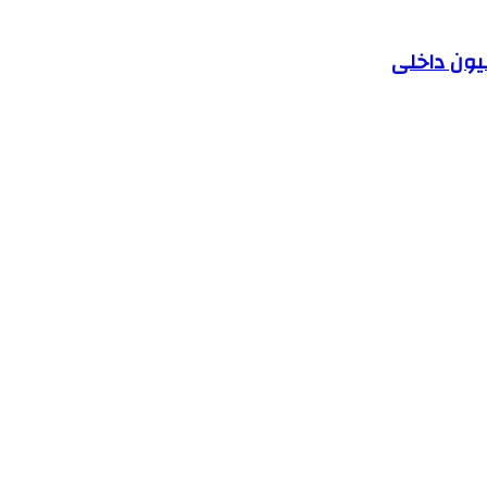
یون داخلی