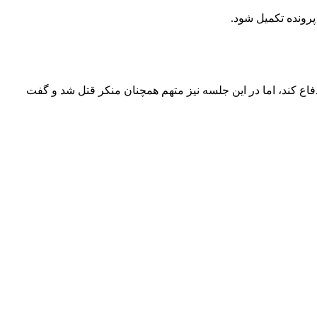
 پرونده تکمیل شود.
دفاع کند، اما در این جلسه نیز متهم همچنان منکر قتل شد و گفت