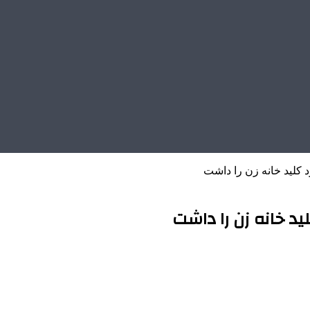
د کلید خانه زن را داشت
ید خانه زن را داشت