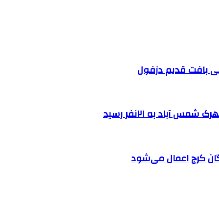
 آباد به ۲۱نفر رسید
ان کرج اعمال می‌شود