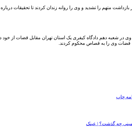
 بازداشت متهم را تشدید و وی را روانه زندان کردند تا تحقیقات درباره
تا وی در شعبه دهم دادگاه کیفری یک استان تهران مقابل قضات از خود 
ده، قضات وی را به قصاص محکوم کردند.
امه
چاپ