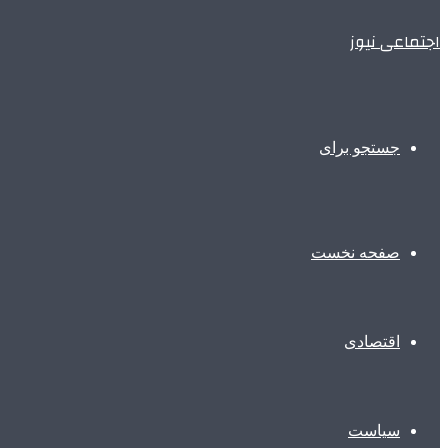
اجتماعی نیوز
جستجو برای
صفحه نخست
اقتصادی
سیاست