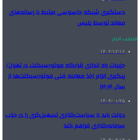
دستگیری شبکه جاسوسی مرتبط با رسانه‌های
معاند توسط پلیس
منتخب اخبار
۱۴۰۲/۱۲/۱۶
جزییات راه اندازی قرارگاه موتورسیکلت در تهران/
پیگیری الزام اخذ معاینه فنی موتورسیکلت‌ها از
سال ۱۴۰۴
۱۴۰۴/۰۱/۲۵
دولت باید با سیاست‌گذاری تسهیل‌گری را در جذب
سرمایه‌گذاری فراهم کند
۱۴۰۳/۰۹/۱۹