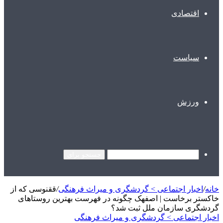
اقتصادی
سیاست
ورزش
جستجو برای
خانه
/
اخبار اجتماعی > گردشگری و ميراث فرهنگی
/
ققنوسی که از
خاکستر برخاست | اصفهک چگونه در فهرست بهترین روستاهای
گردشگری سازمان ملل ثبت شد؟
اخبار اجتماعی > گردشگری و ميراث فرهنگی