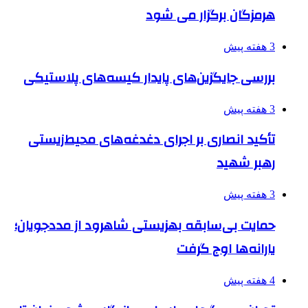
هرمزگان برگزار می شود
3 هفته پیش
بررسی جایگزین‌های پایدار کیسه‌های پلاستیکی
3 هفته پیش
تأکید انصاری بر اجرای دغدغه‌های محیط‌زیستی
رهبر شهید
3 هفته پیش
حمایت بی‌سابقه بهزیستی شاهرود از مددجویان؛
یارانه‌ها اوج گرفت
4 هفته پیش