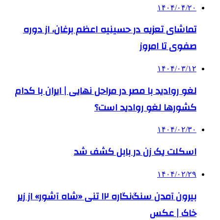
۱۴۰۴/۰۴/۲۰
تماشای تعزیه در حسینیه اعظم برغان، از دوره
صفوی تا امروز
۱۴۰۴/۰۳/۱۲
‌لغو روادید با مصر در مراحل نهایی | ایران با کدام
کشورها لغو روادید است؟
۱۴۰۴/۰۲/۳۰
اسکلت یک زن در بابل کشف شد
۱۴۰۴/۰۲/۲۹
بیرون آمدن سنگ‌نگاره ۱۲ تنی «شاه آشور» از زیر
خاک | عکس