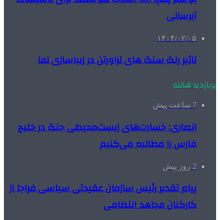
آبرسانی
۱۴۰۴/۰۲/۰۵
تاثیر رنگ سنگ های تراورتن در زیباسازی نما
پربازدید هفته
7 ساعت پیش
انصاری: خسارت‌های زیست‌محیطی جنگ در خلیج
فارس را مطالبه‌ می‌کنیم
2 روز پیش
پیام تقدیر رئیس سازمان عقیدتی سیاسی فراجا از
کارکنان مجاهد انتظامی