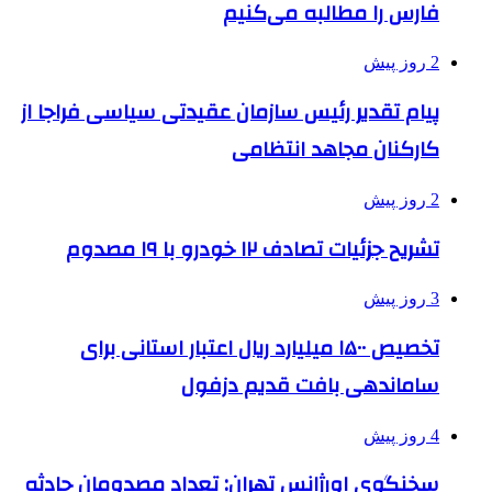
فارس را مطالبه‌ می‌کنیم
2 روز پیش
پیام تقدیر رئیس سازمان عقیدتی سیاسی فراجا از
کارکنان مجاهد انتظامی
2 روز پیش
تشریح جزئیات تصادف ۱۲ خودرو با ۱۹ مصدوم
3 روز پیش
تخصیص ۱۵۰۰ میلیارد ریال اعتبار استانی برای
ساماندهی بافت قدیم دزفول
4 روز پیش
سخنگوی اورژانس تهران: تعداد مصدومان حادثه