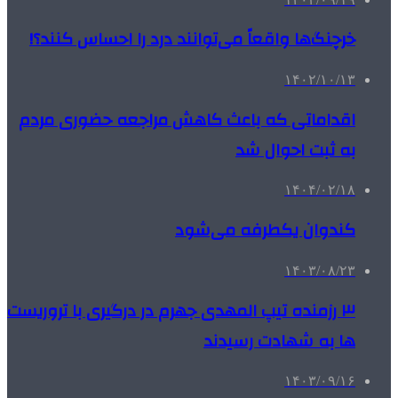
خرچنگ‌ها واقعاً می‌توانند درد را احساس کنند؟!
۱۴۰۲/۱۰/۱۳
اقداماتی که باعث کاهش مراجعه حضوری مردم
به ثبت احوال شد
۱۴۰۴/۰۲/۱۸
کندوان یکطرفه می‌شود
۱۴۰۳/۰۸/۲۳
۳ رزمنده تیپ المهدی جهرم در درگیری با تروریست
ها به شهادت رسیدند
۱۴۰۳/۰۹/۱۶