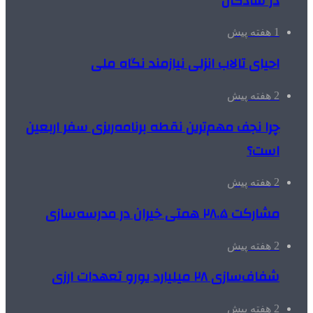
در شادگان
1 هفته پیش
احیای تالاب انزلی نیازمند نگاه ملی
2 هفته پیش
چرا نجف مهم‌ترین نقطه برنامه‌ریزی سفر اربعین
است؟
2 هفته پیش
مشارکت ۲۸.۵ همتی خیران در مدرسه‌سازی
2 هفته پیش
شفاف‌سازی ۲۸ میلیارد یورو تعهدات ارزی
2 هفته پیش