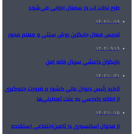
طرح نجات آب در سمنان اجرایی می‌شود
۱۴۰۲/۱۰/۱۹
تدریس فعال جایگزین روش سنتی و معلم محور
۱۴۰۴/۰۹/۱۹
بازیگران داعشی سریال خانه امن
۱۴۰۲/۱۰/۲۱
تاکید رئیس دیوان عالی کشور بر ضرورت جلوگیری
از اطاله‌ دادرسی به علت تعطیلی‌ها
۱۴۰۲/۱۰/۱۵
از مدیران آسانسوری در تامین‌اجتماعی استفاده