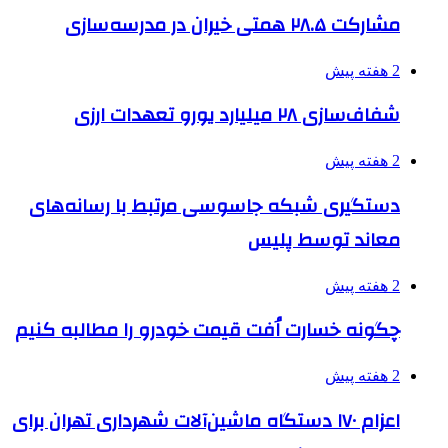
مشارکت ۲۸.۵ همتی خیران در مدرسه‌سازی
2 هفته پیش
شفاف‌سازی ۲۸ میلیارد یورو تعهدات ارزی
2 هفته پیش
دستگیری شبکه جاسوسی مرتبط با رسانه‌های
معاند توسط پلیس
2 هفته پیش
چگونه خسارت اُفت قیمت خودرو را مطالبه کنیم
2 هفته پیش
اعزام ۱۷۰ دستگاه ماشین‌آلات شهرداری تهران برای