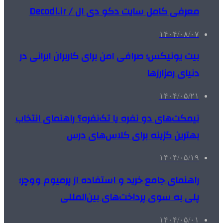
معرفی کامل سایت دکو دی ال / Decodl.ir
۱۴۰۴/۰۸/۰۷
بیت یونیکس؛ صرافی امن برای کاربران ایرانی در
دنیای رمزارزها
۱۴۰۴/۰۵/۲۱
نیمکت‌های دو نفره یا تک‌نفره؟ راهنمای انتخاب
بهترین گزینه برای کلاس‌های درس
۱۴۰۴/۰۵/۱۹
راهنمای جامع خرید و استفاده از پرمیوم ووچر؛
پلی به سوی پرداخت‌های بین‌المللی
۱۴۰۴/۰۵/۰۱