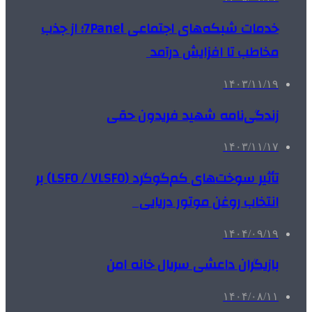
خدمات شبکه‌های اجتماعی 7Panel؛ از جذب
مخاطب تا افزایش درآمد
۱۴۰۳/۱۱/۱۹
زندگی‌نامه شهید فریدون حقی
۱۴۰۳/۱۱/۱۷
تأثیر سوخت‌های کم‌گوگرد (LSFO / VLSFO) بر
انتخاب روغن موتور دریایی
۱۴۰۴/۰۹/۱۹
بازیگران داعشی سریال خانه امن
۱۴۰۴/۰۸/۱۱