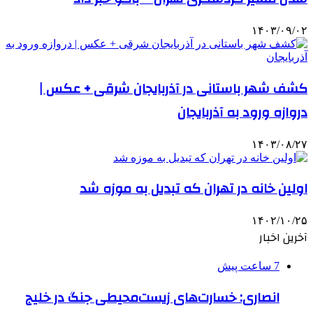
۱۴۰۳/۰۹/۰۲
کشف شهر باستانی در آذربایجان شرقی + عکس |
دروازه ورود به آذربایجان
۱۴۰۳/۰۸/۲۷
اولین خانه در تهران که تبدیل به موزه شد
۱۴۰۲/۱۰/۲۵
آخرین اخبار
7 ساعت پیش
انصاری: خسارت‌های زیست‌محیطی جنگ در خلیج