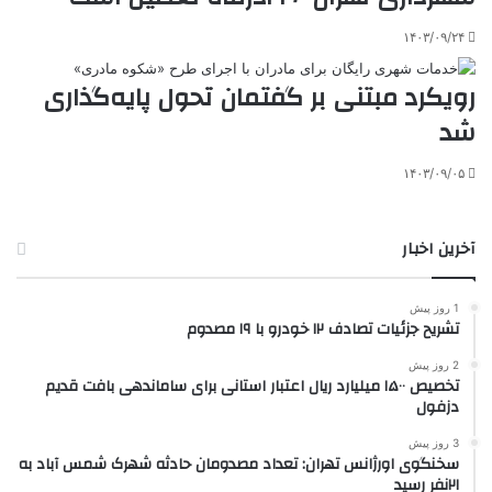
۱۴۰۳/۰۹/۲۴
رویکرد مبتنی بر گفتمان تحول پایه‌گذاری
شد
۱۴۰۳/۰۹/۰۵
آخرین اخبار
1 روز پیش
تشریح جزئیات تصادف ۱۲ خودرو با ۱۹ مصدوم
2 روز پیش
تخصیص ۱۵۰۰ میلیارد ریال اعتبار استانی برای ساماندهی بافت قدیم
دزفول
3 روز پیش
سخنگوی اورژانس تهران: تعداد مصدومان حادثه شهرک شمس آباد به
۲۱نفر رسید