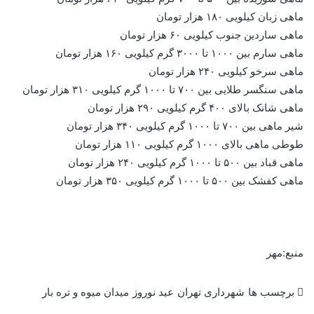
ماهی زبان کیلویی ۱۸۰ هزار تومان
ماهی ساردین جنوب کیلویی ۶۰ هزار تومان
ماهی
سارم
بین ۱۰۰۰ تا ۳۰۰۰ گرم کیلویی ۱۶۰ هزار تومان
ماهی
سرخو
کیلویی ۲۴۰ هزار تومان
ماهی سنگسر طلایی بین ۷۰۰ تا ۱۰۰۰ گرم کیلویی ۳۱۰ هزار تومان
ماهی
شانک
بالای ۴۰۰ گرم کیلویی ۲۹۰ هزار تومان
شیر ماهی بین ۷۰۰ تا ۱۰۰۰ گرم کیلویی ۳۴۰ هزار تومان
طوطی ماهی بالای ۱۰۰۰ گرم کیلویی ۱۱۰ هزار تومان
ماهی قباد بین ۵۰۰ تا ۱۰۰۰ گرم کیلویی ۲۴۰ هزار تومان
ماهی
کفشک
بین ۵۰۰ تا ۱۰۰۰ گرم کیلویی ۳۵۰ هزار تومان
منبع:مهر
برچسب ها
شهرداری تهران
عید نوروز
میدان میوه و تره بار