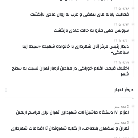
۱۴۰۵/۰۴/۱۶
فعالیت پایانه های بیهقی و غرب به روال عادی بازگشت
۱۴۰۵/۰۴/۱۴
سرویس دهی مترو به حالت عادی بازگشت
۱۴۰۴/۰۴/۳۰
دیدار رئیس مرکز زنان شهرداری با خانواده شهیده «سیده زیبا
سیامکی»
۱۴۰۴/۰۴/۲۹
اختلاف قیمت اقلام خوراکی در میادین تره‌بار تهران نسبت به سطح
شهر
دیگر اخبار
2 هفته پیش
اعزام ۱۷۰ دستگاه ماشین‌آلات شهرداری تهران برای مراسم اربعین
3 هفته پیش
تهران و سگ‌های بلاصاحب، از گلایه شهروندان تا اقدامات شهرداری