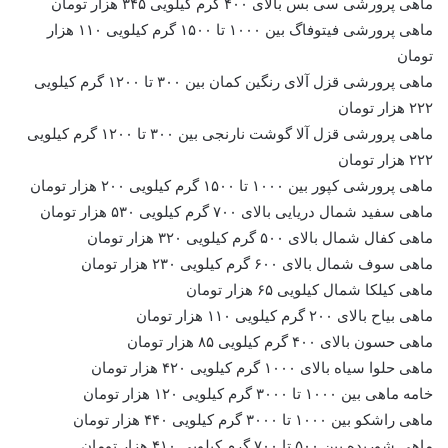
ماهی پرورشی سی بس بالای ۴۰۰ گرم کیلویی ۳۴۵ هزار تومان
ماهی پرورشی
فیتوفاگ
بین ۱۰۰۰ تا ۱۵۰۰ گرم کیلویی ۱۱۰ هزار
تومان
ماهی پرورشی قزل
آلای
رنگین کمان بین ۳۰۰ تا ۱۲۰۰ گرم کیلویی
۲۲۲ هزار تومان
ماهی پرورشی قزل
آلا
گوشت نارنجی بین ۳۰۰ تا ۱۲۰۰ گرم کیلویی
۲۲۲ هزار تومان
ماهی پرورشی کپور بین ۱۰۰۰ تا ۱۵۰۰ گرم کیلویی ۲۰۰ هزار تومان
ماهی سفید شمال دریایی بالای ۷۰۰ گرم کیلویی ۵۳۰ هزار تومان
ماهی کفال شمال بالای ۵۰۰ گرم کیلویی ۳۲۰ هزار تومان
ماهی
سوف
شمال بالای ۶۰۰ گرم کیلویی ۲۳۰ هزار تومان
ماهی کیلکا شمال کیلویی ۶۵ هزار تومان
ماهی
بیاح
بالای ۲۰۰ گرم کیلویی ۱۱۰ هزار تومان
ماهی
حسون
بالای ۴۰۰ گرم کیلویی ۸۵ هزار تومان
ماهی حلوا سیاه بالای ۱۰۰۰ گرم کیلویی ۴۲۰ هزار تومان
خامه ماهی بین ۱۰۰۰ تا ۳۰۰۰ گرم کیلویی ۱۲۰ هزار تومان
ماهی
راشکو
بین ۱۰۰۰ تا ۳۰۰۰ گرم کیلویی ۴۴۰ هزار تومان
ماهی شوریده بین ۵۰۰ تا ۷۰۰ گرم کیلویی ۴۱۰ هزار تومان