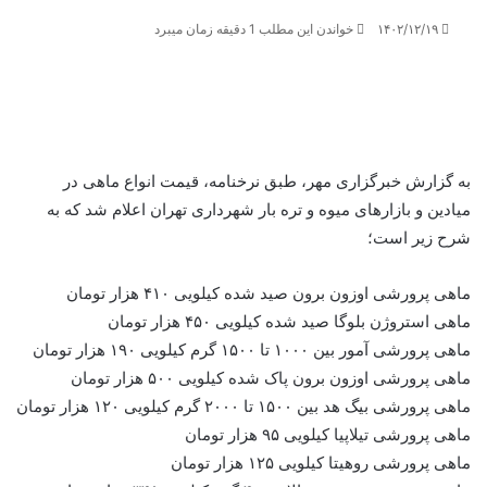
۱۴۰۲/۱۲/۱۹
خواندن این مطلب 1 دقیقه زمان میبرد
به گزارش خبرگزاری مهر، طبق
نرخنامه
، قیمت انواع ماهی در
میادین و بازارهای میوه و تره بار شهرداری تهران اعلام شد که به
شرح زیر است؛
ماهی پرورشی اوزون برون صید شده کیلویی ۴۱۰ هزار تومان
ماهی استروژن
بلوگا
صید شده کیلویی ۴۵۰ هزار تومان
ماهی پرورشی
آمور
بین ۱۰۰۰ تا ۱۵۰۰ گرم کیلویی ۱۹۰ هزار تومان
ماهی پرورشی اوزون برون پاک شده کیلویی ۵۰۰ هزار تومان
ماهی پرورشی
بیگ
هد
بین ۱۵۰۰ تا ۲۰۰۰ گرم کیلویی ۱۲۰ هزار تومان
ماهی پرورشی
تیلاپیا
کیلویی ۹۵ هزار تومان
ماهی پرورشی
روهیتا
کیلویی ۱۲۵ هزار تومان