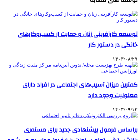
توسعه کارآفرینی زنان و حمایت از کسب‌وکارهای
خانگی در دستور کار
۱۴۰۳/۰۸/۲۹
کمترین میزان آسیب‌های اجتماعی در افراد دارای
معلولیت وجود دارد
۱۴۰۳/۰۹/۱۳
براساس فرمول پیشنهادی جدید برای مستمری