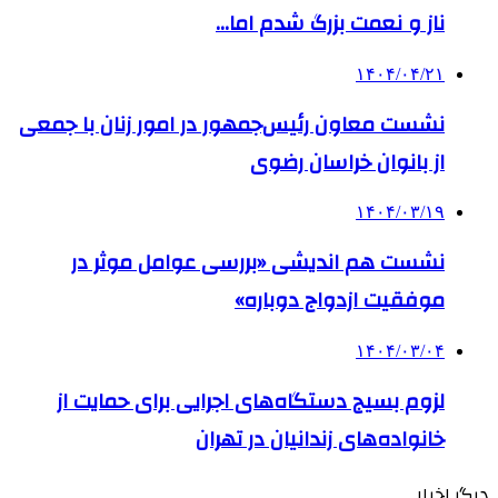
ناز و نعمت بزرگ شدم اما…
۱۴۰۴/۰۴/۲۱
نشست معاون رئیس‌جمهور در امور زنان با جمعی
از بانوان خراسان رضوی
۱۴۰۴/۰۳/۱۹
نشست هم اندیشی «بررسی عوامل موثر در
موفقیت ازدواج دوباره»
۱۴۰۴/۰۳/۰۴
لزوم بسیج دستگاه‌های اجرایی برای حمایت از
خانواده‌های زندانیان در تهران
دیگر اخبار