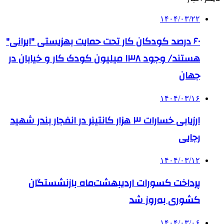
۱۴۰۴/۰۳/۲۲
۶۰ درصد کودکان کار تحت حمایت بهزیستی "ایرانی"
هستند/ وجود ۱۳۸ میلیون کودک کار و خیابان در
جهان
۱۴۰۴/۰۳/۱۶
ارزیابی خسارات ۳ هزار کانتینر در انفجار بندر شهید
رجایی
۱۴۰۴/۰۳/۱۲
پرداخت کسورات اردیبهشت‌ماه بازنشستگان
کشوری به‌روز شد
۱۴۰۴/۰۳/۰۶