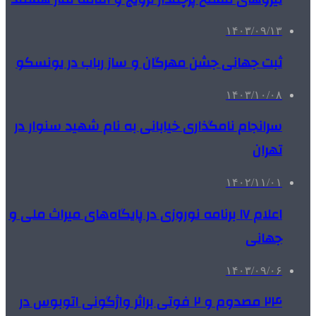
۱۴۰۳/۰۹/۱۳
ثبت جهانی جشن‌ مهرگان و ساز رباب در یونسکو
۱۴۰۳/۱۰/۰۸
سرانجام نامگذاری خیابانی به نام شهید سنوار در
تهران
۱۴۰۲/۱۱/۰۱
اعلام ۱۷ برنامه نوروزی در پایگاه‌های میراث ملی و
جهانی
۱۴۰۳/۰۹/۰۶
۲۴ مصدوم و ۲ فوتی براثر واژگونی اتوبوس در