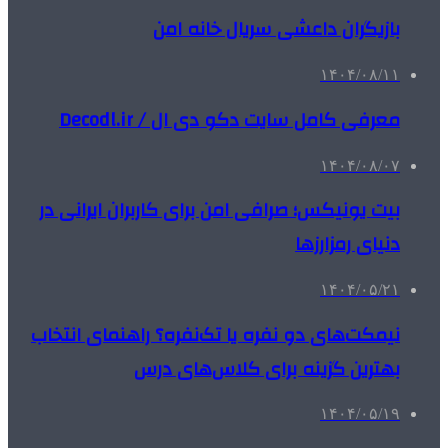
بازیگران داعشی سریال خانه امن
۱۴۰۴/۰۸/۱۱
معرفی کامل سایت دکو دی ال / Decodl.ir
۱۴۰۴/۰۸/۰۷
بیت یونیکس؛ صرافی امن برای کاربران ایرانی در
دنیای رمزارزها
۱۴۰۴/۰۵/۲۱
نیمکت‌های دو نفره یا تک‌نفره؟ راهنمای انتخاب
بهترین گزینه برای کلاس‌های درس
۱۴۰۴/۰۵/۱۹