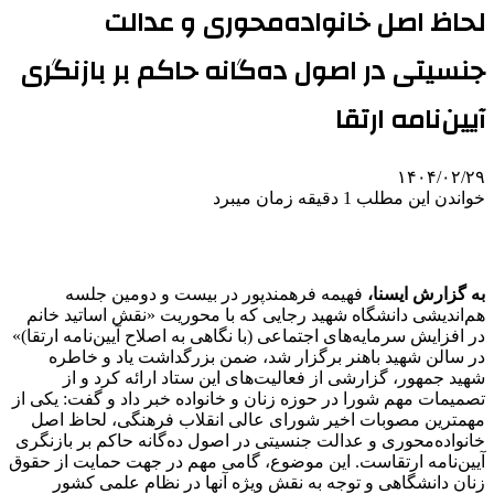
لحاظ اصل خانواده‌محوری و عدالت
جنسیتی در اصول ده‌گانه حاکم بر بازنگری
آیین‌نامه ارتقا
۱۴۰۴/۰۲/۲۹
خواندن این مطلب 1 دقیقه زمان میبرد
به گزارش ایسنا،
فهیمه فرهمندپور در بیست و دومین جلسه
هم‌اندیشی دانشگاه شهید رجایی که با محوریت «نقش اساتید خانم
در افزایش سرمایه‌های اجتماعی (با نگاهی به اصلاح آیین‌نامه ارتقا)»
در سالن شهید باهنر برگزار شد، ضمن بزرگداشت یاد و خاطره
شهید جمهور، گزارشی از فعالیت‌های این ستاد ارائه کرد و از
تصمیمات مهم شورا در حوزه زنان و خانواده خبر داد و گفت: یکی از
مهمترین مصوبات اخیر شورای عالی انقلاب فرهنگی، لحاظ اصل
خانواده‌محوری و عدالت جنسیتی در اصول ده‌گانه حاکم بر بازنگری
آیین‌نامه ارتقاست. این موضوع، گامی مهم در جهت حمایت از حقوق
زنان دانشگاهی و توجه به نقش ویژه آنها در نظام علمی کشور