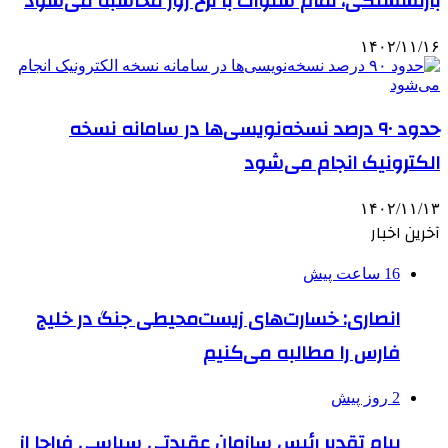
بازنشستگی، تمام سنوات با نرخ روز محاسبه می‌شود
۱۴۰۲/۱۱/۱۶
حدود ۹۰ درصد نسخه‌نویسی‌ها در سامانه نسخه
الکترونیک انجام می‌شود
۱۴۰۲/۱۱/۱۳
آخرین اخبار
16 ساعت پیش
انصاری: خسارت‌های زیست‌محیطی جنگ در خلیج
فارس را مطالبه‌ می‌کنیم
2 روز پیش
پیام تقدیر رئیس سازمان عقیدتی سیاسی فراجا از