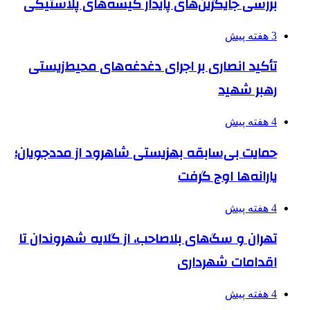
بررسی جایگزین‌های پایدار کیسه‌های پلاستیکی
3 هفته پیش
تأکید انصاری بر اجرای دغدغه‌های محیط‌زیستی
رهبر شهید
4 هفته پیش
حمایت بی‌سابقه بهزیستی شاهرود از مددجویان؛
یارانه‌ها اوج گرفت
4 هفته پیش
تهران و سگ‌های بلاصاحب، از گلایه شهروندان تا
اقدامات شهرداری
4 هفته پیش