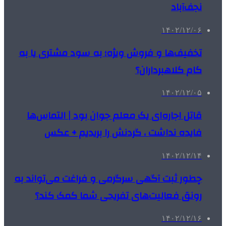
نجف‌آباد
۱۴۰۲/۱۲/۰۶
تخفیف‌ها و فروش ویژه؛ به سود مشتری یا به
کام کلاهبرداران؟
۱۴۰۲/۱۲/۰۵
قاتل اجاره‌ای یک معلم جوان بود | التماس‌ها
فایده نداشت ، گردنش را بریدیم + عکس
۱۴۰۲/۱۲/۱۴
چطور ثبت آگهی سرگرمی و فراغت می‌تواند به
رونق فعالیت‌های تفریحی شما کمک کند؟
۱۴۰۲/۱۲/۱۶