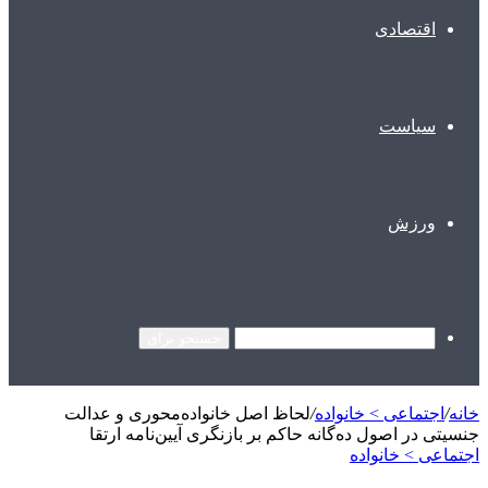
اقتصادی
سیاست
ورزش
جستجو برای
خانه
/
اجتماعی > خانواده
/
لحاظ اصل خانواده‌محوری و عدالت
جنسیتی در اصول ده‌گانه حاکم بر بازنگری آیین‌نامه ارتقا
اجتماعی > خانواده