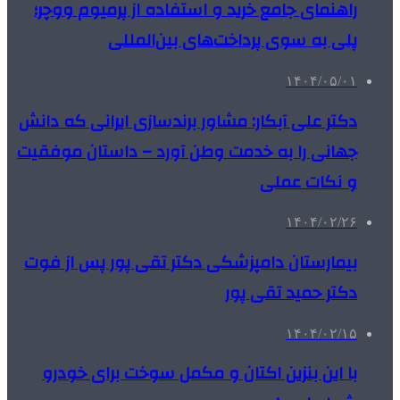
راهنمای جامع خرید و استفاده از پرمیوم ووچر؛
پلی به سوی پرداخت‌های بین‌المللی
۱۴۰۴/۰۵/۰۱
دکتر علی آبکار: مشاور برندسازی ایرانی که دانش
جهانی را به خدمت وطن آورد – داستان موفقیت
و نکات عملی
۱۴۰۴/۰۲/۲۶
بیمارستان دامپزشکی دکتر تقی پور پس از فوت
دکتر حمید تقی پور
۱۴۰۴/۰۲/۱۵
با این بنزین اکتان و مکمل سوخت برای خودرو