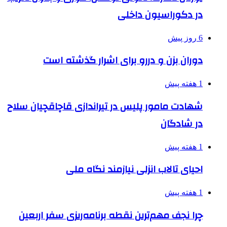
در دکوراسیون داخلی
6 روز پیش
دوران بزن و دررو برای اشرار گذشته است
1 هفته پیش
شهادت مامور پلیس در تیراندازی قاچاقچیان سلاح
در شادگان
1 هفته پیش
احیای تالاب انزلی نیازمند نگاه ملی
1 هفته پیش
چرا نجف مهم‌ترین نقطه برنامه‌ریزی سفر اربعین