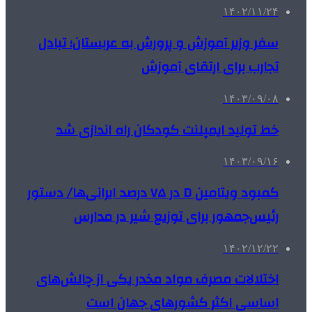
۱۴۰۲/۱۱/۲۴
سفر وزیر آموزش و پرورش به عربستان؛ تبادل
تجارب برای ارتقای آموزش
۱۴۰۳/۰۹/۰۸
خط تولید ایمپلنت کودکان راه اندازی شد
۱۴۰۳/۰۹/۱۶
کمبود ویتامین D در ۷۵ درصد ایرانی‌ها/ دستور
رئیس‌جمهور برای توزیع شیر در مدارس
۱۴۰۲/۱۲/۲۲
اختلالات مصرف مواد مخدر یکی از چالش‌های
اساسی اکثر کشورهای جهان است