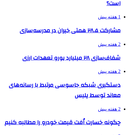
است؟
1 هفته پیش
مشارکت ۲۸.۵ همتی خیران در مدرسه‌سازی
2 هفته پیش
شفاف‌سازی ۲۸ میلیارد یورو تعهدات ارزی
2 هفته پیش
دستگیری شبکه جاسوسی مرتبط با رسانه‌های
معاند توسط پلیس
2 هفته پیش
چگونه خسارت اُفت قیمت خودرو را مطالبه کنیم