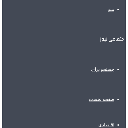
منو
اجتماعی نیوز
جستجو برای
صفحه نخست
اقتصادی