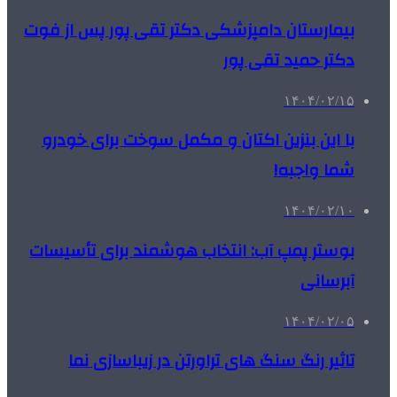
بیمارستان دامپزشکی دکتر تقی پور پس از فوت
دکتر حمید تقی پور
۱۴۰۴/۰۲/۱۵
با این بنزین اکتان و مکمل سوخت برای خودرو
شما واجبه!
۱۴۰۴/۰۲/۱۰
بوستر پمپ آب: انتخاب هوشمند برای تأسیسات
آبرسانی
۱۴۰۴/۰۲/۰۵
تاثیر رنگ سنگ های تراورتن در زیباسازی نما