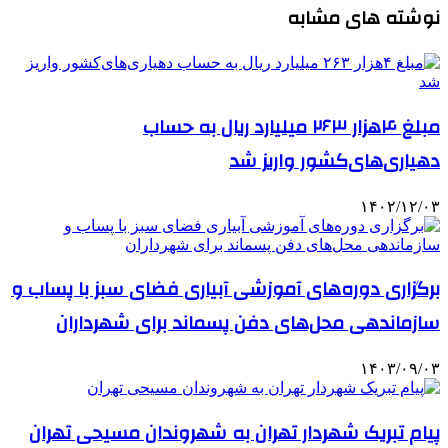
نوشته های مشابه
مبلغ ۴هزار ۲۶۳ میلیارد ریال به حساب
دهیاری‌های‌کشور واریز شد
۱۴۰۲/۱۲/۰۳
برگزاری دوره‌های آموزشی آبیاری فضای سبز با پساب و
سازماندهی محل‌های دفن پسماند برای شهرداران
۱۴۰۳/۰۹/۰۳
پیام تبریک شهردار تهران به شهروندان مسیحی تهران