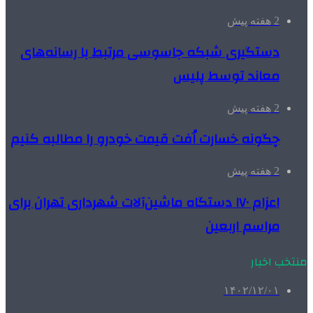
2 هفته پیش
دستگیری شبکه جاسوسی مرتبط با رسانه‌های
معاند توسط پلیس
2 هفته پیش
چگونه خسارت اُفت قیمت خودرو را مطالبه کنیم
2 هفته پیش
اعزام ۱۷۰ دستگاه ماشین‌آلات شهرداری تهران برای
مراسم اربعین
منتخب اخبار
۱۴۰۲/۱۲/۰۱