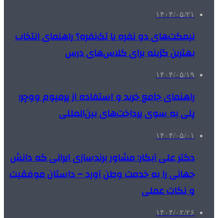
۱۴۰۴/۰۵/۲۱
نیمکت‌های دو نفره یا تک‌نفره؟ راهنمای انتخاب
بهترین گزینه برای کلاس‌های درس
۱۴۰۴/۰۵/۱۹
راهنمای جامع خرید و استفاده از پرمیوم ووچر؛
پلی به سوی پرداخت‌های بین‌المللی
۱۴۰۴/۰۵/۰۱
دکتر علی آبکار: مشاور برندسازی ایرانی که دانش
جهانی را به خدمت وطن آورد – داستان موفقیت
و نکات عملی
۱۴۰۴/۰۲/۲۶