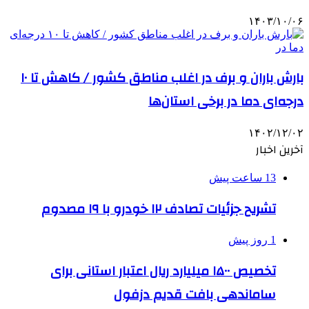
۱۴۰۳/۱۰/۰۶
بارش باران و برف در اغلب مناطق کشور / کاهش تا ۱۰
درجه‌ای دما در برخی استان‌ها
۱۴۰۲/۱۲/۰۲
آخرین اخبار
13 ساعت پیش
تشریح جزئیات تصادف ۱۲ خودرو با ۱۹ مصدوم
1 روز پیش
تخصیص ۱۵۰۰ میلیارد ریال اعتبار استانی برای
ساماندهی بافت قدیم دزفول