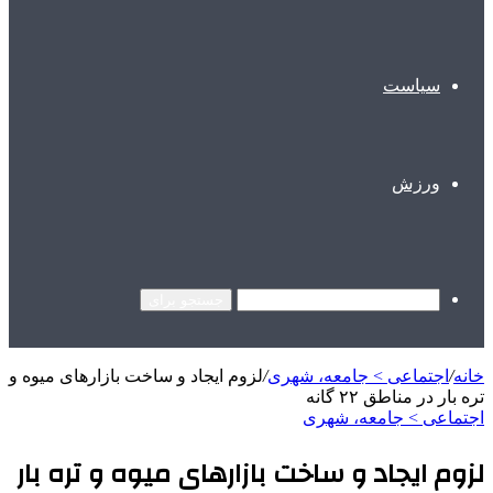
سیاست
ورزش
جستجو برای
خانه
/
اجتماعی > جامعه، شهری
/
لزوم ایجاد و ساخت بازارهای میوه و
تره بار در مناطق ۲۲ گانه
اجتماعی > جامعه، شهری
لزوم ایجاد و ساخت بازارهای میوه و تره بار