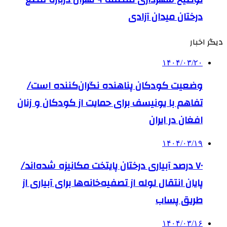
درختان میدان آزادی
دیگر اخبار
۱۴۰۴/۰۳/۲۰
وضعیت کودکان پناهنده نگران‌کننده است/
تفاهم با یونیسف برای حمایت از کودکان و زنان
افغان در ایران
۱۴۰۴/۰۳/۱۹
۷۰ درصد آبیاری درختان پایتخت مکانیزه شده‌اند/
پایان انتقال لوله از تصفیه‌خانه‌ها برای آبیاری از
طریق پساب
۱۴۰۴/۰۳/۱۶