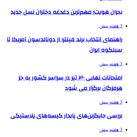
بحران هویت؛ مهم‌ترین دغدغه دختران نسل جدید
3 هفته پیش
راهنمای انتخاب برند فیلتر؛ از دونالدسون آمریکا تا
سیلکوه ایران
3 هفته پیش
امتحانات نهایی ۳۰ تیر در سراسر کشور به جز
هرمزگان برگزار می شود
3 هفته پیش
بررسی جایگزین‌های پایدار کیسه‌های پلاستیکی
3 هفته پیش