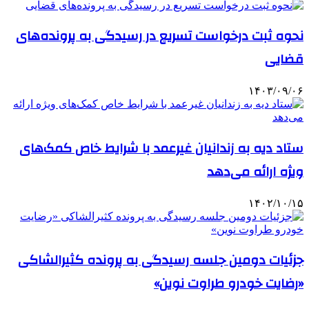
نحوه ثبت درخواست تسریع در رسیدگی به پرونده‌های
قضایی
۱۴۰۳/۰۹/۰۶
ستاد دیه به زندانیان غیرعمد با شرایط خاص کمک‌های
ویژه ارائه می‌دهد
۱۴۰۲/۱۰/۱۵
جزئیات دومین جلسه رسیدگی به پرونده کثیرالشاکی
«رضایت خودرو طراوت نوین»