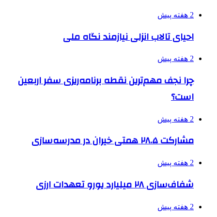
2 هفته پیش
احیای تالاب انزلی نیازمند نگاه ملی
2 هفته پیش
چرا نجف مهم‌ترین نقطه برنامه‌ریزی سفر اربعین
است؟
2 هفته پیش
مشارکت ۲۸.۵ همتی خیران در مدرسه‌سازی
2 هفته پیش
شفاف‌سازی ۲۸ میلیارد یورو تعهدات ارزی
2 هفته پیش