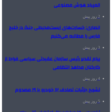
المپیاد هوش مصنوعی
2 روز پیش
انصاری: خسارت‌های زیست‌محیطی جنگ در خلیج
فارس را مطالبه‌ می‌کنیم
3 روز پیش
پیام تقدیر رئیس سازمان عقیدتی سیاسی فراجا از
کارکنان مجاهد انتظامی
4 روز پیش
تشریح جزئیات تصادف ۱۲ خودرو با ۱۹ مصدوم
5 روز پیش