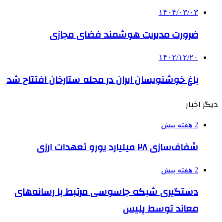
۱۴۰۴/۰۳/۰۳
ضرورت مدیریت هوشمند فضای مجازی
۱۴۰۲/۱۲/۲۰
باغ خوشنویسان ایران در محله ستارخان افتتاح شد
دیگر اخبار
2 هفته پیش
شفاف‌سازی ۲۸ میلیارد یورو تعهدات ارزی
2 هفته پیش
دستگیری شبکه جاسوسی مرتبط با رسانه‌های
معاند توسط پلیس