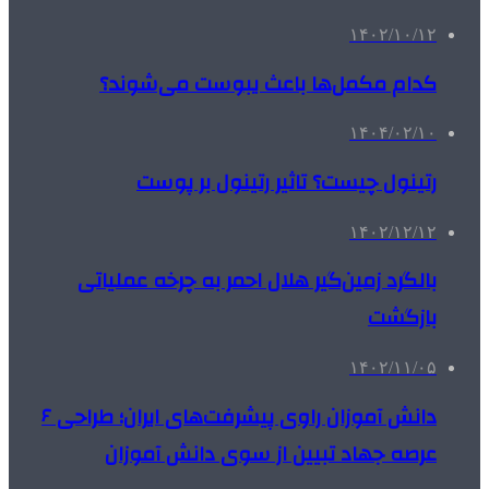
۱۴۰۲/۱۰/۱۲
کدام مکمل‌ها باعث یبوست می‌شوند؟
۱۴۰۴/۰۲/۱۰
رتینول چیست؟ تاثیر رتینول بر پوست
۱۴۰۲/۱۲/۱۲
بالگرد زمین‌گیر هلال احمر به چرخه عملیاتی
بازگشت
۱۴۰۲/۱۱/۰۵
دانش آموزان راوی پیشرفت‌های ایران؛ طراحی ۶
عرصه جهاد تبیین از سوی دانش آموزان