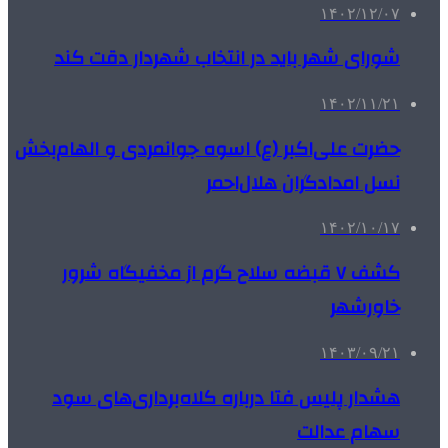
۱۴۰۲/۱۲/۰۷
شورای شهر باید در انتخاب شهردار دقت کند
۱۴۰۲/۱۱/۲۱
حضرت علی‌اکبر (ع) اسوه جوانمردی و الهام‌بخش
نسل امدادگران هلال‌احمر
۱۴۰۲/۱۰/۱۷
کشف ۷ قبضه سلاح گرم از مخفیگاه شرور
خاورشهر
۱۴۰۳/۰۹/۲۱
هشدار پلیس فتا درباره کلاه‌برداری‌های سود
سهام عدالت