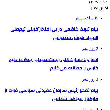
۱۴۰۳/۰۹/۰۶
آخرین اخبار
15 ساعت پیش
پیام تبریک کاظمی در پی افتخارآفرینی تیم‌ملی
المپیاد هوش مصنوعی
2 روز پیش
انصاری: خسارت‌های زیست‌محیطی جنگ در خلیج
فارس را مطالبه‌ می‌کنیم
3 روز پیش
پیام تقدیر رئیس سازمان عقیدتی سیاسی فراجا از
کارکنان مجاهد انتظامی
4 روز پیش