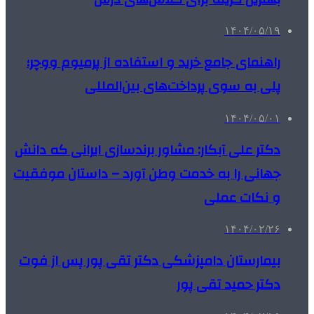
۱۴۰۴/۰۵/۱۹
راهنمای جامع خرید و استفاده از پرمیوم ووچر؛
پلی به سوی پرداخت‌های بین‌المللی
۱۴۰۴/۰۵/۰۱
دکتر علی آبکار: مشاور برندسازی ایرانی که دانش
جهانی را به خدمت وطن آورد – داستان موفقیت
و نکات عملی
۱۴۰۴/۰۲/۲۶
بیمارستان دامپزشکی دکتر تقی پور پس از فوت
دکتر حمید تقی پور