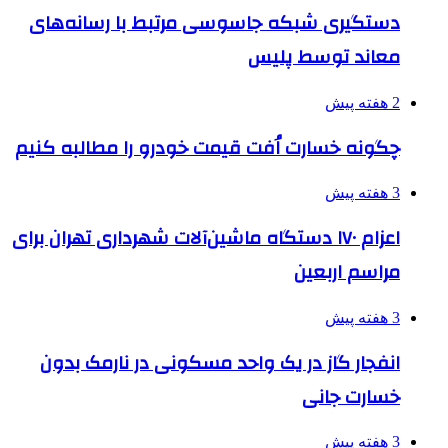
دستگیری شبکه جاسوسی مرتبط با رسانه‌های
معاند توسط پلیس
2 هفته پیش
چگونه خسارت اُفت قیمت خودرو را مطالبه کنیم
3 هفته پیش
اعزام ۱۷۰ دستگاه ماشین‌آلات شهرداری تهران برای
مراسم اربعین
3 هفته پیش
انفجار گاز در یک واحد مسکونی در نارمک بدون
خسارت جانی
3 هفته پیش