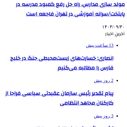
مولد سازی مدارس، راه حل رفع کمبود مدرسه در
پایتخت/سرانه آموزشی در تهران فاجعه است
۱۴۰۳/۰۹/۳۰
آخرین اخبار
13 ساعت پیش
انصاری: خسارت‌های زیست‌محیطی جنگ در خلیج
فارس را مطالبه‌ می‌کنیم
2 روز پیش
پیام تقدیر رئیس سازمان عقیدتی سیاسی فراجا از
کارکنان مجاهد انتظامی
3 روز پیش