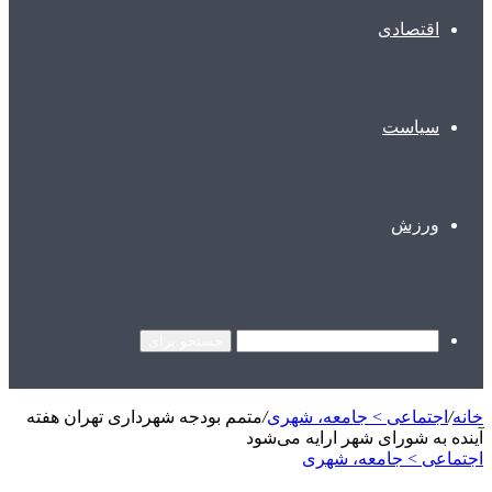
اقتصادی
سیاست
ورزش
جستجو برای
خانه
/
اجتماعی > جامعه، شهری
/
متمم بودجه شهرداری تهران هفته
آینده به شورای شهر ارایه می‌شود
اجتماعی > جامعه، شهری