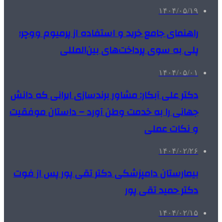
۱۴۰۴/۰۵/۱۹
راهنمای جامع خرید و استفاده از پرمیوم ووچر؛
پلی به سوی پرداخت‌های بین‌المللی
۱۴۰۴/۰۵/۰۱
دکتر علی آبکار: مشاور برندسازی ایرانی که دانش
جهانی را به خدمت وطن آورد – داستان موفقیت
و نکات عملی
۱۴۰۴/۰۲/۲۶
بیمارستان دامپزشکی دکتر تقی پور پس از فوت
دکتر حمید تقی پور
۱۴۰۴/۰۲/۱۵