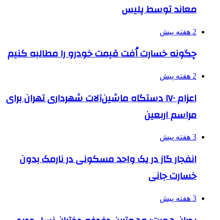
معاند توسط پلیس
2 هفته پیش
چگونه خسارت اُفت قیمت خودرو را مطالبه کنیم
2 هفته پیش
اعزام ۱۷۰ دستگاه ماشین‌آلات شهرداری تهران برای
مراسم اربعین
3 هفته پیش
انفجار گاز در یک واحد مسکونی در نارمک بدون
خسارت جانی
3 هفته پیش