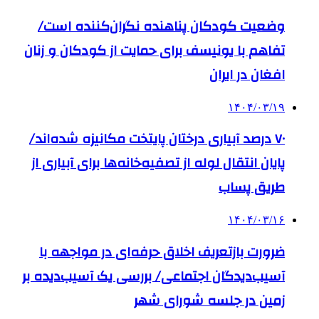
وضعیت کودکان پناهنده نگران‌کننده است/
تفاهم با یونیسف برای حمایت از کودکان و زنان
افغان در ایران
۱۴۰۴/۰۳/۱۹
۷۰ درصد آبیاری درختان پایتخت مکانیزه شده‌اند/
پایان انتقال لوله از تصفیه‌خانه‌ها برای آبیاری از
طریق پساب
۱۴۰۴/۰۳/۱۶
ضرورت بازتعریف اخلاق حرفه‌ای در مواجهه با
آسیب‌دیدگان اجتماعی/ بررسی یک آسیب‌دیده بر
زمین در جلسه شورای شهر