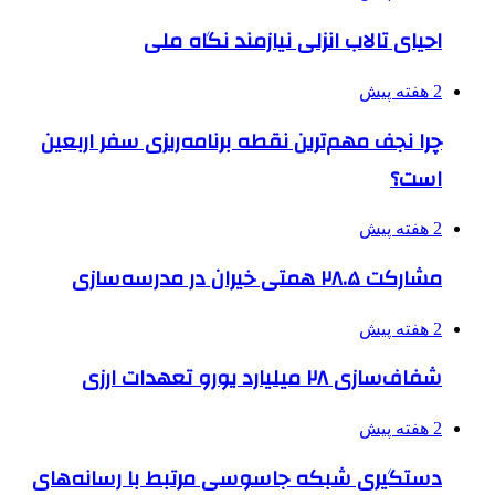
احیای تالاب انزلی نیازمند نگاه ملی
2 هفته پیش
چرا نجف مهم‌ترین نقطه برنامه‌ریزی سفر اربعین
است؟
2 هفته پیش
مشارکت ۲۸.۵ همتی خیران در مدرسه‌سازی
2 هفته پیش
شفاف‌سازی ۲۸ میلیارد یورو تعهدات ارزی
2 هفته پیش
دستگیری شبکه جاسوسی مرتبط با رسانه‌های