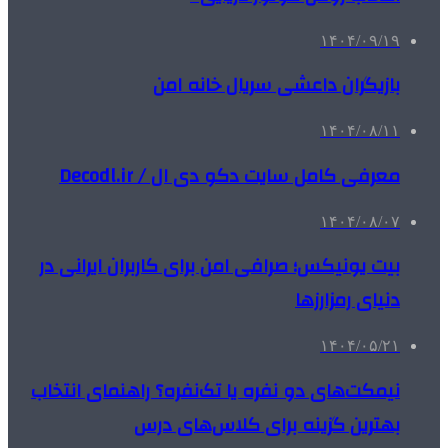
۱۴۰۴/۰۹/۱۹
بازیگران داعشی سریال خانه امن
۱۴۰۴/۰۸/۱۱
معرفی کامل سایت دکو دی ال / Decodl.ir
۱۴۰۴/۰۸/۰۷
بیت یونیکس؛ صرافی امن برای کاربران ایرانی در
دنیای رمزارزها
۱۴۰۴/۰۵/۲۱
نیمکت‌های دو نفره یا تک‌نفره؟ راهنمای انتخاب
بهترین گزینه برای کلاس‌های درس