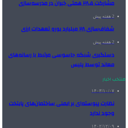
مشارکت ۲۸.۵ همتی خیران در مدرسه‌سازی
2 هفته پیش
شفاف‌سازی ۲۸ میلیارد یورو تعهدات ارزی
2 هفته پیش
دستگیری شبکه جاسوسی مرتبط با رسانه‌های
معاند توسط پلیس
منتخب اخبار
۱۴۰۳/۱۰/۰۷
نظارت پیوسته‌ای بر ایمنی ساختمان‌های پایتخت
وجود ندارد
۱۴۰۲/۱۲/۰۹