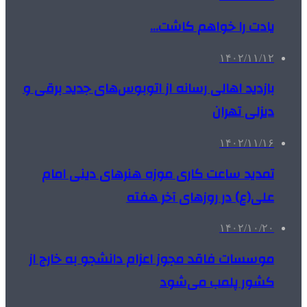
یادت را خواهم کاشت…
۱۴۰۲/۱۱/۱۲
بازدید اهالی رسانه از اتوبوس‌های جدید برقی و
دیزلی تهران
۱۴۰۲/۱۱/۱۶
تمدید ساعت کاری موزه هنرهای دینی امام
علی(ع) در روزهای آخر هفته
۱۴۰۲/۱۰/۲۰
موسسات فاقد مجوز اعزام دانشجو به خارج از
کشور پلمب می‌شود