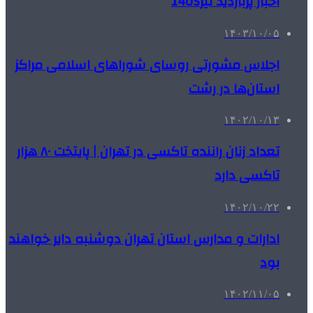
اخبار پربازدید تیر1405
۱۴۰۳/۱۰/۰۵
اجلاس مشورتی روسای شوراهای اسلامی مراکز
استان‌ها در رشت
۱۴۰۲/۱۰/۱۳
تعداد زنان راننده تاکسی در تهران | پایتخت ۸۰ هزار
تاکسی دارد
۱۴۰۲/۱۰/۲۲
ادارات و مدارس استان تهران دوشنبه دایر خواهند
بود
۱۴۰۲/۱۱/۰۵