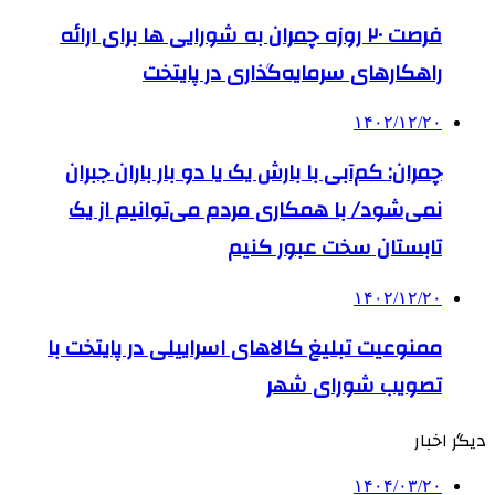
فرصت ۲۰ روزه چمران به شورایی ها برای ارائه
راهکارهای سرمایه‌گذاری در پایتخت
۱۴۰۲/۱۲/۲۰
چمران: کم‌آبی با بارش یک یا دو بار باران جبران
نمی‌شود/ با همکاری مردم می‌توانیم از یک
تابستان سخت عبور کنیم
۱۴۰۲/۱۲/۲۰
ممنوعیت تبلیغ کالاهای اسراییلی در پایتخت با
تصویب شورای شهر
دیگر اخبار
۱۴۰۴/۰۳/۲۰