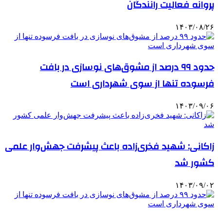
پروانه فعالیت رانندگان
۱۴۰۳/۰۸/۲۶
حدود ۹۹ درصد از مشوق‌های نوسازی در بافت
فرسوده تنها از سوی شهرداری است
۱۴۰۳/۰۹/۰۶
زاکانی: شهید فخری‌زاده باعث پیشرفت جهش‌وار علمی
کشور شد
۱۴۰۳/۰۹/۰۲