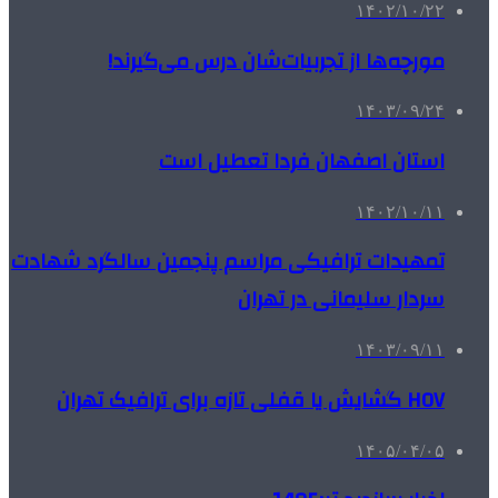
۱۴۰۲/۱۰/۲۲
مورچه‌ها از تجربیات‌شان درس می‌گیرند!
۱۴۰۳/۰۹/۲۴
استان اصفهان فردا تعطیل است
۱۴۰۲/۱۰/۱۱
تمهیدات ترافیکی مراسم پنجمین سالگرد شهادت
سردار سلیمانی در تهران
۱۴۰۳/۰۹/۱۱
HOV گشایش یا قفلی تازه برای ترافیک تهران
۱۴۰۵/۰۴/۰۵