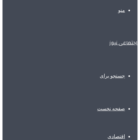
منو
اجتماعی نیوز
جستجو برای
صفحه نخست
اقتصادی