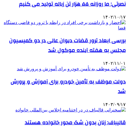
نصرتی: ما روزانه ۵۵ هزار تن زباله تولید می کنیم
۱۴۰۲/۱۰/۱۷
بررسی ابعاد ترور قضات دیوان عالی در دو کمیسیون
مجلس به هفته آینده موکول شد
۱۴۰۲/۱۱/۰۱
دولت موظف به تأمین خودرو برای آموزش و پرورش
شد
۱۴۰۳/۰۹/۱۷
قالیباف: زنان بدون شک محور خانواده هستند