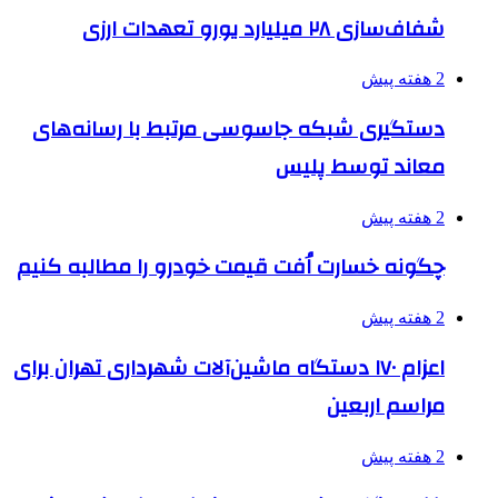
شفاف‌سازی ۲۸ میلیارد یورو تعهدات ارزی
2 هفته پیش
دستگیری شبکه جاسوسی مرتبط با رسانه‌های
معاند توسط پلیس
2 هفته پیش
چگونه خسارت اُفت قیمت خودرو را مطالبه کنیم
2 هفته پیش
اعزام ۱۷۰ دستگاه ماشین‌آلات شهرداری تهران برای
مراسم اربعین
2 هفته پیش