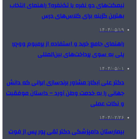
نیمکت‌های دو نفره یا تک‌نفره؟ راهنمای انتخاب
بهترین گزینه برای کلاس‌های درس
۱۴۰۴/۰۵/۱۹
راهنمای جامع خرید و استفاده از پرمیوم ووچر؛
پلی به سوی پرداخت‌های بین‌المللی
۱۴۰۴/۰۵/۰۱
دکتر علی آبکار: مشاور برندسازی ایرانی که دانش
جهانی را به خدمت وطن آورد – داستان موفقیت
و نکات عملی
۱۴۰۴/۰۲/۲۶
بیمارستان دامپزشکی دکتر تقی پور پس از فوت