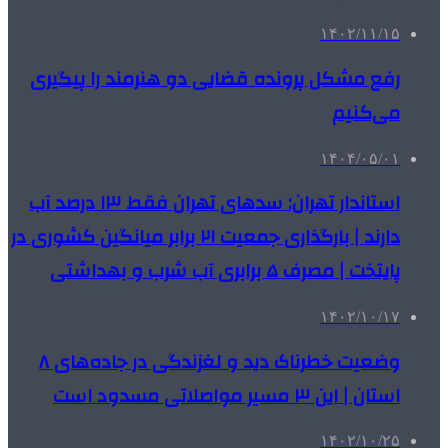
۱۴۰۲/۱۱/۱۵
رفع مشکل پرونده قضایی دو هنرمند را پیگیری
می‌کنیم
۱۴۰۴/۰۵/۰۱
استاندار تهران: سدهای تهران فقط ۱۳ درصد آب
دارند | بارگذاری جمعیت ۲۱ برابر میانگین کشوری در
پایتخت | مصرف ۵ برابری آب شرب و بهداشتی
۱۴۰۲/۱۰/۱۷
وضعیت خطرناک دید و لغزندگی در جاده‌های ۸
استان | این ۳ مسیر مواصلاتی مسدود است
۱۴۰۲/۱۰/۲۵