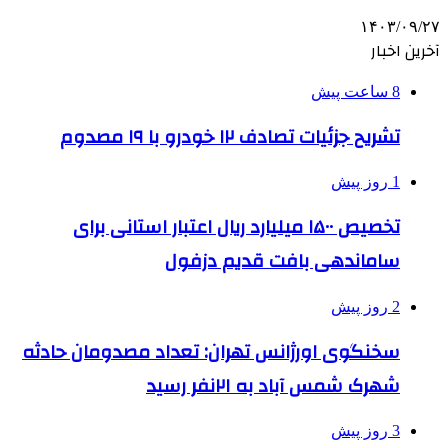
۱۴۰۳/۰۹/۲۷
آخرین اخبار
8 ساعت پیش
تشریح جزئیات تصادف ۱۲ خودرو با ۱۹ مصدوم
1 روز پیش
تخصیص ۱۵۰۰ میلیارد ریال اعتبار استانی برای
ساماندهی بافت قدیم دزفول
2 روز پیش
سخنگوی اورژانس تهران: تعداد مصدومان حادثه
شهرک شمس آباد به ۲۱نفر رسید
3 روز پیش