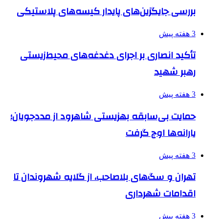
بررسی جایگزین‌های پایدار کیسه‌های پلاستیکی
3 هفته پیش
تأکید انصاری بر اجرای دغدغه‌های محیط‌زیستی
رهبر شهید
3 هفته پیش
حمایت بی‌سابقه بهزیستی شاهرود از مددجویان؛
یارانه‌ها اوج گرفت
3 هفته پیش
تهران و سگ‌های بلاصاحب، از گلایه شهروندان تا
اقدامات شهرداری
3 هفته پیش