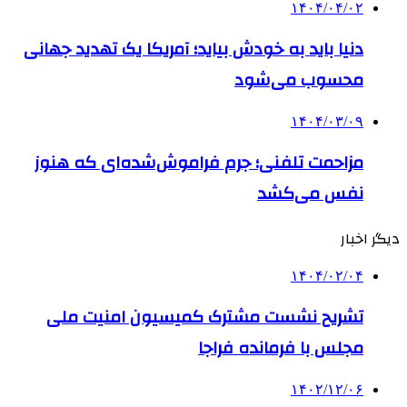
۱۴۰۴/۰۴/۰۲
دنیا باید به خودش بیاید؛ آمریکا یک تهدید جهانی
محسوب می‌شود
۱۴۰۴/۰۳/۰۹
مزاحمت تلفنی؛ جرم فراموش‌شده‌ای که هنوز
نفس می‌کشد
دیگر اخبار
۱۴۰۴/۰۲/۰۴
تشریح نشست مشترک کمیسیون امنیت ملی
مجلس با فرمانده فراجا
۱۴۰۲/۱۲/۰۶