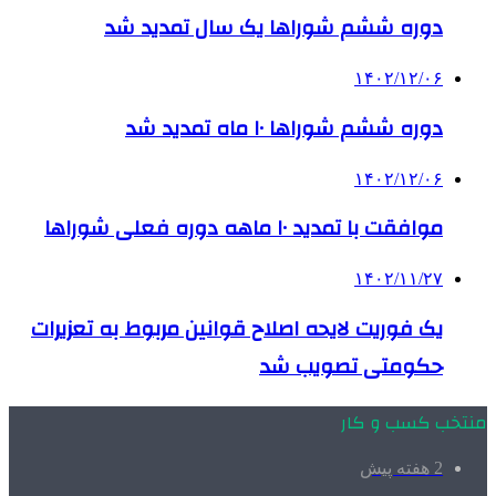
دوره ششم شوراها یک سال تمدید شد
۱۴۰۲/۱۲/۰۶
دوره ششم شوراها ۱۰ ماه تمدید شد
۱۴۰۲/۱۲/۰۶
موافقت با تمدید ۱۰ ماهه دوره فعلی شوراها
۱۴۰۲/۱۱/۲۷
یک فوریت لایحه اصلاح قوانین مربوط به تعزیرات
حکومتی تصویب شد
منتخب کسب و کار
2 هفته پیش