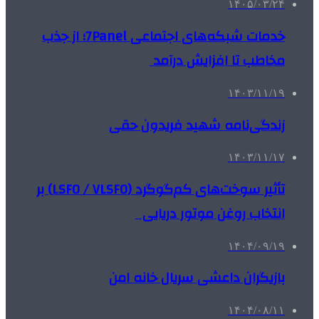
۱۴۰۵/۰۳/۲۴
خدمات شبکه‌های اجتماعی 7Panel؛ از جذب
مخاطب تا افزایش درآمد
۱۴۰۳/۱۱/۱۹
زندگی‌نامه شهید فریدون حقی
۱۴۰۳/۱۱/۱۷
تأثیر سوخت‌های کم‌گوگرد (LSFO / VLSFO) بر
انتخاب روغن موتور دریایی
۱۴۰۴/۰۹/۱۹
بازیگران داعشی سریال خانه امن
۱۴۰۴/۰۸/۱۱