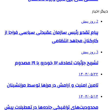
دیگر اخبار
2 روز پیش
پیام تقدیر رئیس سازمان عقیدتی سیاسی فراجا از
کارکنان مجاهد انتظامی
3 روز پیش
تشریح جزئیات تصادف ۱۲ خودرو با ۱۹ مصدوم
۱۴۰۴/۰۵/۲۲
تامین امنیت و آرامش در مرزها توسط مرزنشینان
۱۴۰۴/۰۵/۱۴
محدودیت‌های ترافیکی جاده‌ها در تعطیلات پیش