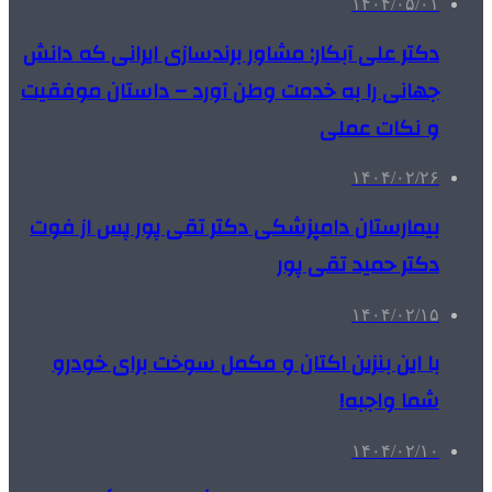
۱۴۰۴/۰۵/۰۱
دکتر علی آبکار: مشاور برندسازی ایرانی که دانش
جهانی را به خدمت وطن آورد – داستان موفقیت
و نکات عملی
۱۴۰۴/۰۲/۲۶
بیمارستان دامپزشکی دکتر تقی پور پس از فوت
دکتر حمید تقی پور
۱۴۰۴/۰۲/۱۵
با این بنزین اکتان و مکمل سوخت برای خودرو
شما واجبه!
۱۴۰۴/۰۲/۱۰