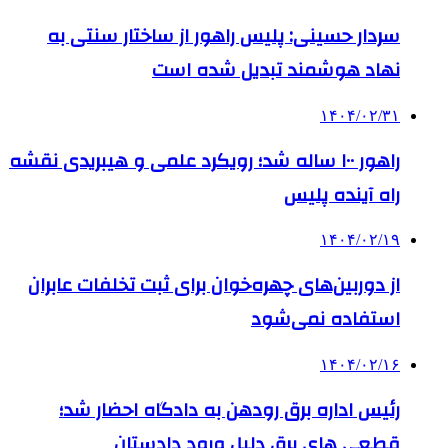
سردار حسینی: پلیس راهور از ساختار سنتی به
نهاد هوشمند تبدیل شده است
۱۴۰۴/۰۲/۳۱
راهور ۱۰۰ ساله شد؛ رویکرد علمی و هیبریدی نقشه
راه آینده پلیس
۱۴۰۴/۰۲/۱۹
از دوربین‌های چهره‌خوان برای ثبت تخلفات عابران
استفاده نمی‌شود
۱۴۰۴/۰۲/۱۶
رئیس اداره برق رودهن به دادگاه احضار شد؛
قطعی های برق دلیل ورود دادستان