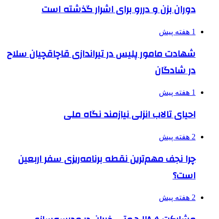
دوران بزن و دررو برای اشرار گذشته است
1 هفته پیش
شهادت مامور پلیس در تیراندازی قاچاقچیان سلاح
در شادگان
1 هفته پیش
احیای تالاب انزلی نیازمند نگاه ملی
2 هفته پیش
چرا نجف مهم‌ترین نقطه برنامه‌ریزی سفر اربعین
است؟
2 هفته پیش