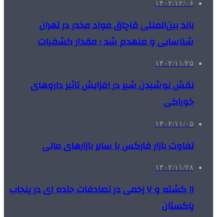
۱۴۰۲/۱۲/۰۶
باند بین‌المللی قاچاق مواد مخدر در تهران
شناسایی و منهدم شد ؛ مقدار کشفیات
۱۴۰۲/۱۱/۲۵
نقش نوشیدن شیر در افزایش تاثیر داروهای
خوراکی
۱۴۰۲/۱۱/۰۵
تفاوت بازار فارکس با سایر بازارهای مالی
۱۴۰۲/۱۱/۲۸
۱۱ کشته و ۷ زخمی در تصادفات جاده ای در پنجاب
پاکستان