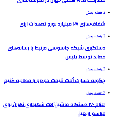
مشارکت ۲۸.۵ همتی خیران در مدرسه‌سازی
2 هفته پیش
شفاف‌سازی ۲۸ میلیارد یورو تعهدات ارزی
2 هفته پیش
دستگیری شبکه جاسوسی مرتبط با رسانه‌های
معاند توسط پلیس
2 هفته پیش
چگونه خسارت اُفت قیمت خودرو را مطالبه کنیم
2 هفته پیش
اعزام ۱۷۰ دستگاه ماشین‌آلات شهرداری تهران برای
مراسم اربعین