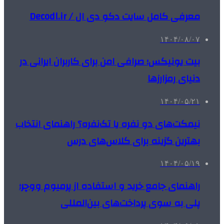
معرفی کامل سایت دکو دی ال / Decodl.ir
۱۴۰۴/۰۸/۰۷
بیت یونیکس؛ صرافی امن برای کاربران ایرانی در
دنیای رمزارزها
۱۴۰۴/۰۵/۲۱
نیمکت‌های دو نفره یا تک‌نفره؟ راهنمای انتخاب
بهترین گزینه برای کلاس‌های درس
۱۴۰۴/۰۵/۱۹
راهنمای جامع خرید و استفاده از پرمیوم ووچر؛
پلی به سوی پرداخت‌های بین‌المللی