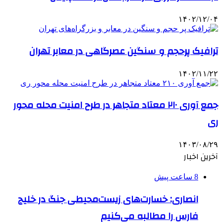
۱۴۰۲/۱۲/۰۴
ترافیک پرحجم و سنگین عصرگاهی در معابر تهران
۱۴۰۲/۱۱/۲۲
جمع آوری ۲۱۰ معتاد متجاهر در طرح امنیت محله محور
ری
۱۴۰۳/۰۸/۲۹
آخرین اخبار
8 ساعت پیش
انصاری: خسارت‌های زیست‌محیطی جنگ در خلیج
فارس را مطالبه‌ می‌کنیم