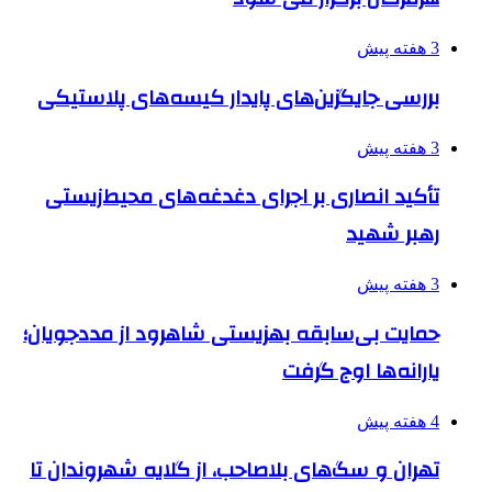
3 هفته پیش
بررسی جایگزین‌های پایدار کیسه‌های پلاستیکی
3 هفته پیش
تأکید انصاری بر اجرای دغدغه‌های محیط‌زیستی
رهبر شهید
3 هفته پیش
حمایت بی‌سابقه بهزیستی شاهرود از مددجویان؛
یارانه‌ها اوج گرفت
4 هفته پیش
تهران و سگ‌های بلاصاحب، از گلایه شهروندان تا