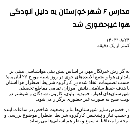
مدارس ۶ شهر خوزستان به دلیل آلودگی
هوا غیرحضوری شد
۱۴۰۳/۰۸/۲۴
کمتر از یک دقیقه
به گزارش خبرنگار مهر، بر اساس پیش بینی هواشناسی مبنی بر
پایداری هوا و تجمع آلاینده‌های جوی در روز شنبه مورخ ۲۶ آبان‌ماه؛
حسب تصمیمات اتخاذ شده در کارگروه شرایط اضطرار هوا استان
با هدف حفظ سلامتی دانش آموزان، تمامی مقاطع تحصیلی
شهرستان‌های اهواز، حمیدیه، باوی، کارون، شادگان و شوشتر در
نوبت صبح به صورت غیر حضوری برگزار می‌شود.
در خصوص سایر شهرستان‌ها بنابر وضعیت شاخص در ساعات آینده
و حسب نیاز و تشخیص کارگروه شرایط اضطرار موضوع بررسی و
نتیجه را متعاقباً به سمع و نظر هم استانی‌ها می‌رساند.