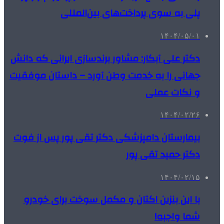
پلی به سوی پرداخت‌های بین‌المللی
۱۴۰۴/۰۵/۰۱
دکتر علی آبکار: مشاور برندسازی ایرانی که دانش
جهانی را به خدمت وطن آورد – داستان موفقیت
و نکات عملی
۱۴۰۴/۰۲/۲۶
بیمارستان دامپزشکی دکتر تقی پور پس از فوت
دکتر حمید تقی پور
۱۴۰۴/۰۲/۱۵
با این بنزین اکتان و مکمل سوخت برای خودرو
شما واجبه!