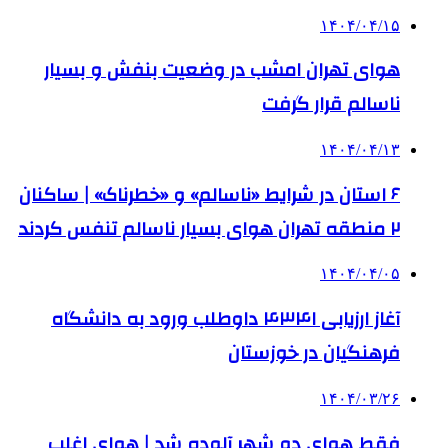
۱۴۰۴/۰۴/۱۵
هوای تهران امشب در وضعیت بنفش و بسیار
ناسالم قرار گرفت
۱۴۰۴/۰۴/۱۳
۶ استان در شرایط «ناسالم» و «خطرناک» | ساکنان
۲ منطقه تهران هوای بسیار ناسالم تنفس کردند
۱۴۰۴/۰۴/۰۵
آغاز ارزیابی ۴۳۴۱ داوطلب ورود به دانشگاه
فرهنگیان در خوزستان
۱۴۰۴/۰۳/۲۶
فقط هوای دو شهر آلوده شد | هوای اغلب