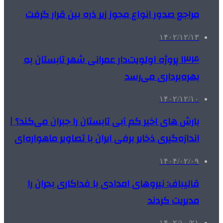
مراجع صدور انواع مجوز زیر ذره بین قرار گرفت
۱۴۰۲/۱۲/۱۳
۱۳۴ پروژه اولویت‌دار عمرانی شهر تابستان به
بهره‌برداری می‌رسد
۱۴۰۲/۱۲/۱۰
بارش های اخیر کم آبی تابستان را جبران می‌کند؟ |
اندازه‌گیری ذخایر برفی ایران با تصاویر ماهواره‌ای
۱۴۰۴/۰۲/۰۹
قالیباف: نیروهای امدادی با فداکاری بحران را
مدیریت کردند
۱۴۰۲/۱۰/۲۱