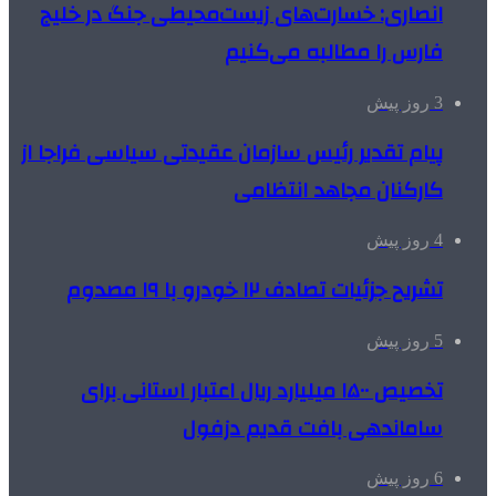
انصاری: خسارت‌های زیست‌محیطی جنگ در خلیج
فارس را مطالبه‌ می‌کنیم
3 روز پیش
پیام تقدیر رئیس سازمان عقیدتی سیاسی فراجا از
کارکنان مجاهد انتظامی
4 روز پیش
تشریح جزئیات تصادف ۱۲ خودرو با ۱۹ مصدوم
5 روز پیش
تخصیص ۱۵۰۰ میلیارد ریال اعتبار استانی برای
ساماندهی بافت قدیم دزفول
6 روز پیش