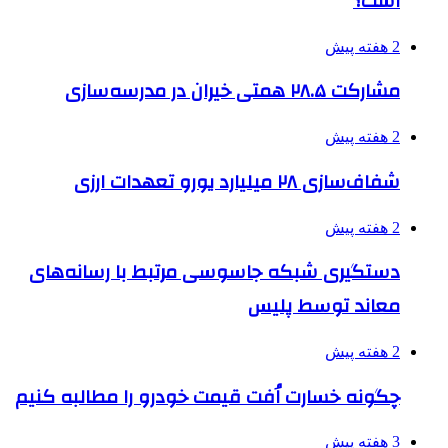
است؟
2 هفته پیش
مشارکت ۲۸.۵ همتی خیران در مدرسه‌سازی
2 هفته پیش
شفاف‌سازی ۲۸ میلیارد یورو تعهدات ارزی
2 هفته پیش
دستگیری شبکه جاسوسی مرتبط با رسانه‌های
معاند توسط پلیس
2 هفته پیش
چگونه خسارت اُفت قیمت خودرو را مطالبه کنیم
3 هفته پیش