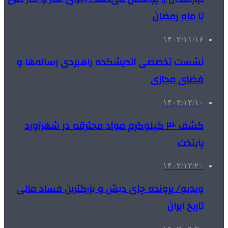
تا ماه رمضان
۱۴۰۲/۱۱/۱۶
نشست تخصصی اندیشکده راهبردی رسانه‌ها و
فضای مجازی
۱۴۰۲/۱۲/۱۰
کشف ۳۰ کیلوگرم مواد محترقه در شهرآورد
پایتخت
۱۴۰۲/۱۲/۲۰
ویدیو/ پرونده چای دبش و بزرگترین فساد مالی
تاریخ ایران