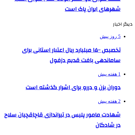
شهرهای ایران پاک است
دیگر اخبار
5 روز پیش
تخصیص ۱۵۰۰ میلیارد ریال اعتبار استانی برای
ساماندهی بافت قدیم دزفول
1 هفته پیش
دوران بزن و دررو برای اشرار گذشته است
2 هفته پیش
شهادت مامور پلیس در تیراندازی قاچاقچیان سلاح
در شادگان