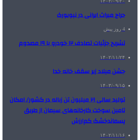
۱۴۰۳/۰۹/۳۰
حراج میراث ایرانی در نیویورک
4 روز پیش
تشریح جزئیات تصادف ۱۲ خودرو با ۱۹ مصدوم
۱۴۰۲/۱۱/۲۴
جشن میلاد زیر سقف خانه خدا
۱۴۰۳/۰۹/۱۵
تولید سالی ۲۱ میلیون تن زباله در کشور/ امکان
تامین سوخت کارخانه‌های سیمان از طریق
پسماندخشک کم‌ارزش
۱۴۰۲/۱۱/۱۶