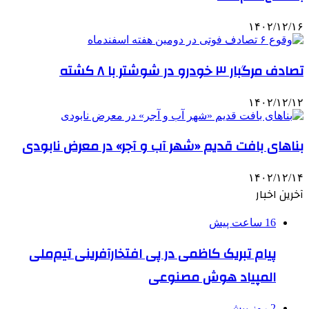
۱۴۰۲/۱۲/۱۶
تصادف مرگبار ۳ خودرو در شوشتر با ۸ کشته
۱۴۰۲/۱۲/۱۲
بناهای بافت قدیم «شهر آب و آجر» در معرض نابودی
۱۴۰۲/۱۲/۱۴
آخرین اخبار
16 ساعت پیش
پیام تبریک کاظمی در پی افتخارآفرینی تیم‌ملی
المپیاد هوش مصنوعی
2 روز پیش