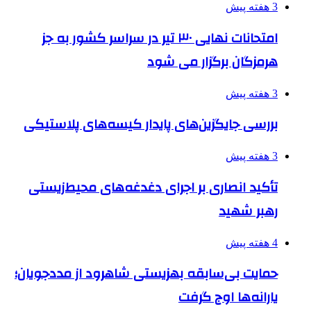
3 هفته پیش
امتحانات نهایی ۳۰ تیر در سراسر کشور به جز
هرمزگان برگزار می شود
3 هفته پیش
بررسی جایگزین‌های پایدار کیسه‌های پلاستیکی
3 هفته پیش
تأکید انصاری بر اجرای دغدغه‌های محیط‌زیستی
رهبر شهید
4 هفته پیش
حمایت بی‌سابقه بهزیستی شاهرود از مددجویان؛
یارانه‌ها اوج گرفت