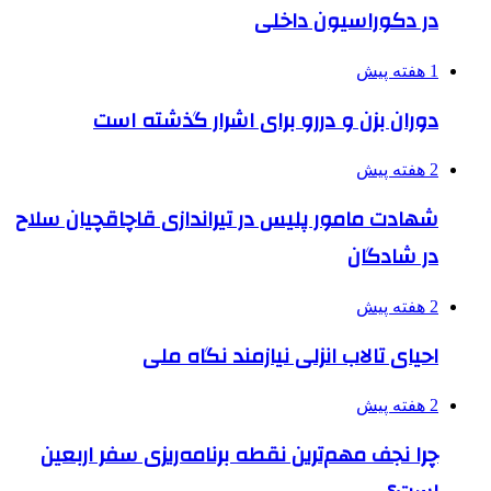
در دکوراسیون داخلی
1 هفته پیش
دوران بزن و دررو برای اشرار گذشته است
2 هفته پیش
شهادت مامور پلیس در تیراندازی قاچاقچیان سلاح
در شادگان
2 هفته پیش
احیای تالاب انزلی نیازمند نگاه ملی
2 هفته پیش
چرا نجف مهم‌ترین نقطه برنامه‌ریزی سفر اربعین