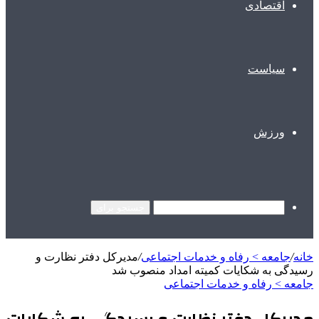
اقتصادی
سیاست
ورزش
جستجو برای
خانه
/
جامعه > رفاه و خدمات اجتماعی
/
مدیرکل دفتر نظارت و
رسیدگی به شکایات کمیته امداد منصوب شد
جامعه > رفاه و خدمات اجتماعی