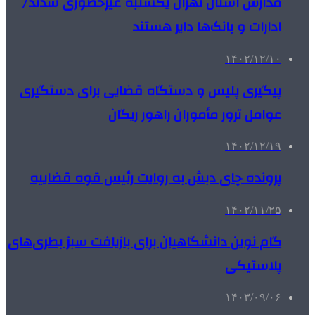
مدارس استان تهران یکشنبه غیرحضوری شدند/
ادارات و بانک‌ها دایر هستند
۱۴۰۲/۱۲/۱۰
پیگیری پلیس و دستگاه قضایی برای دستگیری
عوامل ترور مأموران راهور ریگان
۱۴۰۲/۱۲/۱۹
پرونده چای دبش به روایت رئیس قوه قضاییه
۱۴۰۲/۱۱/۲۵
گام نوین دانشگاهیان برای بازیافت سبز بطری‌های
پلاستیکی
۱۴۰۳/۰۹/۰۶