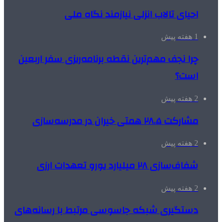
احیای تالاب انزلی نیازمند نگاه ملی
1 هفته پیش
چرا نجف مهم‌ترین نقطه برنامه‌ریزی سفر اربعین
است؟
2 هفته پیش
مشارکت ۲۸.۵ همتی خیران در مدرسه‌سازی
2 هفته پیش
شفاف‌سازی ۲۸ میلیارد یورو تعهدات ارزی
2 هفته پیش
دستگیری شبکه جاسوسی مرتبط با رسانه‌های