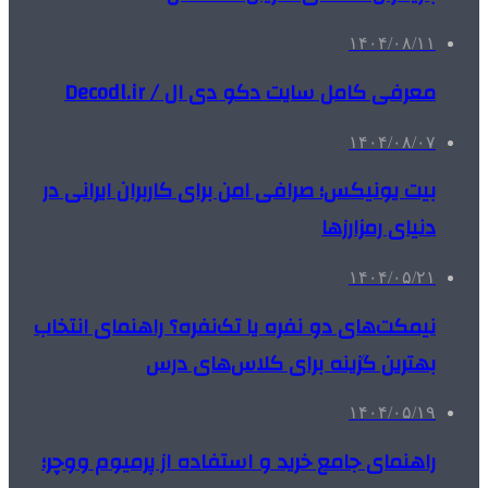
۱۴۰۴/۰۸/۱۱
معرفی کامل سایت دکو دی ال / Decodl.ir
۱۴۰۴/۰۸/۰۷
بیت یونیکس؛ صرافی امن برای کاربران ایرانی در
دنیای رمزارزها
۱۴۰۴/۰۵/۲۱
نیمکت‌های دو نفره یا تک‌نفره؟ راهنمای انتخاب
بهترین گزینه برای کلاس‌های درس
۱۴۰۴/۰۵/۱۹
راهنمای جامع خرید و استفاده از پرمیوم ووچر؛