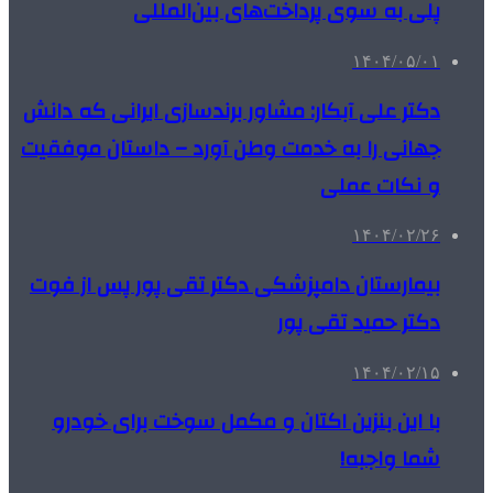
پلی به سوی پرداخت‌های بین‌المللی
۱۴۰۴/۰۵/۰۱
دکتر علی آبکار: مشاور برندسازی ایرانی که دانش
جهانی را به خدمت وطن آورد – داستان موفقیت
و نکات عملی
۱۴۰۴/۰۲/۲۶
بیمارستان دامپزشکی دکتر تقی پور پس از فوت
دکتر حمید تقی پور
۱۴۰۴/۰۲/۱۵
با این بنزین اکتان و مکمل سوخت برای خودرو
شما واجبه!