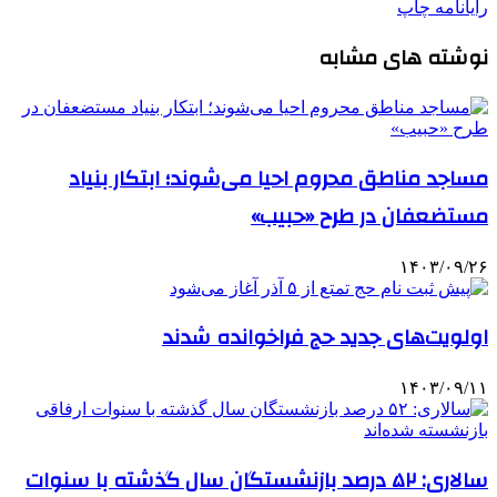
رایانامه
چاپ
نوشته های مشابه
مساجد مناطق محروم احیا می‌شوند؛ ابتکار بنیاد
مستضعفان در طرح «حبیب»
۱۴۰۳/۰۹/۲۶
اولویت‌های جدید حج فراخوانده شدند
۱۴۰۳/۰۹/۱۱
سالاری: ۵۲ درصد بازنشستگان سال گذشته با سنوات