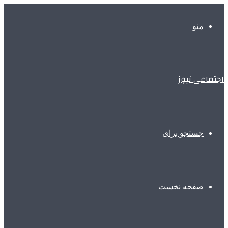
منو
اجتماعی نیوز
جستجو برای
صفحه نخست