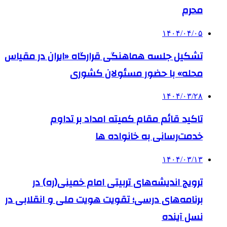
محرم
۱۴۰۴/۰۴/۰۵
تشکیل جلسه هماهنگی قرارگاه «ایران در مقیاس
محله» با حضور مسئولان کشوری
۱۴۰۴/۰۳/۲۸
تاکید قائم مقام کمیته امداد بر تداوم
خدمت‌رسانی به خانواده‌ ها
۱۴۰۴/۰۳/۱۳
ترویج اندیشه‌های تربیتی امام خمینی(ره) در
برنامه‌های درسی؛ تقویت هویت ملی و انقلابی در
نسل آینده