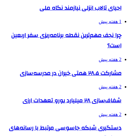
احیای تالاب انزلی نیازمند نگاه ملی
1 هفته پیش
چرا نجف مهم‌ترین نقطه برنامه‌ریزی سفر اربعین
است؟
2 هفته پیش
مشارکت ۲۸.۵ همتی خیران در مدرسه‌سازی
2 هفته پیش
شفاف‌سازی ۲۸ میلیارد یورو تعهدات ارزی
2 هفته پیش
دستگیری شبکه جاسوسی مرتبط با رسانه‌های