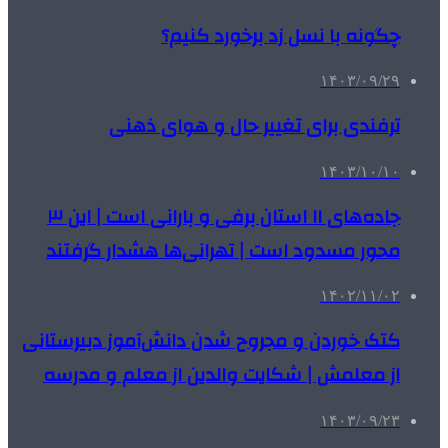
چگونه با نسل زد برخورد کنیم؟
۱۴۰۳/۰۹/۲۹
ترفندی برای تغییر حال و هوای ذهنی
۱۴۰۳/۱۰/۱۰
جاده‌های ۱۱ استان برفی و بارانی است | این ۳
محور مسدود است | تهرانی‌ها هشدار گرفتند
۱۴۰۲/۱۱/۰۲
کتک خوردن و مجروح شدن دانش‌آموز دبیرستانی
از معلمش | شکایت والدین از معلم و مدرسه
۱۴۰۳/۰۹/۲۳