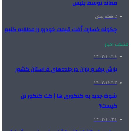
معاند توسط پلیس
2 هفته پیش
چگونه خسارت اُفت قیمت خودرو را مطالبه کنیم
منتخب اخبار
۱۴۰۲/۱۰/۱۶
بارش برف و باران در جاده‌های ۵ استان کشور
۱۴۰۲/۱۲/۱۳
شوک جدید به کنکوری‌ ها | کت کنکور تن
کیست؟
۱۴۰۲/۱۰/۲۱