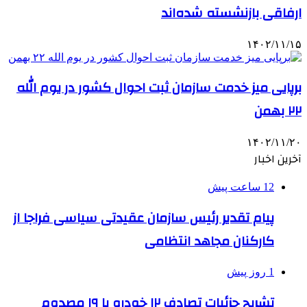
ارفاقی بازنشسته شده‌اند
۱۴۰۲/۱۱/۱۵
برپایی میز خدمت سازمان ثبت احوال کشور در یوم الله
۲۲ بهمن
۱۴۰۲/۱۱/۲۰
آخرین اخبار
12 ساعت پیش
پیام تقدیر رئیس سازمان عقیدتی سیاسی فراجا از
کارکنان مجاهد انتظامی
1 روز پیش
تشریح جزئیات تصادف ۱۲ خودرو با ۱۹ مصدوم