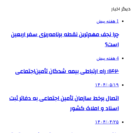
دیگر اخبار
1 هفته پیش
چرا نجف مهم‌ترین نقطه برنامه‌ریزی سفر اربعین
است؟
4 هفته پیش
۱۴۲۰؛ راه ارتباطی بیمه شدگان تأمین‌اجتماعی
۱۴۰۴/۰۵/۱۹
اتصال برخط سازمان تأمین اجتماعی به دفاتر ثبت
اسناد و املاک کشور
۱۴۰۴/۰۴/۲۵