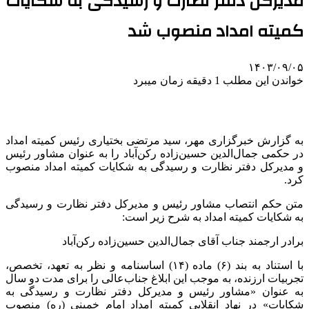
مدیرکل دفتر نظارت و رسیدگی به شکایات
کمیته امداد منصوب شد
۱۴۰۳/۰۹/۰۵
خواندن این مطلب 1 دقیقه زمان میبرد
به گزارش خبرگزاری مهر، سید مرتضی بختیاری رئیس کمیته امداد
در حکمی جمال‌الدین حسین‌زاده رکن‌آباد را به عنوان مشاور رئیس
و مدیرکل دفتر نظارت و رسیدگی به شکایات کمیته امداد منصوب
کرد.
متن حکم انتصاب مشاور رئیس و مدیرکل دفتر نظارت و رسیدگی
به شکایات کمیته امداد به شرح زیر است:
برادر ارجمند جناب آقای جمال‌الدین حسین‌زاده رکن‌آباد
با استناد به بند (۶) ماده (۱۴) اساسنامه و نظر به تعهد، تخصص،
تجربیات ارزنده، به موجب این ابلاغ جناب‌عالی را برای مدت دو سال
به عنوان «مشاور رئیس و مدیرکل دفتر نظارت و رسیدگی به
شکایات» در نهاد انقلابی کمیته امداد امام خمینی (ره) منصوب