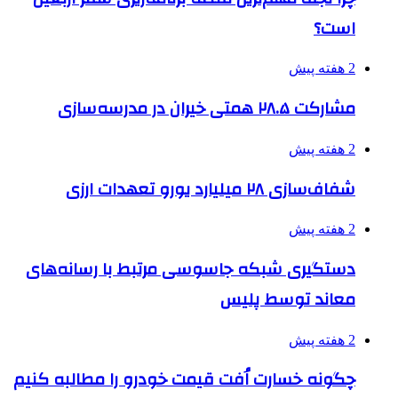
است؟
2 هفته پیش
مشارکت ۲۸.۵ همتی خیران در مدرسه‌سازی
2 هفته پیش
شفاف‌سازی ۲۸ میلیارد یورو تعهدات ارزی
2 هفته پیش
دستگیری شبکه جاسوسی مرتبط با رسانه‌های
معاند توسط پلیس
2 هفته پیش
چگونه خسارت اُفت قیمت خودرو را مطالبه کنیم