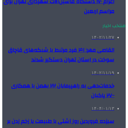
اعزام ۱۷۰ دستگاه ماشین‌آلات شهرداری تهران برای
مراسم اربعین
منتخب اخبار
۱۴۰۲/۱۱/۲۷
القاصی مهر: ۴۱ فرد مرتبط با شبکه‌های قاچاق
سوخت در استان تهران دستگیر شدند
۱۴۰۲/۱۱/۱۹
خدمات‌دهی به راهپیمایان ۲۲ بهمن با همکاری
۲۷۰۰ پاکبان
۱۴۰۴/۰۱/۱۳
سیزده فروردین روز آشتی با طبیعت یا زخم زدن بر