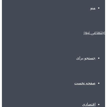
منو
اجتماعی نیوز
جستجو برای
صفحه نخست
اقتصادی