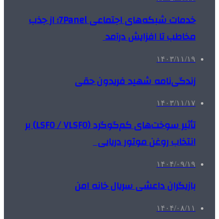
خدمات شبکه‌های اجتماعی 7Panel؛ از جذب
مخاطب تا افزایش درآمد
۱۴۰۳/۱۱/۱۹
زندگی‌نامه شهید فریدون حقی
۱۴۰۳/۱۱/۱۷
تأثیر سوخت‌های کم‌گوگرد (LSFO / VLSFO) بر
انتخاب روغن موتور دریایی
۱۴۰۴/۰۹/۱۹
بازیگران داعشی سریال خانه امن
۱۴۰۴/۰۸/۱۱