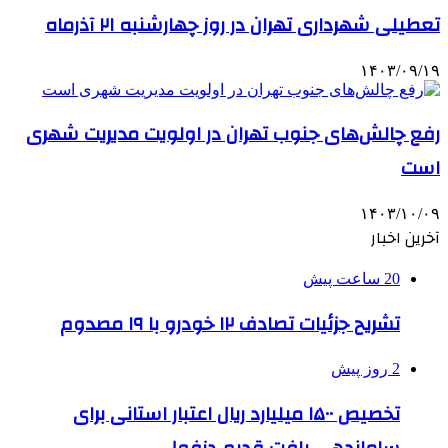
تعطیلی شهرداری تهران در روز چهارشنبه ۲۱ آذرماه
۱۴۰۳/۰۹/۱۹
رفع چالش‌های جنوب تهران در اولویت مدیریت شهری
است
۱۴۰۳/۱۰/۰۹
آخرین اخبار
20 ساعت پیش
تشریح جزئیات تصادف ۱۲ خودرو با ۱۹ مصدوم
2 روز پیش
تخصیص ۱۵۰۰ میلیارد ریال اعتبار استانی برای