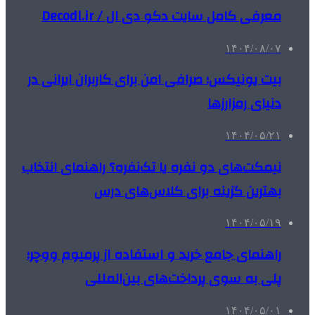
معرفی کامل سایت دکو دی ال / Decodl.ir
۱۴۰۴/۰۸/۰۷
بیت یونیکس؛ صرافی امن برای کاربران ایرانی در
دنیای رمزارزها
۱۴۰۴/۰۵/۲۱
نیمکت‌های دو نفره یا تک‌نفره؟ راهنمای انتخاب
بهترین گزینه برای کلاس‌های درس
۱۴۰۴/۰۵/۱۹
راهنمای جامع خرید و استفاده از پرمیوم ووچر؛
پلی به سوی پرداخت‌های بین‌المللی
۱۴۰۴/۰۵/۰۱