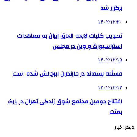
برگزار شد
۱۴۰۲/۱۲/۲۰
تصویب کلیات لایحه الحاق ایران به معاهدات
استراسبورگ و وین در مجلس
۱۴۰۲/۱۲/۱۵
مسئله پسماند در مازندران ابرچالش شده است
۱۴۰۲/۱۲/۱۴
افتتاح دومین مجتمع شوق زندگی تهران در پارک
بعثت
دیگر اخبار