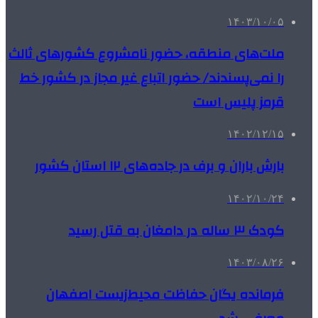
۱۴۰۳/۱۰/۰۵
ملت‌های منطقه، حضور نامشروع کشورهای ثالث
را نمی‌پسندند/ حضور اتباع غیر مجاز در کشور خط
قرمز پلیس است
۱۴۰۲/۱۲/۱۵
بارش باران و برف در جاده‌های ۱۲ استان کشور
۱۴۰۲/۱۰/۲۴
کودک ۳ ساله در دامغان به قتل رسید
۱۴۰۳/۰۸/۲۶
فرمانده یگان حفاظت محیط‌زیست اصفهان