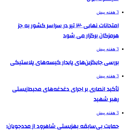
3 هفته پیش
امتحانات نهایی ۳۰ تیر در سراسر کشور به جز
هرمزگان برگزار می شود
3 هفته پیش
بررسی جایگزین‌های پایدار کیسه‌های پلاستیکی
3 هفته پیش
تأکید انصاری بر اجرای دغدغه‌های محیط‌زیستی
رهبر شهید
3 هفته پیش
حمایت بی‌سابقه بهزیستی شاهرود از مددجویان؛