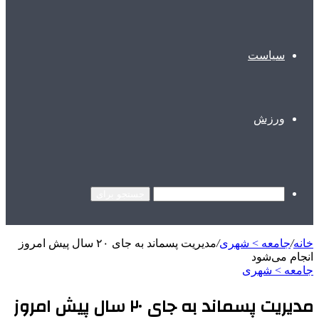
سیاست
ورزش
جستجو برای
خانه
/
جامعه > شهری
/
مدیریت پسماند به جای ۲۰ سال پیش امروز
انجام می‌شود
جامعه > شهری
مدیریت پسماند به جای ۲۰ سال پیش امروز