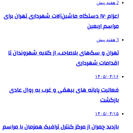
2 هفته پیش
اعزام ۱۷۰ دستگاه ماشین‌آلات شهرداری تهران برای
مراسم اربعین
3 هفته پیش
تهران و سگ‌های بلاصاحب، از گلایه شهروندان تا
اقدامات شهرداری
۱۴۰۵/۰۴/۱۶
فعالیت پایانه های بیهقی و غرب به روال عادی
بازگشت
۱۴۰۵/۰۴/۱۵
بازدید چمران از مرکز کنترل ترافیک همزمان با مراسم