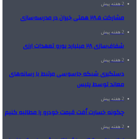
2 هفته پیش
مشارکت ۲۸.۵ همتی خیران در مدرسه‌سازی
2 هفته پیش
شفاف‌سازی ۲۸ میلیارد یورو تعهدات ارزی
2 هفته پیش
دستگیری شبکه جاسوسی مرتبط با رسانه‌های
معاند توسط پلیس
2 هفته پیش
چگونه خسارت اُفت قیمت خودرو را مطالبه کنیم
2 هفته پیش