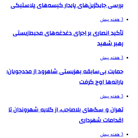
بررسی جایگزین‌های پایدار کیسه‌های پلاستیکی
3 هفته پیش
تأکید انصاری بر اجرای دغدغه‌های محیط‌زیستی
رهبر شهید
3 هفته پیش
حمایت بی‌سابقه بهزیستی شاهرود از مددجویان؛
یارانه‌ها اوج گرفت
3 هفته پیش
تهران و سگ‌های بلاصاحب، از گلایه شهروندان تا
اقدامات شهرداری
3 هفته پیش