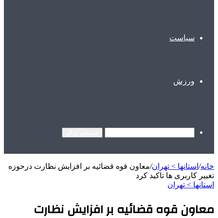
سیاست
ورزش
جستجو برای
خانه
/
استانها > تهران
/
معاون قوه قضائیه بر افزایش نظارت درحوزه
تغییر کاربری ها تاکید کرد
استانها > تهران
معاون قوه قضائیه بر افزایش نظارت