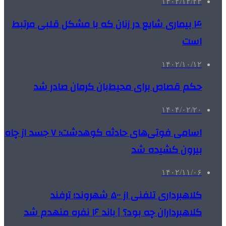
۱۴۰۲/۱۲/۲۳
۴ بیماری شایع در زنان که با مشکل قلبی مرتبط
است
۱۴۰۲/۱۰/۱۲
حکم قصاص برای محیط‌بان کرمان صادر شد
۱۴۰۴/۰۲/۲۰
اسامی فوتی‌های حادثه کوهدشت؛ ۷ جسد از چاه
بیرون کشیده شد
۱۴۰۲/۱۱/۰۶
کلاهبرداری تلفنی از ۵۰۰ شهروند؛ ترفند
کلاهبرداران چه بود؟ | باند ۱۶ نفره منهدم شد