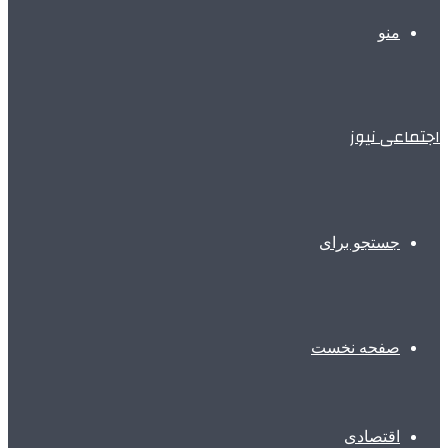
منو
اجتماعی نیوز
جستجو برای
صفحه نخست
اقتصادی