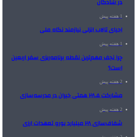
در شادگان
1 هفته پیش
احیای تالاب انزلی نیازمند نگاه ملی
1 هفته پیش
چرا نجف مهم‌ترین نقطه برنامه‌ریزی سفر اربعین
است؟
2 هفته پیش
مشارکت ۲۸.۵ همتی خیران در مدرسه‌سازی
2 هفته پیش
شفاف‌سازی ۲۸ میلیارد یورو تعهدات ارزی
2 هفته پیش