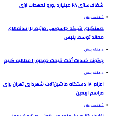
شفاف‌سازی ۲۸ میلیارد یورو تعهدات ارزی
2 هفته پیش
دستگیری شبکه جاسوسی مرتبط با رسانه‌های
معاند توسط پلیس
2 هفته پیش
چگونه خسارت اُفت قیمت خودرو را مطالبه کنیم
2 هفته پیش
اعزام ۱۷۰ دستگاه ماشین‌آلات شهرداری تهران برای
مراسم اربعین
2 هفته پیش