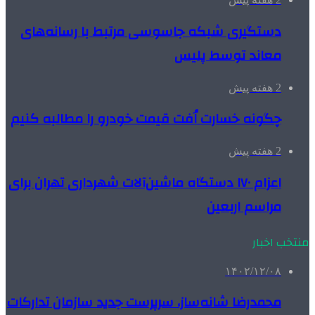
دستگیری شبکه جاسوسی مرتبط با رسانه‌های
معاند توسط پلیس
2 هفته پیش
چگونه خسارت اُفت قیمت خودرو را مطالبه کنیم
2 هفته پیش
اعزام ۱۷۰ دستگاه ماشین‌آلات شهرداری تهران برای
مراسم اربعین
منتخب اخبار
۱۴۰۲/۱۲/۰۸
محمدرضا شانه‌ساز، سرپرست جدید سازمان تدارکات