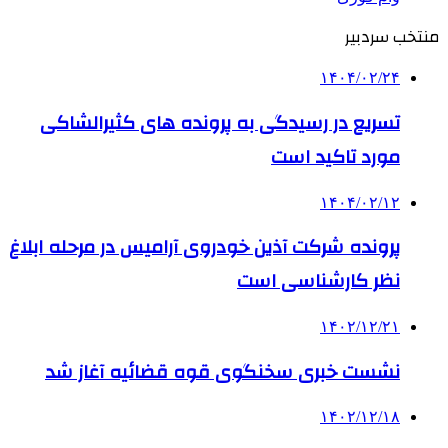
منتخب سردبیر
۱۴۰۴/۰۲/۲۴
تسریع در رسیدگی به پرونده های کثیرالشاکی
مورد تاکید است
۱۴۰۴/۰۲/۱۲
پرونده شرکت آذین خودروی آرامیس در مرحله ابلاغ
نظر کارشناسی است
۱۴۰۲/۱۲/۲۱
نشست خبری سخنگوی قوه قضائیه آغاز شد
۱۴۰۲/۱۲/۱۸