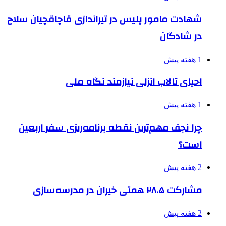
شهادت مامور پلیس در تیراندازی قاچاقچیان سلاح
در شادگان
1 هفته پیش
احیای تالاب انزلی نیازمند نگاه ملی
1 هفته پیش
چرا نجف مهم‌ترین نقطه برنامه‌ریزی سفر اربعین
است؟
2 هفته پیش
مشارکت ۲۸.۵ همتی خیران در مدرسه‌سازی
2 هفته پیش