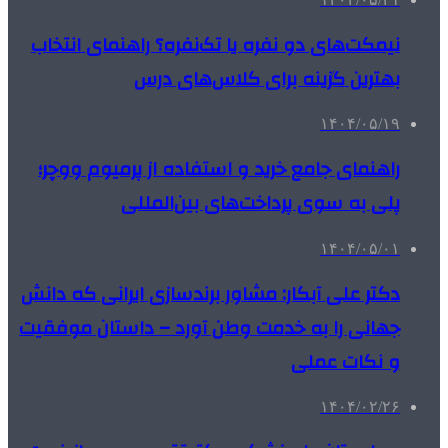
نیمکت‌های دو نفره یا تک‌نفره؟ راهنمای انتخاب
بهترین گزینه برای کلاس‌های درس
۱۴۰۴/۰۵/۱۹
راهنمای جامع خرید و استفاده از پرمیوم ووچر؛
پلی به سوی پرداخت‌های بین‌المللی
۱۴۰۴/۰۵/۰۱
دکتر علی آبکار: مشاور برندسازی ایرانی که دانش
جهانی را به خدمت وطن آورد – داستان موفقیت
و نکات عملی
۱۴۰۴/۰۲/۲۶