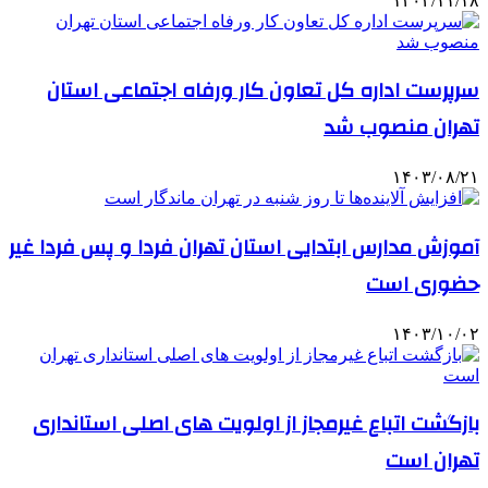
۱۴۰۲/۱۱/۱۸
سرپرست اداره کل تعاون کار ورفاه اجتماعی استان
تهران منصوب شد
۱۴۰۳/۰۸/۲۱
آموزش مدارس ابتدایی استان تهران فردا و پس فردا غیر
حضوری است
۱۴۰۳/۱۰/۰۲
بازگشت اتباع غیرمجاز از اولویت های اصلی استانداری
تهران است