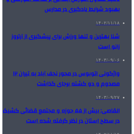
بهبود شرایط یادگیری در مدارس
۱۴۰۲/۱۱/۱۸
شنا بهترین و تنها ورزش برای پیشگیری از آرتروز
زانو است
۱۴۰۳/۰۹/۰۶
واژگونی اتوبوس در محور نجف آباد به تیران ۱۲
مصدوم و دو کشته برجای گذاشت
۱۴۰۳/۰۹/۲۷
القاصی: بیش از ۵۵ حوزه و مجتمع قضائی کشیک
در سطح استان در نظر گرفته شده است