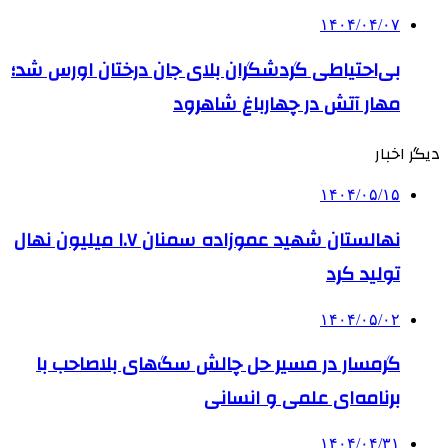
۱۴۰۴/۰۴/۰۷
بی‌احتیاطی گردشگران بلای جان درختان اورس شد؛
مهار آتش در چهارباغ شاهرود
دیگر اخبار
۱۴۰۴/۰۵/۱۵
نهالستان شهید عموزاده سمنان ۱.۷ میلیون نهال
تولید کرد
۱۴۰۴/۰۵/۰۲
گرمسار در مسیر حل چالش سگ‌های بلاصاحب با
برنامه‌ای علمی و انسانی
۱۴۰۴/۰۴/۳۱