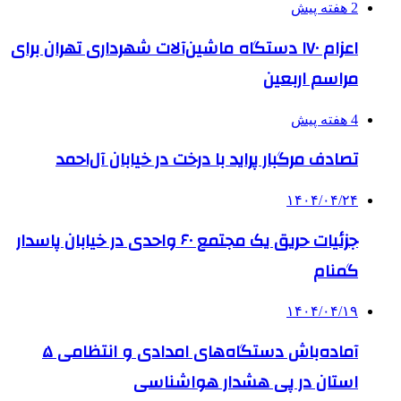
2 هفته پیش
اعزام ۱۷۰ دستگاه ماشین‌آلات شهرداری تهران برای
مراسم اربعین
4 هفته پیش
تصادف مرگبار پراید با درخت در خیابان آل‌احمد
۱۴۰۴/۰۴/۲۴
جزئیات حریق یک مجتمع ۶۰ واحدی در خیابان پاسدار
گمنام
۱۴۰۴/۰۴/۱۹
آماده‌باش دستگاه‌های امدادی و انتظامی ۵
استان در پی هشدار هواشناسی