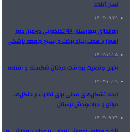
نسل آینده
۱۴۰۳/۰۹/۲۹
راه‌اندازی بیمارستان ۹۲ تختخوابی در«عین دو»
اهواز با همت بنیاد برکت و بسیج جامعه پزشکی
۱۴۰۲/۱۱/۰۵
آخرین وضعیت برداشت درختان شکسته و افتاده
۱۴۰۳/۱۰/۰۹
ایجاد تشکل‌های محلی برای نظارت بر جنگل‌ها،
مراتع و حیات‌وحش لرستان
۱۴۰۳/۰۹/۲۴
تأکید معاون آموزش ابتدایی بر عدالت آموزشی و