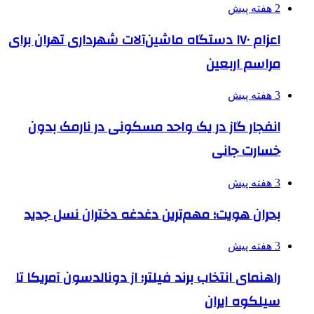
2 هفته پیش
اعزام ۱۷۰ دستگاه ماشین‌آلات شهرداری تهران برای
مراسم اربعین
3 هفته پیش
انفجار گاز در یک واحد مسکونی در نارمک بدون
خسارت جانی
3 هفته پیش
بحران هویت؛ مهم‌ترین دغدغه دختران نسل جدید
3 هفته پیش
راهنمای انتخاب برند فیلتر؛ از دونالدسون آمریکا تا
سیلکوه ایران