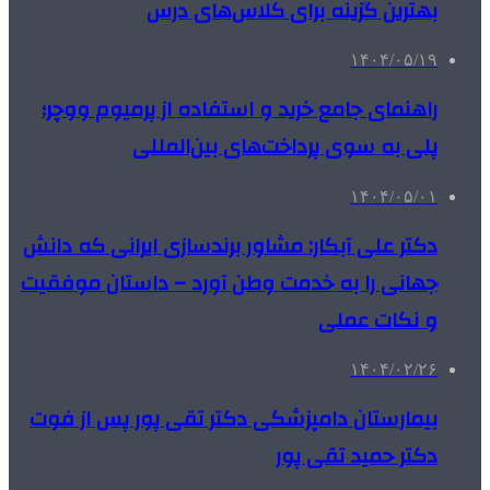
بهترین گزینه برای کلاس‌های درس
۱۴۰۴/۰۵/۱۹
راهنمای جامع خرید و استفاده از پرمیوم ووچر؛
پلی به سوی پرداخت‌های بین‌المللی
۱۴۰۴/۰۵/۰۱
دکتر علی آبکار: مشاور برندسازی ایرانی که دانش
جهانی را به خدمت وطن آورد – داستان موفقیت
و نکات عملی
۱۴۰۴/۰۲/۲۶
بیمارستان دامپزشکی دکتر تقی پور پس از فوت
دکتر حمید تقی پور