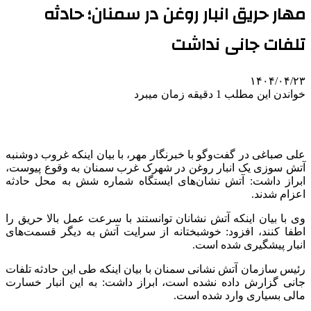
مهار حریق انبار روغن در سمنان؛ حادثه
تلفات جانی نداشت
۱۴۰۴/۰۴/۲۳
خواندن این مطلب 1 دقیقه زمان میبرد
علی صباغی در گفت‌وگو با خبرنگار مهر، با بیان اینکه غروب دوشنبه
آتش سوزی یک انبار روغن در شهرک غرب سمنان به وقوع پیوست،
ابراز داشت: آتش نشان‌های ایستگاه شماره شش به محل حادثه
اعزام شدند.
وی با بیان اینکه آتش نشانان توانستند با سرعت عمل بالا حریق را
اطفا کنند، افزود: خوشبختانه از سرایت آتش به دیگر قسمت‌های
انبار پیشگیری شده است.
رئیس سازمان آتش نشانی سمنان با بیان اینکه طی این حادثه تلفات
جانی گزارش داده نشده است، ابراز داشت: به این انبار خسارت
مالی بسیاری وارد شده است.