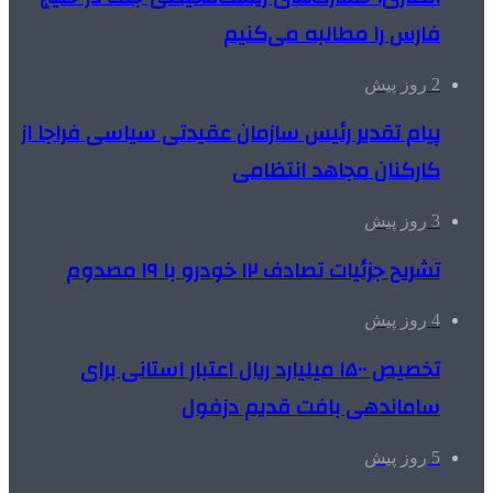
فارس را مطالبه‌ می‌کنیم
2 روز پیش
پیام تقدیر رئیس سازمان عقیدتی سیاسی فراجا از
کارکنان مجاهد انتظامی
3 روز پیش
تشریح جزئیات تصادف ۱۲ خودرو با ۱۹ مصدوم
4 روز پیش
تخصیص ۱۵۰۰ میلیارد ریال اعتبار استانی برای
ساماندهی بافت قدیم دزفول
5 روز پیش