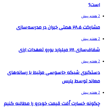
است؟
2 هفته پیش
مشارکت ۲۸.۵ همتی خیران در مدرسه‌سازی
2 هفته پیش
شفاف‌سازی ۲۸ میلیارد یورو تعهدات ارزی
2 هفته پیش
دستگیری شبکه جاسوسی مرتبط با رسانه‌های
معاند توسط پلیس
2 هفته پیش
چگونه خسارت اُفت قیمت خودرو را مطالبه کنیم