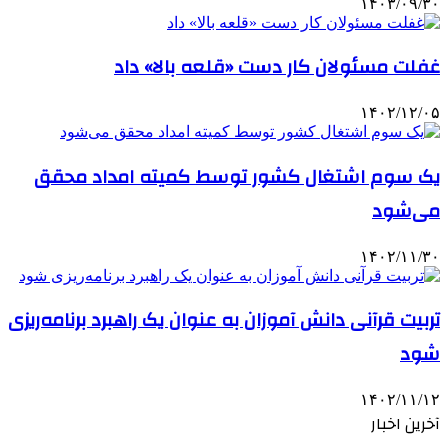
۱۴۰۳/۰۹/۳۰
غفلت مسئولان کار دست «قلعه بالا» داد
۱۴۰۲/۱۲/۰۵
یک سوم اشتغال کشور توسط کمیته امداد محقق
می‌شود
۱۴۰۲/۱۱/۳۰
تربیت قرآنی دانش آموزان به عنوان یک راهبرد برنامه‌ریزی
شود
۱۴۰۲/۱۱/۱۲
آخرین اخبار