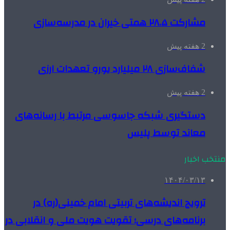
مشارکت ۲۸.۵ همتی خیران در مدرسه‌سازی
2 هفته پیش
شفاف‌سازی ۲۸ میلیارد یورو تعهدات ارزی
2 هفته پیش
دستگیری شبکه جاسوسی مرتبط با رسانه‌های
معاند توسط پلیس
منتخب اخبار
۱۴۰۴/۰۳/۱۳
ترویج اندیشه‌های تربیتی امام خمینی(ره) در
برنامه‌های درسی؛ تقویت هویت ملی و انقلابی در