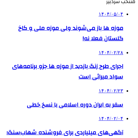
منتخب سردبیر
۱۴۰۴/۰۵/۰۴
موزه ها باز می‌شوند ولی موزه ملی و کاخ
گلستان فعلا نه!
۱۴۰۴/۰۲/۲۸
اجرای طرح زنگ بازدید از موزه ها جزو برنامه‌های
سواد میراثی است
۱۴۰۴/۰۲/۲۳
سفر به ایران دوره اسلامی با نسخ خطی
۱۴۰۴/۰۲/۰۴
آگهی‌های میلیاردی برای فروشنده شهاب‌سنگ؛