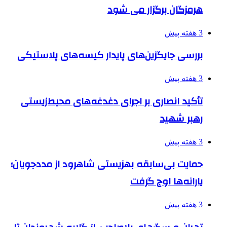
هرمزگان برگزار می شود
3 هفته پیش
بررسی جایگزین‌های پایدار کیسه‌های پلاستیکی
3 هفته پیش
تأکید انصاری بر اجرای دغدغه‌های محیط‌زیستی
رهبر شهید
3 هفته پیش
حمایت بی‌سابقه بهزیستی شاهرود از مددجویان؛
یارانه‌ها اوج گرفت
3 هفته پیش