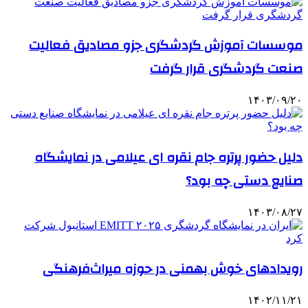
موسسات آموزش گردشگری جزو مصادیق فعالیت
صنعت گردشگری قرار گرفت
۱۴۰۳/۰۹/۲۰
دلیل حضور پرتره جام نقره ای عیلامی در نمایشگاه
صنایع دستی چه بود؟
۱۴۰۳/۰۸/۲۷
رویدادهای خوش بهمنی در حوزه میراث‌فرهنگی
۱۴۰۲/۱۱/۲۱