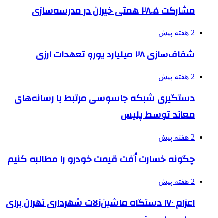
مشارکت ۲۸.۵ همتی خیران در مدرسه‌سازی
2 هفته پیش
شفاف‌سازی ۲۸ میلیارد یورو تعهدات ارزی
2 هفته پیش
دستگیری شبکه جاسوسی مرتبط با رسانه‌های
معاند توسط پلیس
2 هفته پیش
چگونه خسارت اُفت قیمت خودرو را مطالبه کنیم
2 هفته پیش
اعزام ۱۷۰ دستگاه ماشین‌آلات شهرداری تهران برای