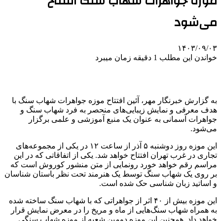
موزه جواهرات شهاب سنگ افتتاح
می‌شود
۱۴۰۳/۰۹/۰۳
خواندن این مطلب 1 دقیقه زمان میبرد
به گزارش خبرنگار مهر،
آئین
افتتاح موزه جواهرات شهاب سنگ با
هدف معرفی و نمایش زیبایی‌های منحصر به فرد شهاب سنگ و
جواهرات آسمانی به عنوان یک منبع آموزشی و علمی برگزار
می‌شود.
این موزه روز دوشنبه ۵ آذر از ساعت ۱۲ در یکی از مجموعه‌های
تجاری در غرب تهران افتتاح خواهد شد. یکی از اتفاقاتی که در این
مراسم رقم خواهد خورد رونمایی از متن منشور کوروش است که
بر روی یک شهاب سنگ توسط یک هنرمند تحت نظر باستان شناسان
و اساتید زبان شناسی حک شده است.
این موزه بیش از ۴۰ اثر از جواهراتی که با شهاب سنگ ساخته شده
به همراه شهاب سنگ‌هایی از ماه و مریخ را در معرض نمایش قرار
خواهد داد. همچنین این موزه دومین شعبه از موزه شهاب سنگی