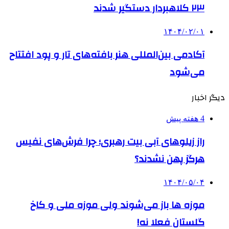
۲۳ کلاهبردار دستگیر شدند
۱۴۰۴/۰۲/۰۱
آکادمی بین‌المللی هنر بافته‌های تار و پود افتتاح
می‌شود
دیگر اخبار
4 هفته پیش
راز زیلوهای آبی بیت رهبری؛ چرا فرش‌های نفیس
هرگز پهن نشدند؟
۱۴۰۴/۰۵/۰۴
موزه ها باز می‌شوند ولی موزه ملی و کاخ
گلستان فعلا نه!