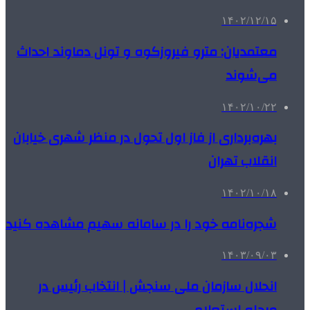
۱۴۰۲/۱۲/۱۵
معتمدیان: مترو فیروزکوه و تونل دماوند احداث
می‌شوند
۱۴۰۲/۱۰/۲۲
بهره‌برداری از فاز اول تحول در منظر شهری خیابان
انقلاب تهران
۱۴۰۲/۱۰/۱۸
شجره‌نامه خود را در سامانه سهیم مشاهده کنید
۱۴۰۳/۰۹/۰۳
انحلال سازمان ملی سنجش | انتخاب رئیس در