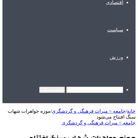
اقتصادی
سیاست
ورزش
جستجو برای
خانه
/
جامعه > میراث فرهنگی و گردشگری
/
موزه جواهرات شهاب
سنگ افتتاح می‌شود
جامعه > میراث فرهنگی و گردشگری