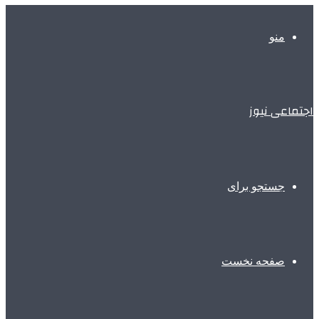
منو
اجتماعی نیوز
جستجو برای
صفحه نخست