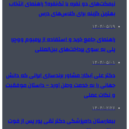
نیمکت‌های دو نفره یا تک‌نفره؟ راهنمای انتخاب
بهترین گزینه برای کلاس‌های درس
۱۴۰۴/۰۵/۱۹
راهنمای جامع خرید و استفاده از پرمیوم ووچر؛
پلی به سوی پرداخت‌های بین‌المللی
۱۴۰۴/۰۵/۰۱
دکتر علی آبکار: مشاور برندسازی ایرانی که دانش
جهانی را به خدمت وطن آورد – داستان موفقیت
و نکات عملی
۱۴۰۴/۰۲/۲۶
بیمارستان دامپزشکی دکتر تقی پور پس از فوت