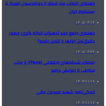
راهنمای انتخاب برند فیلتر؛ از دونالدسون آمریکا تا
سیلکوه ایران
۱۴۰۵/۰۴/۱۴
راهنمای جامع خرید تجهیزات اندازه گیری؛ چطور
دقیق‌ترین ابزارها را آنلاین بخریم؟
۱۴۰۵/۰۳/۲۴
خدمات شبکه‌های اجتماعی 7Panel؛ از جذب
مخاطب تا افزایش درآمد
۱۴۰۳/۱۱/۱۹
زندگی‌نامه شهید فریدون حقی
۱۴۰۳/۱۱/۱۷