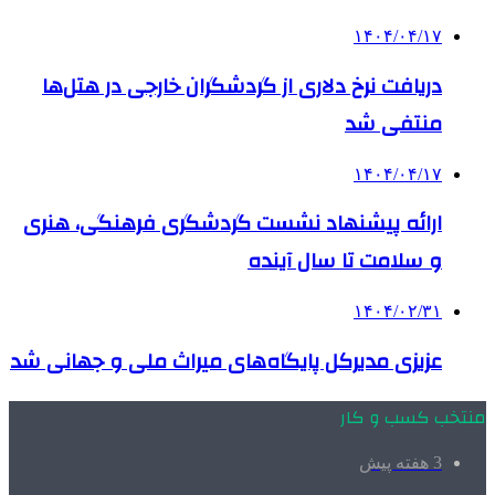
۱۴۰۴/۰۴/۱۷
دریافت نرخ دلاری از گردشگران خارجی در هتل‌ها
منتفی شد
۱۴۰۴/۰۴/۱۷
ارائه پیشنهاد نشست گردشگری فرهنگی، هنری
و سلامت تا سال آینده
۱۴۰۴/۰۲/۳۱
عزیزی مدیرکل پایگاه‌های میراث ملی و جهانی شد
منتخب کسب و کار
3 هفته پیش