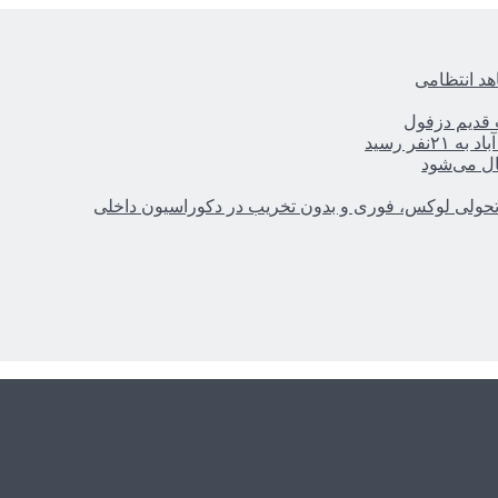
هد انتظامی
ر رسید
ال می‌شود
؛ تحولی لوکس، فوری و بدون تخریب در دکوراسیون داخلی