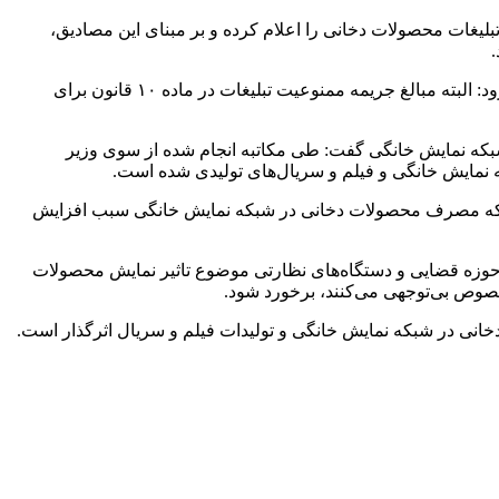
لیغات محصولات دخانی را اعلام کرده و بر مبنای این مصادیق،
وی با بیان اینکه نمایش محصولات دخانی به هرشکلی در شبکه نمایش خانگی و تولیدات رسانه‌ای ممنوع است و مشمول جریمه می‌شود، افزود: البته مبالغ جریمه ممنوعیت تبلیغات در ماده ۱۰ قانون برای
شبکه نمایش خانگی گفت: طی مکاتبه انجام شده از سوی وزیر
نمایش خانگی و فیلم و سریال‌های تولیدی شده است.
اینکه مصرف محصولات دخانی در شبکه نمایش خانگی سبب افزایش
حوزه قضایی و دستگاه‌های نظارتی موضوع تاثیر نمایش محصولات
خصوص بی‌توجهی می‌کنند، برخورد شود.
انی در شبکه نمایش خانگی و تولیدات فیلم و سریال اثرگذار است.