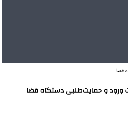
ه قضا
 ورود و حمایت‌طلبی دستگاه قضا