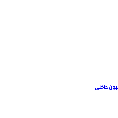
یون داخلی