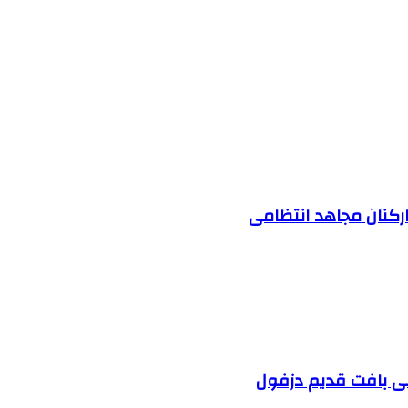
ارکنان مجاهد انتظامی