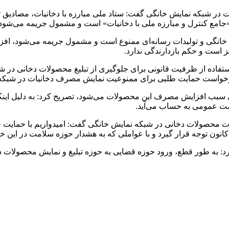
در شبکه نمایش خانگی گفت: ستاد ملی مبارزه با دخانیات، مصادیق تب
ز است و حکم بازدارندگی ندارد.
تفاده از ظرفیت قانونی برای جلوگیری از تبلیغ محصولات دخانی در 
درخواست حمایت طلبی برای ممنوعیت نمایش مصرف دخانیات در شبکه 
نگی سبب افزایش مصرف این محصولات می‌شود، تصریح کرد: به دلیل 
مت عمومی به حساب می‌آید.
ات محصولات دخانی در شبکه نمایش خانگی گفت: امیدواریم با حمایت 
کانون توجه قرار گیرد و با عواملی که به هشدار حوزه سلامت در این 
: به طور قطع، ورود حوزه قضایی به حوزه تبلیغ و نمایش محصولات دخ