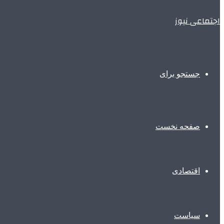
اجتماعی نیوز
جستجو برای
صفحه نخست
اقتصادی
سیاست