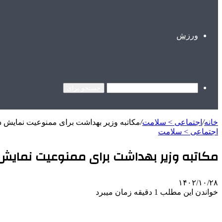
ورزش
جستجو برای
خانه
/
اجتماعی > سلامت
/
مکاتبه وزیر بهداشت برای ممنوعیت نمایش د
اجتماعی > سلامت
مکاتبه وزیر بهداشت برای ممنوعیت نمایش
۱۴۰۲/۱۰/۲۸
خواندن این مطلب 1 دقیقه زمان میبرد