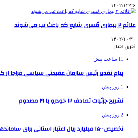
۱۴۰۲/۱۲/۲۶
علائم ۲ بیماری مُسری شایع که باعث تب می‌شوند
۱۴۰۲/۱۰/۳۰
آخرین اخبار
11 ساعت پیش
پیام تقدیر رئیس سازمان عقیدتی سیاسی فراجا از ک
1 روز پیش
تشریح جزئیات تصادف ۱۲ خودرو با ۱۹ مصدوم
2 روز پیش
تخصیص ۱۵۰۰ میلیارد ریال اعتبار استانی برای ساماندهی بافت قدیم دزفول