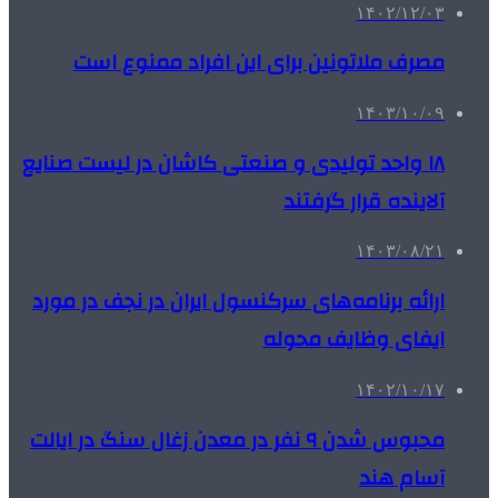
۱۴۰۲/۱۲/۰۳
مصرف ملاتونین برای این افراد ممنوع است
۱۴۰۳/۱۰/۰۹
۱۸ واحد تولیدی و صنعتی کاشان در لیست صنایع
آلاینده قرار گرفتند
۱۴۰۳/۰۸/۲۱
ارائه برنامه‌های سرکنسول ایران در نجف در مورد
ایفای وظایف محوله
۱۴۰۲/۱۰/۱۷
محبوس شدن ۹ نفر در معدن زغال سنگ در ایالت
آسام هند