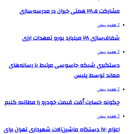
مشارکت ۲۸.۵ همتی خیران در مدرسه‌سازی
2 هفته پیش
شفاف‌سازی ۲۸ میلیارد یورو تعهدات ارزی
2 هفته پیش
دستگیری شبکه جاسوسی مرتبط با رسانه‌های
معاند توسط پلیس
2 هفته پیش
چگونه خسارت اُفت قیمت خودرو را مطالبه کنیم
2 هفته پیش
اعزام ۱۷۰ دستگاه ماشین‌آلات شهرداری تهران برای