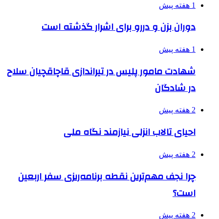
1 هفته پیش
دوران بزن و دررو برای اشرار گذشته است
1 هفته پیش
شهادت مامور پلیس در تیراندازی قاچاقچیان سلاح
در شادگان
2 هفته پیش
احیای تالاب انزلی نیازمند نگاه ملی
2 هفته پیش
چرا نجف مهم‌ترین نقطه برنامه‌ریزی سفر اربعین
است؟
2 هفته پیش