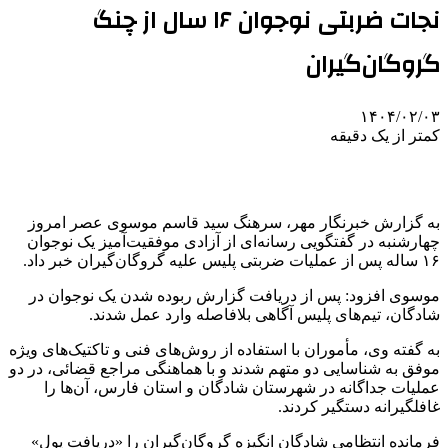
نجات ضربتی نوجوان ۱۶ سال از چنگ
گروگان‌گیران
۱۴۰۴/۰۲/۰۳
کمتر از یک دقیقه
به گزارش خبرنگار مهر، سرهنگ سید قاسم موسوی عصر امروز
چهارشنبه در گفتگویی رسانه‌ای از آزادی موفقیت‌آمیز یک نوجوان
۱۶ ساله پس از عملیات ضربتی پلیس علیه گروگان‌گیران خبر داد.
موسوی افزود: پس از دریافت گزارش ربوده شدن یک نوجوان در
شادگان، تیم‌های پلیس آگاهی بلافاصله وارد عمل شدند.
به گفته وی، مأموران با استفاده از روش‌های فنی و تاکتیک‌های ویژه
موفق به شناسایی دو متهم شدند و با هماهنگی مراجع قضائی، در دو
عملیات جداگانه در شهرستان شادگان و استان فارس، آن‌ها را
غافلگیرانه دستگیر کردند.
فرمانده انتظامی شادگان انگیزه گروگان‌گیران را «دریافت پول»