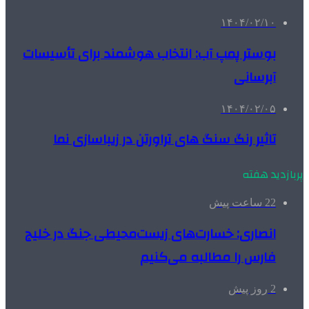
۱۴۰۴/۰۲/۱۰
بوستر پمپ آب: انتخاب هوشمند برای تأسیسات
آبرسانی
۱۴۰۴/۰۲/۰۵
تاثیر رنگ سنگ های تراورتن در زیباسازی نما
پربازدید هفته
22 ساعت پیش
انصاری: خسارت‌های زیست‌محیطی جنگ در خلیج
فارس را مطالبه‌ می‌کنیم
2 روز پیش