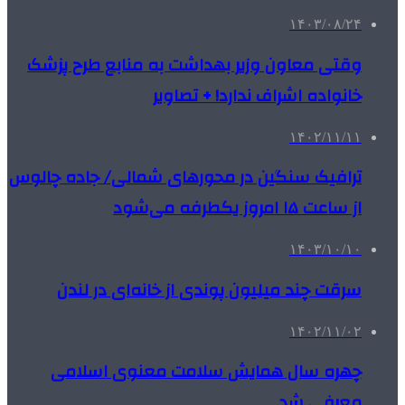
۱۴۰۳/۰۸/۲۴
وقتی معاون وزیر بهداشت به منابع طرح پزشک
خانواده اشراف ندارد! + تصاویر
۱۴۰۲/۱۱/۱۱
ترافیک سنگین در محورهای شمالی/ جاده چالوس
از ساعت ۱۵ امروز یکطرفه می‌شود
۱۴۰۳/۱۰/۱۰
سرقت چند میلیون‌ پوندی از خانه‌ای در لندن
۱۴۰۲/۱۱/۰۲
چهره سال همایش سلامت معنوی اسلامی
معرفی شد