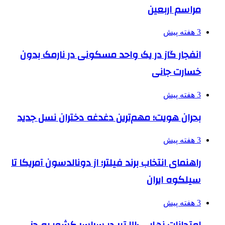
مراسم اربعین
3 هفته پیش
انفجار گاز در یک واحد مسکونی در نارمک بدون
خسارت جانی
3 هفته پیش
بحران هویت؛ مهم‌ترین دغدغه دختران نسل جدید
3 هفته پیش
راهنمای انتخاب برند فیلتر؛ از دونالدسون آمریکا تا
سیلکوه ایران
3 هفته پیش