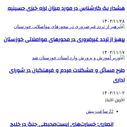
هشدار یک کارشناس در مورد میزان لرزه خیزی حسینیه
۱۴۰۲/۱۱/۲۸
پرهیز از تردد غیرضروری در محورهای مواصلاتی خوزستان
۱۴۰۲/۱۱/۱۷
طرح مسائل و مشکلات مردم و فرهنگیان در شورای
اداری
۱۴۰۲/۱۱/۰۲
آخرین اخبار
22 ساعت پیش
انصاری: خسارت‌های زیست‌محیطی جنگ در خلیج