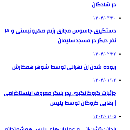
در شادگان
۱۴۰۴/۰۳/۳۰
دستگیری جاسوس مجازی رژیم صهیونیستی و ۴
نفر دیگر در مسجدسلیمان
۱۴۰۴/۰۲/۲۲
ربوده شدن زن تهرانی توسط شوهر همکارش
۱۴۰۴/۰۱/۱۲
جزئیات گروگانگیری پدر بلاگر معروف اینستاگرامی
| رهایی گروگان توسط پلیس
۱۴۰۴/۰۱/۰۵
رادان: گشت‌زنی و عملیات‌های پلیس هوشمندانه