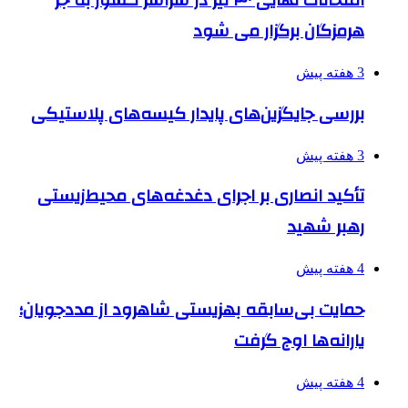
امتحانات نهایی ۳۰ تیر در سراسر کشور به جز
هرمزگان برگزار می شود
3 هفته پیش
بررسی جایگزین‌های پایدار کیسه‌های پلاستیکی
3 هفته پیش
تأکید انصاری بر اجرای دغدغه‌های محیط‌زیستی
رهبر شهید
4 هفته پیش
حمایت بی‌سابقه بهزیستی شاهرود از مددجویان؛
یارانه‌ها اوج گرفت
4 هفته پیش