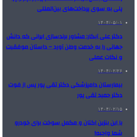
پلی به سوی پرداخت‌های بین‌المللی
۱۴۰۴/۰۵/۰۱
دکتر علی آبکار: مشاور برندسازی ایرانی که دانش
جهانی را به خدمت وطن آورد – داستان موفقیت
و نکات عملی
۱۴۰۴/۰۲/۲۶
بیمارستان دامپزشکی دکتر تقی پور پس از فوت
دکتر حمید تقی پور
۱۴۰۴/۰۲/۱۵
با این بنزین اکتان و مکمل سوخت برای خودرو
شما واجبه!