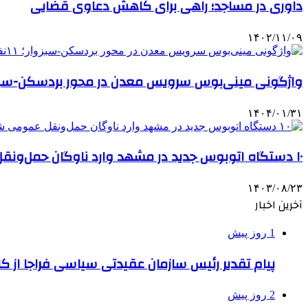
داوری در مساجد؛ راهی برای کاهش دعاوی قضایی
۱۴۰۲/۱۱/۰۹
واژگونی مینی‌بوس سرویس معدن در محور بردسکن-سبزوار؛ ۱۱نفر مصدوم
۱۴۰۴/۰۱/۳۱
۱۰ دستگاه اتوبوس جدید در مشهد وارد ناوگان حمل‌ونقل عمومی شد
۱۴۰۳/۰۸/۲۳
آخرین اخبار
1 روز پیش
پیام تقدیر رئیس سازمان عقیدتی سیاسی فراجا از ک
2 روز پیش