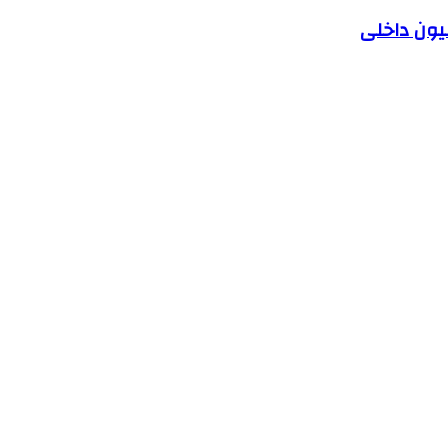
یون داخلی