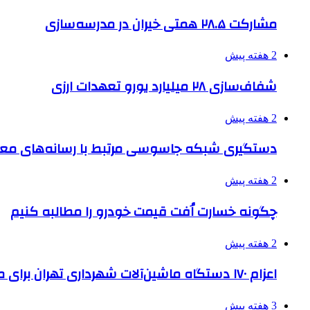
مشارکت ۲۸.۵ همتی خیران در مدرسه‌سازی
2 هفته پیش
شفاف‌سازی ۲۸ میلیارد یورو تعهدات ارزی
2 هفته پیش
دستگیری شبکه جاسوسی مرتبط با رسانه‌های مع
2 هفته پیش
چگونه خسارت اُفت قیمت خودرو را مطالبه کنیم
2 هفته پیش
اعزام ۱۷۰ دستگاه ماشین‌آلات شهرداری تهران برای مراسم اربعین
3 هفته پیش