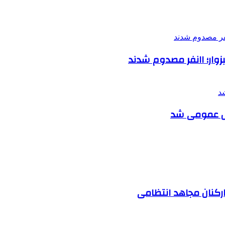
 شدند
ارکنان مجاهد انتظامی