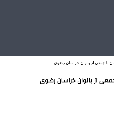
ن با جمعی از بانوان خراسان رضوی
معی از بانوان خراسان رضوی