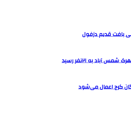
 آباد به ۲۱نفر رسید
ان کرج اعمال می‌شود