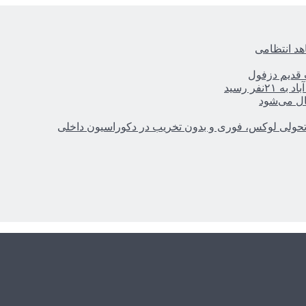
هد انتظامی
ر رسید
ال می‌شود
؛ تحولی لوکس، فوری و بدون تخریب در دکوراسیون داخلی