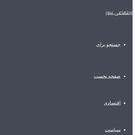
اجتماعی نیوز
جستجو برای
صفحه نخست
اقتصادی
سیاست