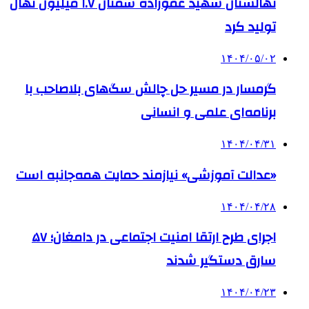
نهالستان شهید عموزاده سمنان ۱.۷ میلیون نهال
تولید کرد
۱۴۰۴/۰۵/۰۲
گرمسار در مسیر حل چالش سگ‌های بلاصاحب با
برنامه‌ای علمی و انسانی
۱۴۰۴/۰۴/۳۱
«عدالت آموزشی» نیازمند حمایت همه‌جانبه است
۱۴۰۴/۰۴/۲۸
اجرای طرح ارتقا امنیت اجتماعی در دامغان؛ ۵۷
سارق دستگیر شدند
۱۴۰۴/۰۴/۲۳