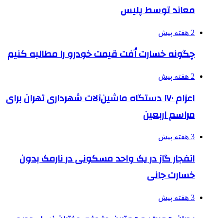
معاند توسط پلیس
2 هفته پیش
چگونه خسارت اُفت قیمت خودرو را مطالبه کنیم
2 هفته پیش
اعزام ۱۷۰ دستگاه ماشین‌آلات شهرداری تهران برای
مراسم اربعین
3 هفته پیش
انفجار گاز در یک واحد مسکونی در نارمک بدون
خسارت جانی
3 هفته پیش