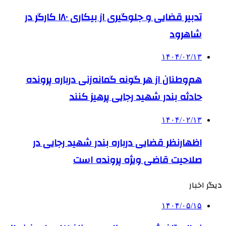
تدبیر قضایی و جلوگیری از بیکاری ۱۸۰ کارگر در
شاهرود
۱۴۰۴/۰۲/۱۳
هم‌وطنان از هر گونه گمانه‌زنی درباره پرونده
حادثه بندر شهید رجایی پرهیز کنند
۱۴۰۴/۰۲/۱۳
اظهارنظر قضایی درباره بندر شهید رجایی در
صلاحیت قاضی ویژه پرونده است
دیگر اخبار
۱۴۰۴/۰۵/۱۵