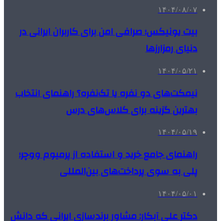
۱۴۰۴/۰۸/۰۷
بیت یونیکس؛ صرافی امن برای کاربران ایرانی در
دنیای رمزارزها
۱۴۰۴/۰۵/۲۱
نیمکت‌های دو نفره یا تک‌نفره؟ راهنمای انتخاب
بهترین گزینه برای کلاس‌های درس
۱۴۰۴/۰۵/۱۹
راهنمای جامع خرید و استفاده از پرمیوم ووچر؛
پلی به سوی پرداخت‌های بین‌المللی
۱۴۰۴/۰۵/۰۱
دکتر علی آبکار: مشاور برندسازی ایرانی که دانش