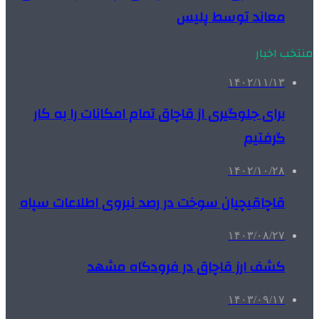
معاند توسط پلیس
منتخب اخبار
۱۴۰۲/۱۱/۱۳
برای جلوگیری از قاچاق تمام امکانات را به کار
گرفتیم
۱۴۰۲/۱۰/۲۸
قاچاقیچیان سوخت در رصد نیروی اطلاعات سپاه
۱۴۰۳/۰۸/۲۷
کشف ارز قاچاق در فرودگاه مشهد
۱۴۰۳/۰۹/۱۷