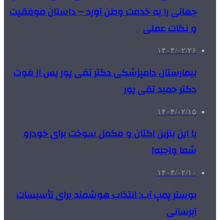
جهانی را به خدمت وطن آورد – داستان موفقیت
و نکات عملی
۱۴۰۴/۰۲/۲۶
بیمارستان دامپزشکی دکتر تقی پور پس از فوت
دکتر حمید تقی پور
۱۴۰۴/۰۲/۱۵
با این بنزین اکتان و مکمل سوخت برای خودرو
شما واجبه!
۱۴۰۴/۰۲/۱۰
بوستر پمپ آب: انتخاب هوشمند برای تأسیسات
آبرسانی