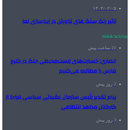
۱۴۰۴/۰۲/۰۵
تاثیر رنگ سنگ های تراورتن در زیباسازی نما
پربازدید هفته
21 ساعت پیش
انصاری: خسارت‌های زیست‌محیطی جنگ در خلیج
فارس را مطالبه‌ می‌کنیم
2 روز پیش
پیام تقدیر رئیس سازمان عقیدتی سیاسی فراجا از
کارکنان مجاهد انتظامی
3 روز پیش