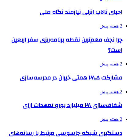
احیای تالاب انزلی نیازمند نگاه ملی
2 هفته پیش
چرا نجف مهم‌ترین نقطه برنامه‌ریزی سفر اربعین
است؟
2 هفته پیش
مشارکت ۲۸.۵ همتی خیران در مدرسه‌سازی
2 هفته پیش
شفاف‌سازی ۲۸ میلیارد یورو تعهدات ارزی
2 هفته پیش
دستگیری شبکه جاسوسی مرتبط با رسانه‌های