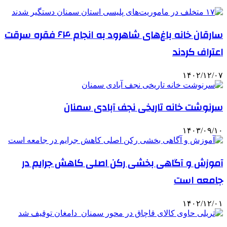
سارقان خانه باغ‌های شاهرود به انجام ۶۴ فقره سرقت
اعتراف کردند
۱۴۰۲/۱۲/۰۷
سرنوشت خانه تاریخی نجف آبادی سمنان
۱۴۰۳/۰۹/۱۰
آموزش و آگاهی بخشی رکن اصلی کاهش جرایم در
جامعه است
۱۴۰۲/۱۲/۰۱