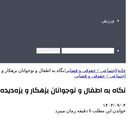
ورزش
جستجو برای
خانه
/
اجتماعی > حقوقی و قضایی
/
نگاه به اطفال و نوجوانان بزهکار و ب
اجتماعی > حقوقی و قضایی
نگاه به اطفال و نوجوانان بزهکار و بزه‌دیده،
۱۴۰۳/۰۹/۰۴
خواندن این مطلب 8 دقیقه زمان میبرد