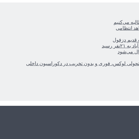
ه‌ می‌کنیم
هد انتظامی
ر رسید
ال می‌شود
؛ تحولی لوکس، فوری و بدون تخریب در دکوراسیون داخلی