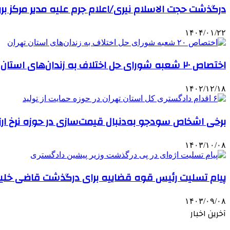
درگذشت حجت الاسلام نیری/اعلام جرم علیه مدیر مرکز بر
۱۴۰۴/۰۱/۲۲
اختصاص ۲۰ شعبه شورای حل اختلاف به زندان‌های استان تهران
۱۴۰۲/۱۲/۱۸
برخی اشخاص سودجو به‌دنبال قیمت‌سازی در حوزه نرخ ار
۱۴۰۳/۱۰/۰۸
پیام تسلیت رئیس قوه قضاییه برای درگذشت قاضی خلیل‌
۱۴۰۳/۰۹/۰۸
آخرین اخبار