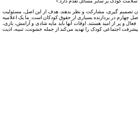
سلامت کودک بر سایر مسائل تقدم دارد.»
ن تصمیم گیری، مشارکت و نظر بدهند. هدف از این اصل، مسئولیت
 چهارم در بردارنده بسیاری از حقوق کودکان است. ما یک اعلامیه
. آن‌ها کنجکاو، فعال و پر از امید هستند. اوقات آنها باید مایه شادی و آرامش، بازی،
پیشرفت اجتماعی کودک را تهدید می‌کند از جمله خشونت، تنبیه، اذیت