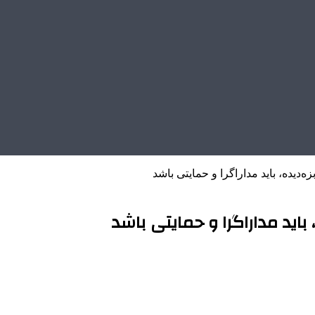
زه‌دیده، باید مداراگرا و حمایتی باشد
 باید مداراگرا و حمایتی باشد