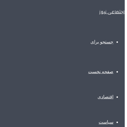
اجتماعی نیوز
جستجو برای
صفحه نخست
اقتصادی
سیاست