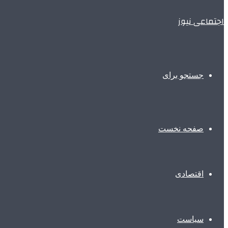
اجتماعی نیوز
جستجو برای
صفحه نخست
اقتصادی
سیاست