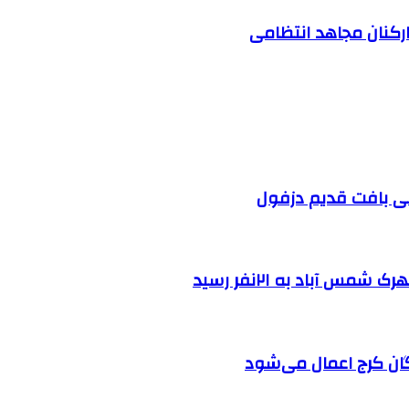
ارکنان مجاهد انتظامی
 آباد به ۲۱نفر رسید
ان کرج اعمال می‌شود