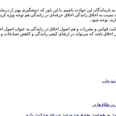
 نسبت به اخلاق رانندگی اخلاق حرفه‌ای در رانندگی هم توجه ویژه کر
ارند، توجه شود.
ت قوانین و مقررات و هم اصول اخلاق در رانندگی به عنوان اصول اخلا
ل اخلاق باشد که می‌تواند در ارتقای کیفی رانندگی و کاهش تصادفات و 
امه
چاپ