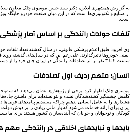
به گزارش همشهری آنلاین، دکتر سید حسن موسوی چلک معاون سلامت ا
از صنایع و تکنولوژی‌ها است که در این میان صنعت خودرو جایگاه ویژه‌
است.
تلفات حوادث رانندگی بر اساس آمار پزشکی 
ساعت ۲ تا ۳ نفر بر اثر تصادفات رانندگی در ایران جان خود را از دست می‌دهند.
انسان؛ متهم ردیف اول تصادفات
موسوی چلک اظهار کرد: برخی از پژوهش‌ها نشان می‌دهند که سه‌پنجم 
کاهش چشمگیر کشته‌شدگان نشده و نتوانسته‌ایم برای داشتن جاده‌های 
هشدارها را به عامل انسانی بدهیم چراکه معتقدیم پیامدهای فوتی‌ه
ایران برای ارائه خدمات می‌شود که بار مالی زیادی را بر دوش دولت م
کودکان و نوجوانان و جوانان که آینده‌سازان کشور هستند برای ما بسیا
بایدها و نبایدهای اخلاقی در رانندگی مهم 