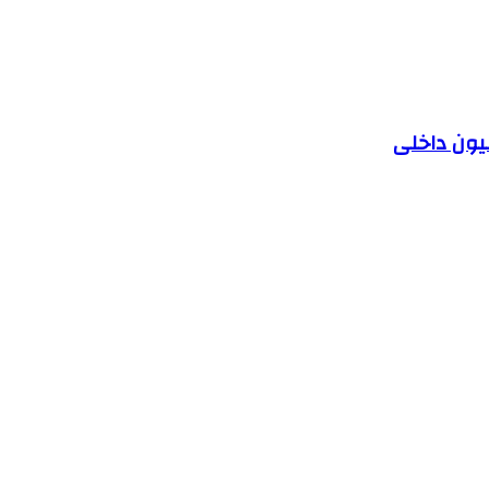
یون داخلی