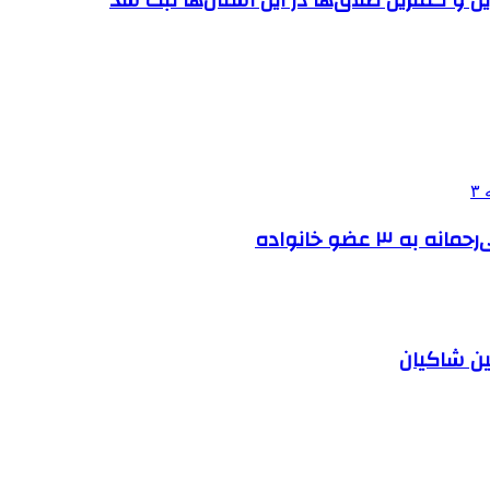
بین شاکیان