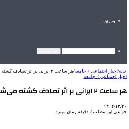
ورزش
جستجو برای
خانه
/
اخبار اجتماعی > جامعه
/
هر ساعت ۲ ایرانی بر اثر تصادف کشته می‌شوند | رشد ۲.۸ درصدی تلفات در حوادث رانندگی
اخبار اجتماعی > جامعه
هر ساعت ۲ ایرانی بر اثر تصادف کشته می‌شوند | رشد ۲.۸ درصدی تلفات در حوادث رانندگی
۱۴۰۲/۱۲/۲۰
خواندن این مطلب 2 دقیقه زمان میبرد