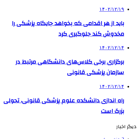
۱۴۰۲/۱۲/۱۹
باید از هر اقدامی که بخواهد جایگاه پزشکی را
مخدوش کند جلوگیری کرد
۱۴۰۲/۱۲/۱۴
برگزاری برخی کلاس‌های دانشگاهی مرتبط در
سازمان پزشکی قانونی
۱۴۰۲/۱۲/۱۴
راه اندازی دانشکده علوم پزشکی قانونی، تحولی
بزرگ است
دیگر اخبار