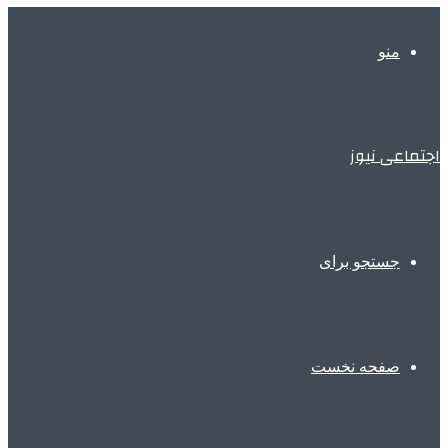
منو
اجتماعی نیوز
جستجو برای
صفحه نخست