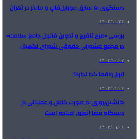
دستگیری ۵۱ سارق موبایل‌قاپ و مالخر در تهران
۱۴۰۲/۱۰/۲۴
بررسی «طرح تنقیح و تدوین قانون جامع سلامت»
در مجمع مشورتی حقوقی شورای نگهبان
۱۴۰۳/۱۰/۰۷
تبریز واقعا گدا ندارد؟
۱۴۰۲/۱۱/۰۶
جانشین‌پروری به صورت کامل و عملیاتی در
دستگاه قضا اتفاق افتاده است
۱۴۰۳/۰۹/۰۶