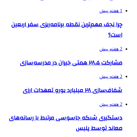
1 هفته پیش
چرا نجف مهم‌ترین نقطه برنامه‌ریزی سفر اربعین
است؟
2 هفته پیش
مشارکت ۲۸.۵ همتی خیران در مدرسه‌سازی
2 هفته پیش
شفاف‌سازی ۲۸ میلیارد یورو تعهدات ارزی
2 هفته پیش
دستگیری شبکه جاسوسی مرتبط با رسانه‌های
معاند توسط پلیس