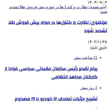
۱۴۰۳/۰۹/۰۳
مرتضوی: نظارت و کنترل‌ها در حوزه پیش فروش طلا
تشدید شود
۱۴۰۲/۱۱/۲۸
آخرین اخبار
15 ساعت پیش
پیام تقدیر رئیس سازمان عقیدتی سیاسی فراجا از
کارکنان مجاهد انتظامی
2 روز پیش
تشریح جزئیات تصادف ۱۲ خودرو با ۱۹ مصدوم