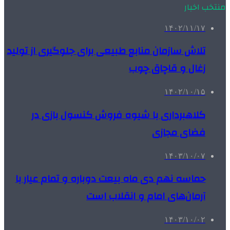
منتخب اخبار
۱۴۰۲/۱۱/۱۷
تلاش سازمان منابع طبیعی برای جلوگیری از تولید
زغال و قاچاق چوب
۱۴۰۲/۱۰/۱۵
کلاهبرداری با شیوه فروش کنسول بازی در
فضای مجازی
۱۴۰۳/۱۰/۰۷
حماسه نهم دی ماه بیعت دوباره و تمام عیار با
آرمان‌های امام و انقلاب است
۱۴۰۳/۱۰/۰۲