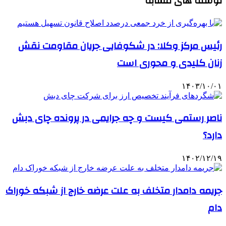
نوشته های مشابه
رئیس مرکز وکلا: در شکوفایی جریان مقاومت نقش
زنان کلیدی و محوری است
۱۴۰۳/۱۰/۰۱
ناصر رستمی کیست و چه جرایمی در پرونده چای دبش
دارد؟
۱۴۰۲/۱۲/۱۹
جریمه دامدار متخلف به علت عرضه خارج از شبکه خوراک
دام