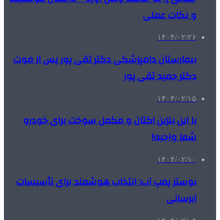
و نکات عملی
۱۴۰۴/۰۲/۲۶
بیمارستان دامپزشکی دکتر تقی پور پس از فوت
دکتر حمید تقی پور
۱۴۰۴/۰۲/۱۵
با این بنزین اکتان و مکمل سوخت برای خودرو
شما واجبه!
۱۴۰۴/۰۲/۱۰
بوستر پمپ آب: انتخاب هوشمند برای تأسیسات
آبرسانی