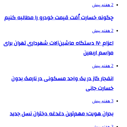
2 هفته پیش
چگونه خسارت اُفت قیمت خودرو را مطالبه کنیم
2 هفته پیش
اعزام ۱۷۰ دستگاه ماشین‌آلات شهرداری تهران برای
مراسم اربعین
2 هفته پیش
انفجار گاز در یک واحد مسکونی در نارمک بدون
خسارت جانی
3 هفته پیش
بحران هویت؛ مهم‌ترین دغدغه دختران نسل جدید
3 هفته پیش