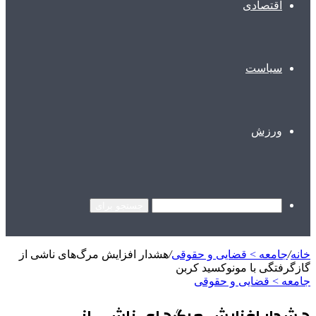
اقتصادی
سیاست
ورزش
جستجو برای
خانه
/
جامعه > قضایی و حقوقی
/
هشدار افزایش مرگ‌های ناشی از
گازگرفتگی با مونوکسید کربن
جامعه > قضایی و حقوقی