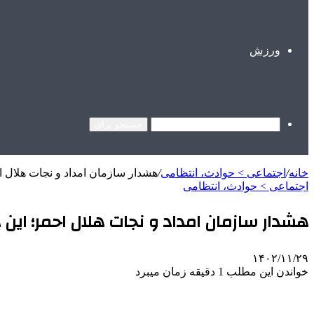
ورزش
جستجو برای
خانه
/
اجتماعی > حوادث، انتظامی
/
هشدار سازمان امداد و نجات هلال ا
اجتماعی > حوادث، انتظامی
هشدار سازمان امداد و نجات هلال احمر؛ ای
۱۴۰۲/۱۱/۲۹
خواندن این مطلب 1 دقیقه زمان میبرد