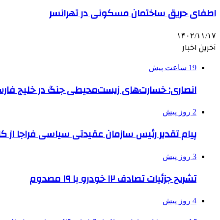
اطفای حریق ساختمان مسکونی در تهرانسر
۱۴۰۲/۱۱/۱۷
آخرین اخبار
19 ساعت پیش
انصاری: خسارت‌های زیست‌محیطی جنگ در خلیج فارس 
2 روز پیش
پیام تقدیر رئیس سازمان عقیدتی سیاسی فراجا از ک
3 روز پیش
تشریح جزئیات تصادف ۱۲ خودرو با ۱۹ مصدوم
4 روز پیش