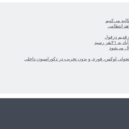
ه‌ می‌کنیم
هد انتظامی
ر رسید
ال می‌شود
؛ تحولی لوکس، فوری و بدون تخریب در دکوراسیون داخلی