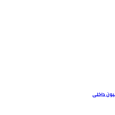
یون داخلی