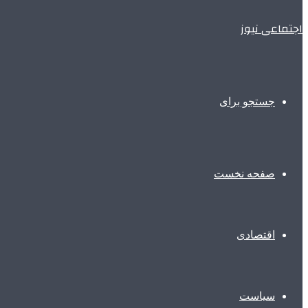
اجتماعی نیوز
جستجو برای
صفحه نخست
اقتصادی
سیاست