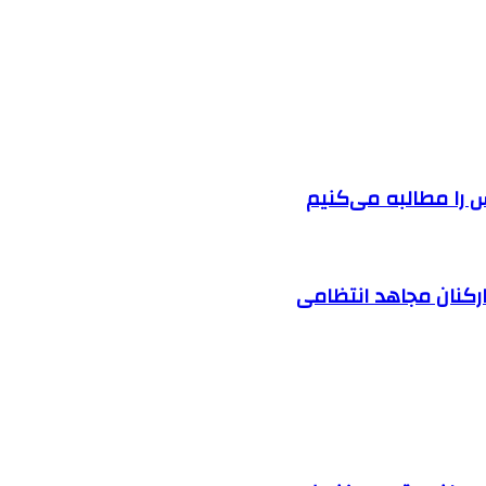
را مطالبه‌ می‌کنیم
ارکنان مجاهد انتظامی