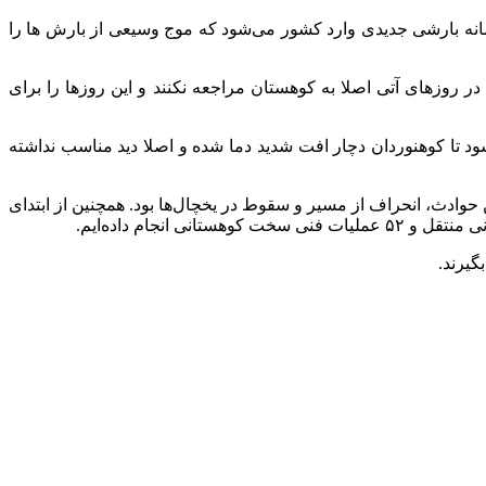
نه بارشی جدیدی وارد کشور می‌شود که موج وسیعی از بارش ها را
 روزهای آتی اصلا به کوهستان مراجعه نکنند و این روزها را برای
د تا کوهنوردان دچار افت شدید دما شده و اصلا دید مناسب نداشته
دست داده‌اند که مهم ترین علت این حوادث، انحراف از مسیر و سقوط در یخچال‌ها بود. همچنین از ابتدای