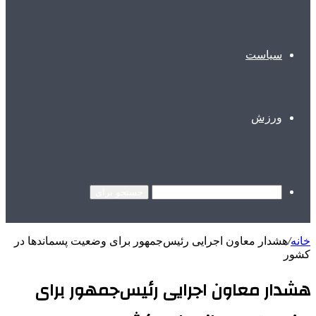
سیاست
ورزش
جستجو برای
خانه
/
هشدار معاون اجرایی رئیس‌جمهور برای وضعیت پسماندها در
کشور
هشدار معاون اجرایی رئیس‌جمهور برای