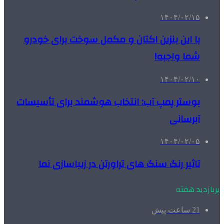
۱۴۰۴/۰۲/۱۵
با این بنزین اکتان و مکمل سوخت برای خودرو
شما واجبه!
۱۴۰۴/۰۲/۱۰
بوستر پمپ آب: انتخاب هوشمند برای تأسیسات
آبرسانی
۱۴۰۴/۰۲/۰۵
تاثیر رنگ سنگ های تراورتن در زیباسازی نما
پربازدید هفته
21 ساعت پیش