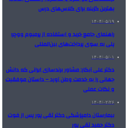
بهترین گزینه برای کلاس‌های درس
۱۴۰۴/۰۵/۱۹
راهنمای جامع خرید و استفاده از پرمیوم ووچر؛
پلی به سوی پرداخت‌های بین‌المللی
۱۴۰۴/۰۵/۰۱
دکتر علی آبکار: مشاور برندسازی ایرانی که دانش
جهانی را به خدمت وطن آورد – داستان موفقیت
و نکات عملی
۱۴۰۴/۰۲/۲۶
بیمارستان دامپزشکی دکتر تقی پور پس از فوت
دکتر حمید تقی پور