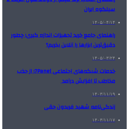
سیلکوه ایران
۱۴۰۵/۰۴/۱۴
راهنمای جامع خرید تجهیزات اندازه گیری؛ چطور
دقیق‌ترین ابزارها را آنلاین بخریم؟
۱۴۰۵/۰۳/۲۴
خدمات شبکه‌های اجتماعی 7Panel؛ از جذب
مخاطب تا افزایش درآمد
۱۴۰۳/۱۱/۱۹
زندگی‌نامه شهید فریدون حقی
۱۴۰۳/۱۱/۱۷