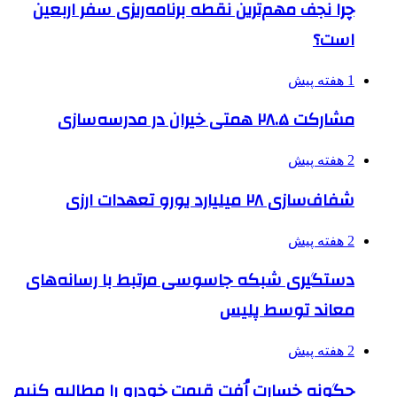
چرا نجف مهم‌ترین نقطه برنامه‌ریزی سفر اربعین
است؟
1 هفته پیش
مشارکت ۲۸.۵ همتی خیران در مدرسه‌سازی
2 هفته پیش
شفاف‌سازی ۲۸ میلیارد یورو تعهدات ارزی
2 هفته پیش
دستگیری شبکه جاسوسی مرتبط با رسانه‌های
معاند توسط پلیس
2 هفته پیش
چگونه خسارت اُفت قیمت خودرو را مطالبه کنیم