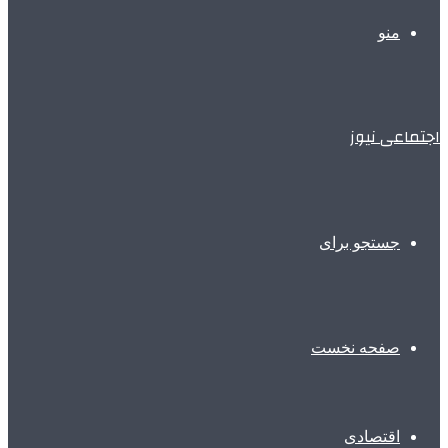
منو
اجتماعی نیوز
جستجو برای
صفحه نخست
اقتصادی