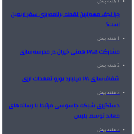
1 هفته پیش
چرا نجف مهم‌ترین نقطه برنامه‌ریزی سفر اربعین
است؟
1 هفته پیش
مشارکت ۲۸.۵ همتی خیران در مدرسه‌سازی
2 هفته پیش
شفاف‌سازی ۲۸ میلیارد یورو تعهدات ارزی
2 هفته پیش
دستگیری شبکه جاسوسی مرتبط با رسانه‌های
معاند توسط پلیس
2 هفته پیش