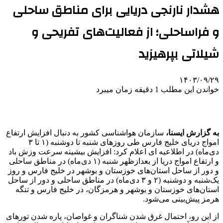
هشدار نارنجی دریایی برای مناطق ساحلی
و فراساحلی؛ از فعالیت‌های تفریحی و
شیلاتی بپرهیزید
۱۴۰۳/۰۹/۲۹
خواندن این مطلب 1 دقیقه زمان میبرد
به گزارش ایسنا،
سازمان هواشناسی کشور به دنبال افزایش ارتفاع
امواج دریای خلیج فارس طی روزهای شنبه تا دوشنبه (۱ تا ۳
دی‌ماه) در اطلاعیه ای اعلام کرد: افزایش بیشینه سرعت وزش باد
و ارتفاع امواج دریا از بعدازظهر شنبه (۱ دی‌ماه) در مناطق ساحلی
و دور از ساحل استان‌های خوزستان و بوشهر در خلیج فارس و روز
یک‌شنبه و دوشنبه (۲ و ۳ دی‌ماه) در مناطق ساحلی و دور از ساحل
استان‌های خوزستان و بوشهر و هرمزگان، در خلیج فارس و تنگه
هرمز پیش‌بینی می‌شود.
از این رو، احتمال غرق شدن شناگران و غواصان، پاره شدن تورهای