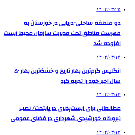
۱۴۰۴/۰۳/۲۵
دو منطقه ساحلی-دریایی در خوزستان به
فهرست مناطق تحت مدیریت سازمان محیط زیست
افزوده شد
۱۴۰۴/۰۳/۱۴
انگلیس گرم‌ترین بهار تاریخ و خشک‌ترین بهار ۵۰
سال اخیر خود را تجربه کرد
۱۴۰۴/۰۳/۱۳
مطالعاتی برای زیست‌پذیری در پایتخت/ نصب
نیروگاه‌ خورشیدی شهرداری در فضای عمومی‌
۱۴۰۴/۰۳/۱۲