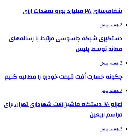
شفاف‌سازی ۲۸ میلیارد یورو تعهدات ارزی
2 هفته پیش
دستگیری شبکه جاسوسی مرتبط با رسانه‌های
معاند توسط پلیس
2 هفته پیش
چگونه خسارت اُفت قیمت خودرو را مطالبه کنیم
2 هفته پیش
اعزام ۱۷۰ دستگاه ماشین‌آلات شهرداری تهران برای
مراسم اربعین
3 هفته پیش