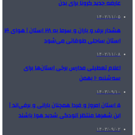
عارضه جدید کرونا برای بدن
۱۴۰۲/۱۱/۰۵
هشدار برف و باران و سرما به ۲۸ استان | هوای ۴
استان ساحلی طوفانی می‌شود
۱۴۰۲/۱۱/۰۸
اعلام تعطیلی مدارس برخی استان‌ها برای
سه‌شنبه ۱۰ بهمن
۱۴۰۳/۰۹/۱۰
۵ استان امروز و فردا همچنان بارانی و برفی‌اند |
این شهرها منتظر آلودگی شدید هوا باشند
۱۴۰۳/۰۹/۰۲