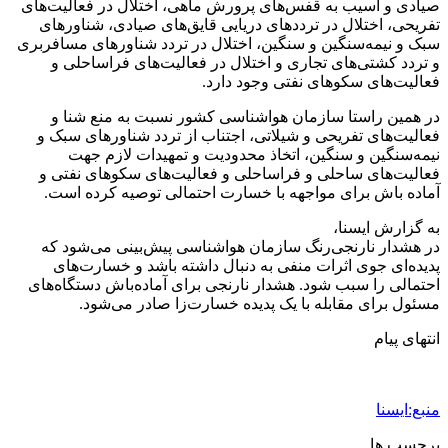
صیادی و آسیب به قفس‌های پرورش ماهی، اختلال در فعالیت‌های
تفریحی، اختلال در ترددهای دریایی قایق‌های صیادی، شناورهای
سبک و نیمه‌سنگین و سنگین، اختلال در تردد شناورهای مسافربری
و تردد کشتی‌های تجاری و اختلال در فعالیت‌های فراساحلی و
فعالیت‌های سکوهای نفتی وجود دارد.
در همین راستا سازمان هواشناسی کشور نسبت به منع شنا و
فعالیت‌های تفریحی و شیلاتی، اجتناب از تردد شناورهای سبک و
نیمه‌سنگین و سنگین، اتخاذ محدودیت و تمهیدات لازم جهت
فعالیت‌های ساحلی و فراساحلی و فعالیت‌های سکوهای نفتی و
آماده باش برای مواجهه با خسارت احتمالی توصیه کرده است.
به گزارش ایسنا،
در هشدار نارنجی‌رنگ سازمان هواشناسی پیش‌بینی می‌شود که
پدیده‌ای جوی اثرات منفی به دنبال داشته باشد و خسارت‌های
احتمالی را سبب شود. هشدار نارنجی برای آماده‌باش دستگاه‌های
مسئول برای مقابله با یک پدیده خسارت‌زا صادر می‌شود.
انتهای پیام
منبع:ایسنا
برچسب ها