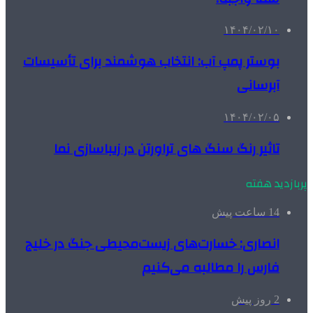
۱۴۰۴/۰۲/۱۰
بوستر پمپ آب: انتخاب هوشمند برای تأسیسات
آبرسانی
۱۴۰۴/۰۲/۰۵
تاثیر رنگ سنگ های تراورتن در زیباسازی نما
پربازدید هفته
14 ساعت پیش
انصاری: خسارت‌های زیست‌محیطی جنگ در خلیج
فارس را مطالبه‌ می‌کنیم
2 روز پیش