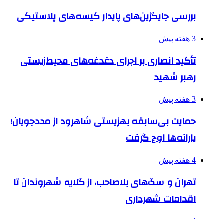
بررسی جایگزین‌های پایدار کیسه‌های پلاستیکی
3 هفته پیش
تأکید انصاری بر اجرای دغدغه‌های محیط‌زیستی
رهبر شهید
3 هفته پیش
حمایت بی‌سابقه بهزیستی شاهرود از مددجویان؛
یارانه‌ها اوج گرفت
4 هفته پیش
تهران و سگ‌های بلاصاحب، از گلایه شهروندان تا
اقدامات شهرداری