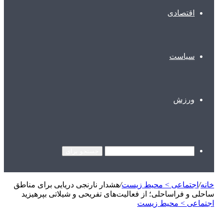
اقتصادی
سیاست
ورزش
جستجو برای
خانه
/
اجتماعی > محیط زیست
/
هشدار نارنجی دریایی برای مناطق
ساحلی و فراساحلی؛ از فعالیت‌های تفریحی و شیلاتی بپرهیزید
اجتماعی > محیط زیست