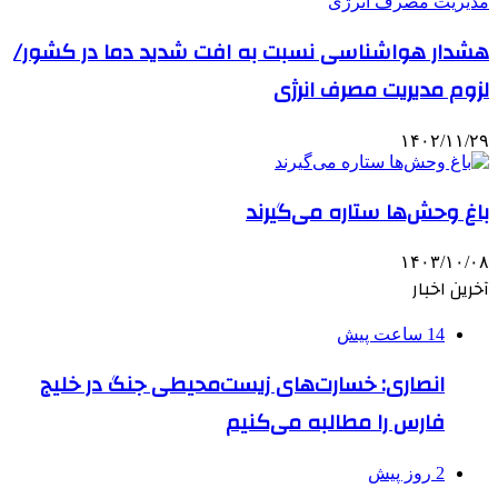
هشدار هواشناسی نسبت به افت شدید دما در کشور/
لزوم مدیریت مصرف انرژی
۱۴۰۲/۱۱/۲۹
باغ‌ وحش‌ها ستاره می‌گیرند
۱۴۰۳/۱۰/۰۸
آخرین اخبار
14 ساعت پیش
انصاری: خسارت‌های زیست‌محیطی جنگ در خلیج
فارس را مطالبه‌ می‌کنیم
2 روز پیش