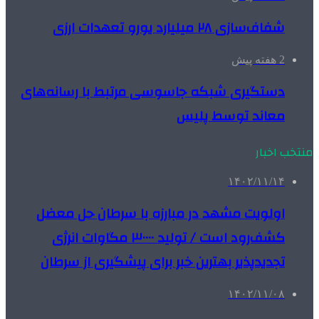
شفاف‌سازی ۲۸ میلیارد یورو تعهدات ارزی
2 هفته پیش
دستگیری شبکه جاسوسی مرتبط با رسانه‌های
معاند توسط پلیس
منتخب اخبار
۱۴۰۲/۱۱/۱۴
اولویت مشهد در مبارزه با سرطان حل معضل
کشف‌رود است / تولید ۳۰۰۰۰ مگاوات انرژی
تجدیدپذیر بهترین خبر برای پیشگیری از سرطان
۱۴۰۲/۱۱/۰۸