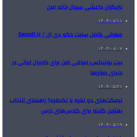
بازیگران داعشی سریال خانه امن
۱۴۰۴/۰۸/۱۱
معرفی کامل سایت دکو دی ال / Decodl.ir
۱۴۰۴/۰۸/۰۷
بیت یونیکس؛ صرافی امن برای کاربران ایرانی در
دنیای رمزارزها
۱۴۰۴/۰۵/۲۱
نیمکت‌های دو نفره یا تک‌نفره؟ راهنمای انتخاب
بهترین گزینه برای کلاس‌های درس
۱۴۰۴/۰۵/۱۹