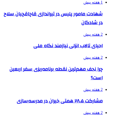
1 هفته پیش
شهادت مامور پلیس در تیراندازی قاچاقچیان سلاح
در شادگان
2 هفته پیش
احیای تالاب انزلی نیازمند نگاه ملی
2 هفته پیش
چرا نجف مهم‌ترین نقطه برنامه‌ریزی سفر اربعین
است؟
2 هفته پیش
مشارکت ۲۸.۵ همتی خیران در مدرسه‌سازی
2 هفته پیش