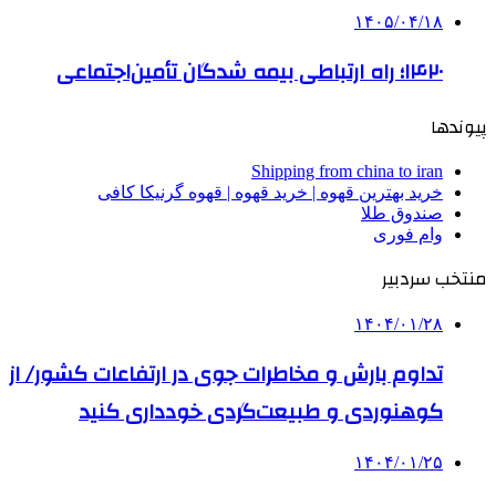
۱۴۰۵/۰۴/۱۸
۱۴۲۰؛ راه ارتباطی بیمه شدگان تأمین‌اجتماعی
پیوندها
Shipping from china to iran
خرید بهترین قهوه | خرید قهوه | قهوه گرنیکا کافی
صندوق طلا
وام فوری
منتخب سردبیر
۱۴۰۴/۰۱/۲۸
تداوم بارش و مخاطرات جوی در ارتفاعات کشور/ از
کوهنوردی و طبیعت‌گردی خودداری کنید
۱۴۰۴/۰۱/۲۵