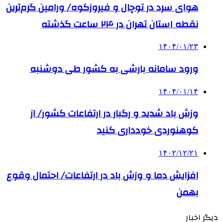
هوای سرد در توچال و فیروزکوه/ ورامین گرم‌ترین
نقطه استان تهران در ۲۴ ساعت گذشته
۱۴۰۴/۰۱/۲۳
ورود سامانه بارشی به کشور طی دوشنبه
۱۴۰۴/۰۱/۱۴
وزش باد شدید و رگبار در ارتفاعات کشور/ از
کوهنوردی خودداری کنید
۱۴۰۲/۱۲/۲۱
افزایش دما و وزش باد در ارتفاعات/ احتمال وقوع
بهمن
دیگر اخبار