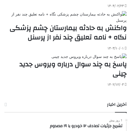
۱۴۰۴/۰۲/۲۳
واکنش به حادثه بیمارستان چشم پزشکی
نگاه + نامه تعلیق چند نفر از پرسنل
۱۴۰۳/۱۰/۰۱
پاسخ به چند سوال درباره ویروس جدید
چینی
۱۴۰۲/۱۲/۰۳
آخرین اخبار
1 روز پیش
تشریح جزئیات تصادف ۱۲ خودرو با ۱۹ مصدوم