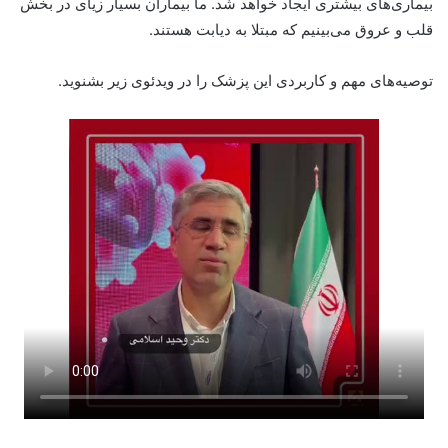
بیماری‌های بیشتری ایجاد خواهد شد. ما بیماران بسیار زیای در بخش
قلب و عروق می‌بینیم که مبتلا به دیابت هستند.
توصیه‌های مهم و کاربردی این پزشک را در ویدئوی زیر بشنوید.