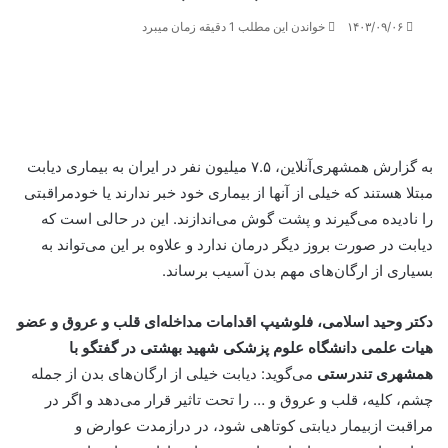
۱۴۰۳/۰۹/۰۶
خواندن این مطلب 1 دقیقه زمان میبرد
به گزارش همشهری‌آنلاین، ۷.۵ میلیون نفر در ایران به بیماری دیابت
مبتلا هستند که خیلی از آنها از بیماری خود خبر ندارند یا خودمراقبتی
را نادیده می‌گیرند و پشت گوش می‌اندازند. این در حالی است که
دیابت در صورت بروز دیگر درمان ندارد و علاوه بر این می‌تواند به
بسیاری از ارگان‌های مهم بدن آسیب برساند.
دکتر وحید اسلامی، فلوشیپ اقدامات مداخله‌ای قلب و عروق و عضو
هیات علمی دانشگاه علوم پزشکی شهید بهشتی در گفتگو با
همشهری تندرستی
می‌گوید: دیابت خیلی از ارگان‌های بدن از جمله
چشم، کلیه، قلب و عروق و … را تحت تاثیر قرار می‌دهد و اگر در
مراقبت ازبیمار دیابتی کوتاهی شود، در درازمدت عوارض و