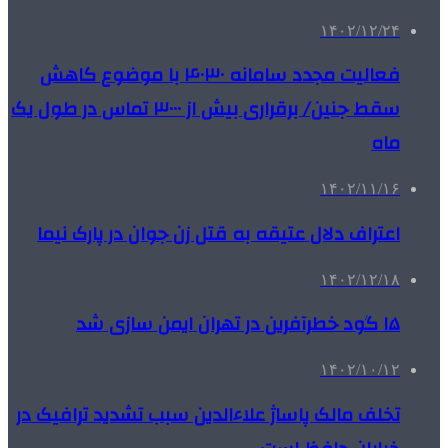
۱۴۰۲/۱۲/۲۴
فعالیت مجدد سامانه ۴۰۳۰ با موضوع کاهش
سقط جنین/ برقراری بیش از ۳۰۰۰ تماس در طول یک
ماه
۱۴۰۲/۱۱/۱۶
اعتراف دلال عتیقه به قتل زن جوان در پارک نیما
۱۴۰۲/۱۲/۱۸
۱۵ گود خطرآفرین در تهران ایمن سازی شد
۱۴۰۲/۱۰/۱۲
تخلف مالک پاساژ علاءالدین سبب تشدید ترافیک در