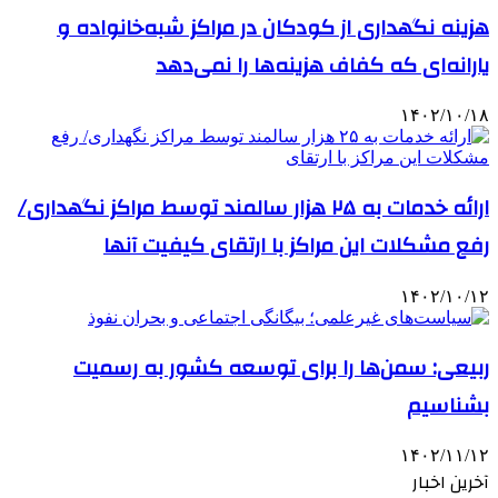
هزینه نگهداری از کودکان در مراکز شبه‌خانواده و
یارانه‌ای که کفاف هزینه‌ها را نمی‌دهد
۱۴۰۲/۱۰/۱۸
ارائه خدمات به ۲۵ هزار سالمند توسط مراکز نگهداری/
رفع مشکلات این مراکز با ارتقای کیفیت آنها
۱۴۰۲/۱۰/۱۲
ربیعی: سمن‌ها را برای توسعه کشور به رسمیت
بشناسیم
۱۴۰۲/۱۱/۱۲
آخرین اخبار