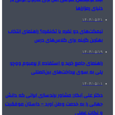
دنیای رمزارزها
۱۴۰۴/۰۵/۲۱
نیمکت‌های دو نفره یا تک‌نفره؟ راهنمای انتخاب
بهترین گزینه برای کلاس‌های درس
۱۴۰۴/۰۵/۱۹
راهنمای جامع خرید و استفاده از پرمیوم ووچر؛
پلی به سوی پرداخت‌های بین‌المللی
۱۴۰۴/۰۵/۰۱
دکتر علی آبکار: مشاور برندسازی ایرانی که دانش
جهانی را به خدمت وطن آورد – داستان موفقیت
و نکات عملی