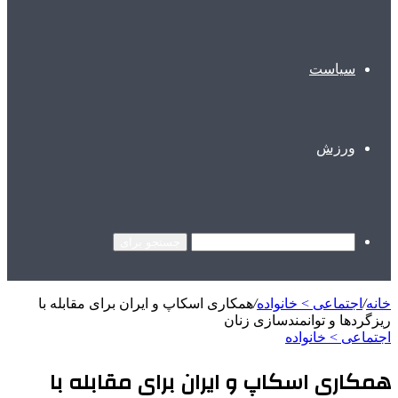
سیاست
ورزش
جستجو برای
خانه
/
اجتماعی > خانواده
/
همکاری اسکاپ و ایران برای مقابله با
ریزگردها و توانمندسازی زنان
اجتماعی > خانواده
همکاری اسکاپ و ایران برای مقابله با