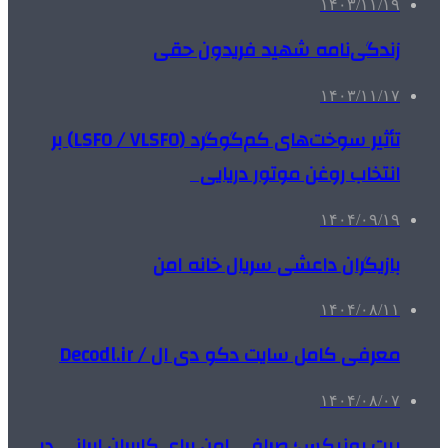
۱۴۰۳/۱۱/۱۹
زندگی‌نامه شهید فریدون حقی
۱۴۰۳/۱۱/۱۷
تأثیر سوخت‌های کم‌گوگرد (LSFO / VLSFO) بر
انتخاب روغن موتور دریایی
۱۴۰۴/۰۹/۱۹
بازیگران داعشی سریال خانه امن
۱۴۰۴/۰۸/۱۱
معرفی کامل سایت دکو دی ال / Decodl.ir
۱۴۰۴/۰۸/۰۷
بیت یونیکس؛ صرافی امن برای کاربران ایرانی در