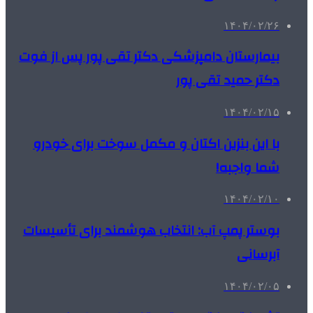
۱۴۰۴/۰۲/۲۶
بیمارستان دامپزشکی دکتر تقی پور پس از فوت
دکتر حمید تقی پور
۱۴۰۴/۰۲/۱۵
با این بنزین اکتان و مکمل سوخت برای خودرو
شما واجبه!
۱۴۰۴/۰۲/۱۰
بوستر پمپ آب: انتخاب هوشمند برای تأسیسات
آبرسانی
۱۴۰۴/۰۲/۰۵