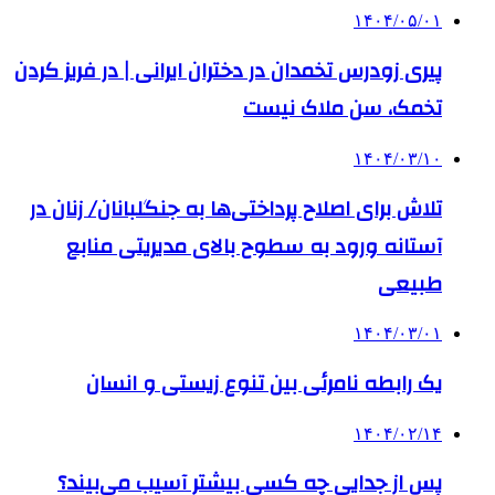
۱۴۰۴/۰۵/۰۱
پیری زودرس تخمدان در دختران ایرانی | در فریز کردن
تخمک، سن ملاک نیست
۱۴۰۴/۰۳/۱۰
تلاش برای اصلاح پرداختی‌ها به جنگلبانان/ زنان در
آستانه ورود به سطوح بالای مدیریتی منابع
طبیعی
۱۴۰۴/۰۳/۰۱
یک رابطه نامرئی بین تنوع زیستی و انسان
۱۴۰۴/۰۲/۱۴
پس از جدایی چه کسی بیشتر آسیب می‌بیند؟