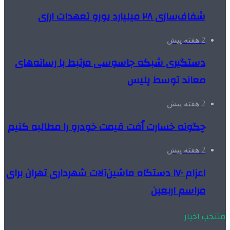
شفاف‌سازی ۲۸ میلیارد یورو تعهدات ارزی
2 هفته پیش
دستگیری شبکه جاسوسی مرتبط با رسانه‌های
معاند توسط پلیس
2 هفته پیش
چگونه خسارت اُفت قیمت خودرو را مطالبه کنیم
2 هفته پیش
اعزام ۱۷۰ دستگاه ماشین‌آلات شهرداری تهران برای
مراسم اربعین
منتخب اخبار