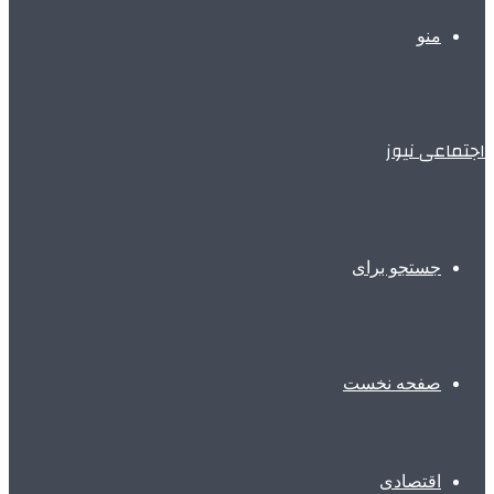
منو
اجتماعی نیوز
جستجو برای
صفحه نخست
اقتصادی