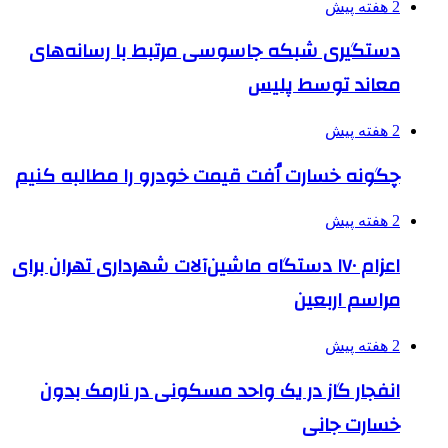
2 هفته پیش
دستگیری شبکه جاسوسی مرتبط با رسانه‌های
معاند توسط پلیس
2 هفته پیش
چگونه خسارت اُفت قیمت خودرو را مطالبه کنیم
2 هفته پیش
اعزام ۱۷۰ دستگاه ماشین‌آلات شهرداری تهران برای
مراسم اربعین
2 هفته پیش
انفجار گاز در یک واحد مسکونی در نارمک بدون
خسارت جانی