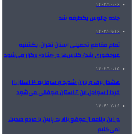
۱۴۰۳/۱۰/۰۶
جاده چالوس یکطرفه شد
۱۴۰۳/۰۹/۱۶
تمام مقاطع تحصیلی استان تهران، یکشنبه
غیرحضوری شد/ کلاس‌ها در «شاد» برگزار می‌شود
۱۴۰۲/۱۰/۱۵
هشدار برف و باران شدید و سرما به ۲۰ استان از
فردا | سواحل این ۶ استان طوفانی می‌شود
۱۴۰۴/۰۲/۱۶
در این برنامه از موضع بالا به پایین با مردم صحبت
نمی‌کنیم