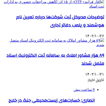
توضیحات مدیرکل ثبت شرکت‌ها درباره تعیین نام
هوشمند و پلمب دفاتر تجاری
۱۴۰۲/۱۰/۲۶
۸۹ هزار مشاور املاک به سامانه ثبت الکترونیک اسناد
متصل شدند
۱۴۰۲/۱۰/۲۱
آخرین اخبار
9 ساعت پیش
انصاری: خسارت‌های زیست‌محیطی جنگ در خلیج