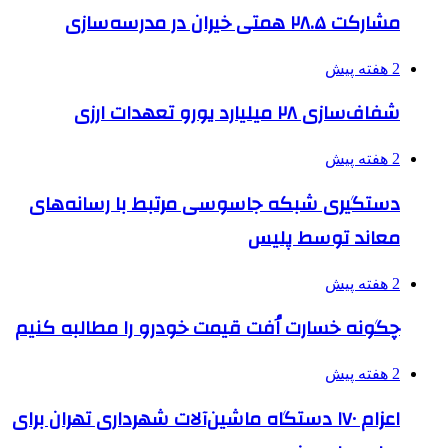
مشارکت ۲۸.۵ همتی خیران در مدرسه‌سازی
2 هفته پیش
شفاف‌سازی ۲۸ میلیارد یورو تعهدات ارزی
2 هفته پیش
دستگیری شبکه جاسوسی مرتبط با رسانه‌های
معاند توسط پلیس
2 هفته پیش
چگونه خسارت اُفت قیمت خودرو را مطالبه کنیم
2 هفته پیش
اعزام ۱۷۰ دستگاه ماشین‌آلات شهرداری تهران برای