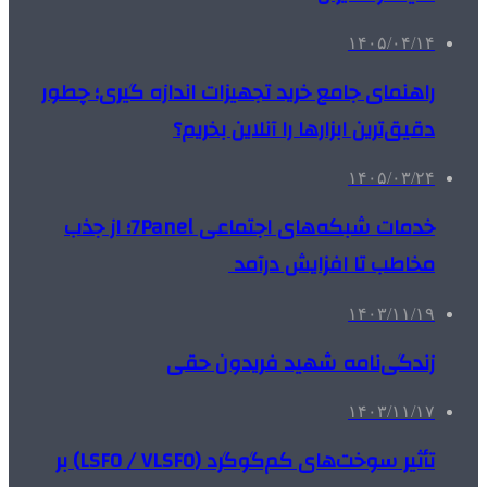
۱۴۰۵/۰۴/۱۴
راهنمای جامع خرید تجهیزات اندازه گیری؛ چطور
دقیق‌ترین ابزارها را آنلاین بخریم؟
۱۴۰۵/۰۳/۲۴
خدمات شبکه‌های اجتماعی 7Panel؛ از جذب
مخاطب تا افزایش درآمد
۱۴۰۳/۱۱/۱۹
زندگی‌نامه شهید فریدون حقی
۱۴۰۳/۱۱/۱۷
تأثیر سوخت‌های کم‌گوگرد (LSFO / VLSFO) بر