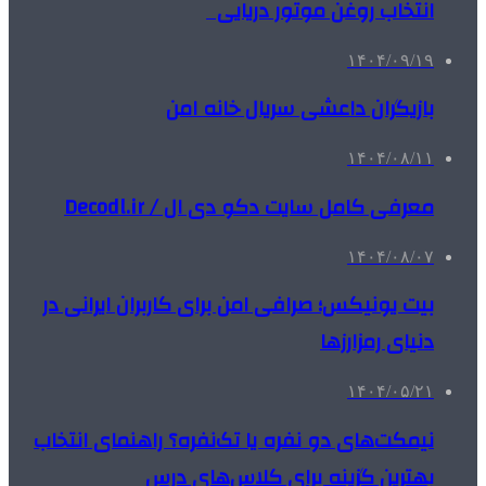
انتخاب روغن موتور دریایی
۱۴۰۴/۰۹/۱۹
بازیگران داعشی سریال خانه امن
۱۴۰۴/۰۸/۱۱
معرفی کامل سایت دکو دی ال / Decodl.ir
۱۴۰۴/۰۸/۰۷
بیت یونیکس؛ صرافی امن برای کاربران ایرانی در
دنیای رمزارزها
۱۴۰۴/۰۵/۲۱
نیمکت‌های دو نفره یا تک‌نفره؟ راهنمای انتخاب
بهترین گزینه برای کلاس‌های درس