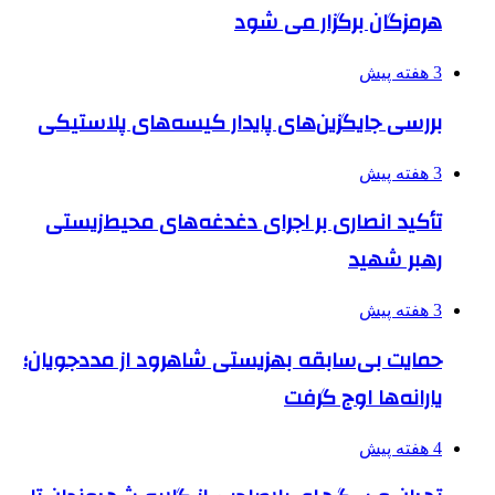
هرمزگان برگزار می شود
3 هفته پیش
بررسی جایگزین‌های پایدار کیسه‌های پلاستیکی
3 هفته پیش
تأکید انصاری بر اجرای دغدغه‌های محیط‌زیستی
رهبر شهید
3 هفته پیش
حمایت بی‌سابقه بهزیستی شاهرود از مددجویان؛
یارانه‌ها اوج گرفت
4 هفته پیش