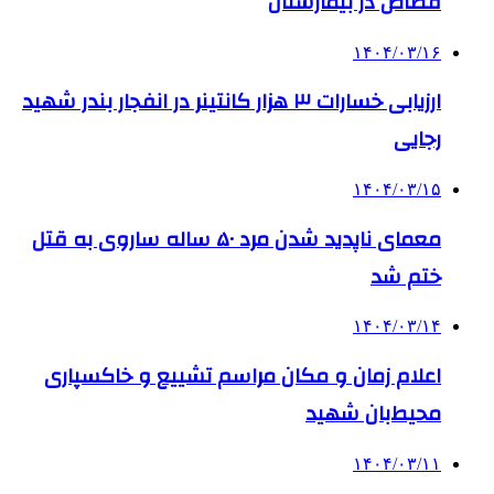
قصاص در بیمارستان
۱۴۰۴/۰۳/۱۶
ارزیابی خسارات ۳ هزار کانتینر در انفجار بندر شهید
رجایی
۱۴۰۴/۰۳/۱۵
معمای ناپدید شدن مرد ۵۰ ساله ساروی به قتل
ختم شد
۱۴۰۴/۰۳/۱۴
اعلام زمان و مکان مراسم تشییع و خاکسپاری
محیط‌بان شهید
۱۴۰۴/۰۳/۱۱