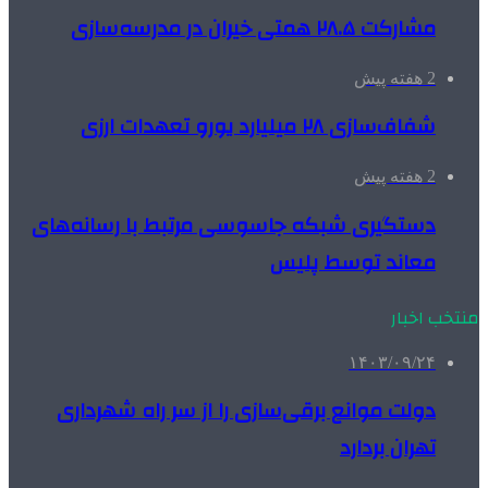
مشارکت ۲۸.۵ همتی خیران در مدرسه‌سازی
2 هفته پیش
شفاف‌سازی ۲۸ میلیارد یورو تعهدات ارزی
2 هفته پیش
دستگیری شبکه جاسوسی مرتبط با رسانه‌های
معاند توسط پلیس
منتخب اخبار
۱۴۰۳/۰۹/۲۴
دولت موانع برقی‌سازی را از سر راه شهرداری
تهران بردارد