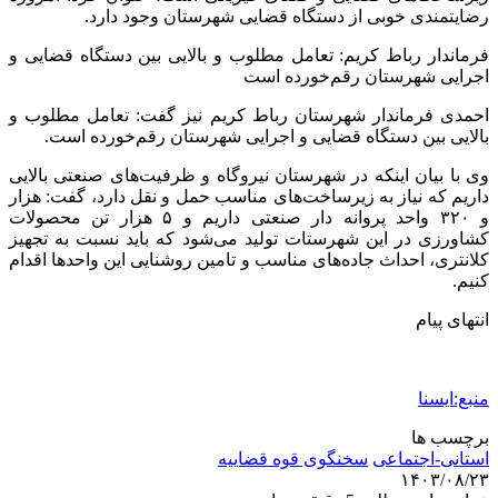
رضایتمندی خوبی از دستگاه قضایی شهرستان وجود دارد.
فرماندار رباط کریم: تعامل مطلوب و بالایی بین دستگاه قضایی و
اجرایی شهرستان رقم‌خورده است
احمدی فرماندار شهرستان رباط کریم نیز گفت: تعامل مطلوب و
بالایی بین دستگاه قضایی و اجرایی شهرستان رقم‌خورده است.
وی با بیان اینکه در شهرستان نیروگاه و ظرفیت‌های صنعتی بالایی
داریم که نیاز به زیرساخت‌های مناسب حمل و نقل دارد، گفت: هزار
و ۳۲۰ واحد پروانه دار صنعتی داریم و ۵ هزار تن محصولات
کشاورزی در این شهرستات تولید می‌شود که باید نسبت به تجهیز
کلانتری، احداث جاده‌های مناسب و تامین روشنایی این واحدها اقدام
کنیم.
انتهای پیام
منبع:ایسنا
برچسب ها
استانی-اجتماعی
سخنگوی قوه قضاييه
۱۴۰۳/۰۸/۲۳