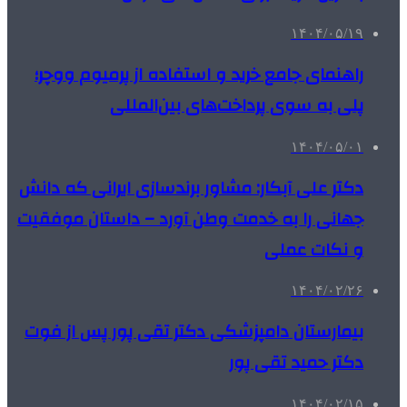
۱۴۰۴/۰۵/۱۹
راهنمای جامع خرید و استفاده از پرمیوم ووچر؛
پلی به سوی پرداخت‌های بین‌المللی
۱۴۰۴/۰۵/۰۱
دکتر علی آبکار: مشاور برندسازی ایرانی که دانش
جهانی را به خدمت وطن آورد – داستان موفقیت
و نکات عملی
۱۴۰۴/۰۲/۲۶
بیمارستان دامپزشکی دکتر تقی پور پس از فوت
دکتر حمید تقی پور
۱۴۰۴/۰۲/۱۵