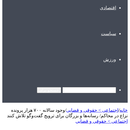
اقتصادی
سیاست
ورزش
جستجو برای
خانه
/
اجتماعی > حقوقی و قضایی
/
وجود سالانه ۷۰۰ هزار پرونده
نزاع در محاکم/ رسانه‌ها و بزرگان برای ترویج گفت‌وگو تلاش کنند
اجتماعی > حقوقی و قضایی