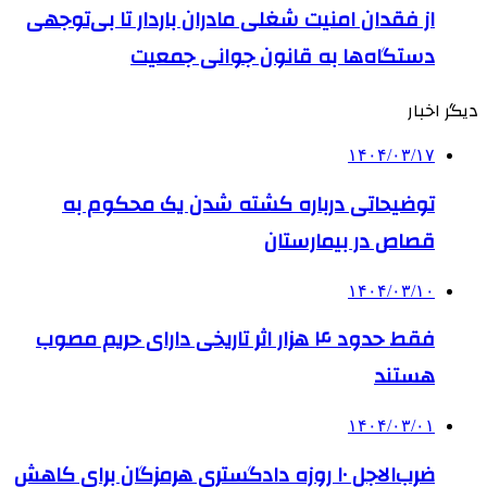
از فقدان امنیت شغلی مادران باردار تا بی‌توجهی
دستگاه‌ها به قانون جوانی جمعیت
دیگر اخبار
۱۴۰۴/۰۳/۱۷
توضیحاتی درباره کشته شدن یک محکوم به
قصاص در بیمارستان
۱۴۰۴/۰۳/۱۰
فقط حدود ۴ هزار اثر تاریخی دارای حریم مصوب
هستند
۱۴۰۴/۰۳/۰۱
ضرب‌الاجل ۱۰ روزه دادگستری هرمزگان برای کاهش