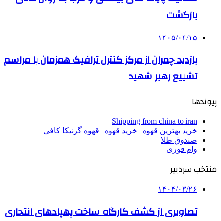
بازگشت
۱۴۰۵/۰۴/۱۵
بازدید چمران از مرکز کنترل ترافیک همزمان با مراسم
تشییع رهبر شهید
پیوندها
Shipping from china to iran
خرید بهترین قهوه | خرید قهوه | قهوه گرنیکا کافی
صندوق طلا
وام فوری
منتخب سردبیر
۱۴۰۴/۰۳/۲۶
تصاویری از کشف کارگاه ساخت پهپادهای انتحاری