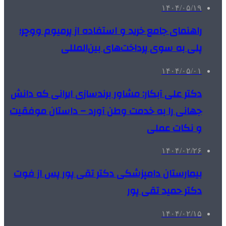
۱۴۰۴/۰۵/۱۹
راهنمای جامع خرید و استفاده از پرمیوم ووچر؛
پلی به سوی پرداخت‌های بین‌المللی
۱۴۰۴/۰۵/۰۱
دکتر علی آبکار: مشاور برندسازی ایرانی که دانش
جهانی را به خدمت وطن آورد – داستان موفقیت
و نکات عملی
۱۴۰۴/۰۲/۲۶
بیمارستان دامپزشکی دکتر تقی پور پس از فوت
دکتر حمید تقی پور
۱۴۰۴/۰۲/۱۵