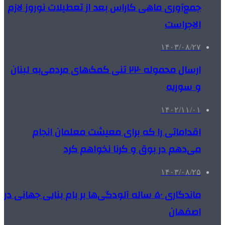
جمع‌آوری ماهی کاراس بعد از تعطیلات نوروز لازم
الاجراست
۱۴۰۳/۰۸/۲۷
ارسال محموله ۲۲۰ تنی کمک‌های مردمی‌به لبنان
و سوریه
۱۴۰۲/۱۱/۰۱
اقداماتی را که برای معیشت معلمان انجام
می‌دهم در بوق و کرنا نخواهم کرد
۱۴۰۳/۰۸/۲۵
ماندگاری ۵۰ ساله آلودگی‌ها بر بام بنایی جهانی در
اصفهان