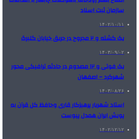
سازمان ثبت اسناد
۱۴۰۲/۱۰/۱۱
یک کشته و ۲ مجروح در حریق خیابان گلبرگ
۱۴۰۳/۰۹/۰۲
یک فوتی و ۱۲ مصدوم در حادثه ترافیکی محور
شهرکرد – اصفهان
۱۴۰۳/۰۸/۲۶
استاد شهریار پرهیزکار قاری وحافظ کل قرآن به
پویش ایران همدل پیوست
۱۴۰۲/۱۲/۱۲