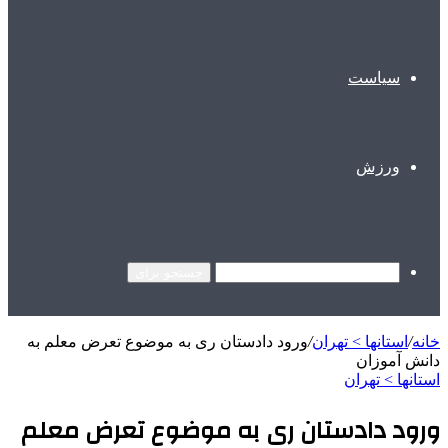
سیاست
ورزش
جستجو برای
خانه
/
استانها > تهران
/
ورود دادستان ری به موضوع تعرض معلم به
دانش آموزان
استانها > تهران
ورود دادستان ری به موضوع تعرض معلم