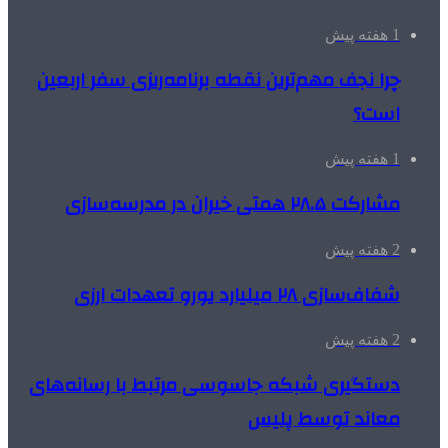
1 هفته پیش
چرا نجف مهم‌ترین نقطه برنامه‌ریزی سفر اربعین
است؟
1 هفته پیش
مشارکت ۲۸.۵ همتی خیران در مدرسه‌سازی
2 هفته پیش
شفاف‌سازی ۲۸ میلیارد یورو تعهدات ارزی
2 هفته پیش
دستگیری شبکه جاسوسی مرتبط با رسانه‌های
معاند توسط پلیس