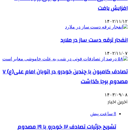
افزایش یافت
۱۴۰۲/۱۱/۱۲
انفجار ترقه دست ساز در ملارد
۱۴۰۲/۱۱/۰۷
تصادف کامیون با چندین خودرو در اتوبان امام علی(ع) ۷
مصدوم برجا گذاشت
۱۴۰۳/۰۹/۰۸
آخرین اخبار
8 ساعت پیش
تشریح جزئیات تصادف ۱۲ خودرو با ۱۹ مصدوم