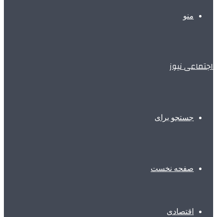
منو
اجتماعی نیوز
جستجو برای
صفحه نخست
اقتصادی