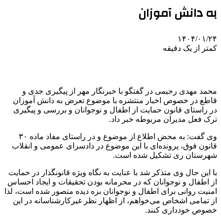
به دانش آموزان
۱۴۰۴/۰۱/۲۴
کمتر از یک دقیقه
محمد مهدی رحیمی در گفتگو با خبرنگار مهر از پیگیری جدی و
قاطع در خصوص اخبار منتشره با موضوع تعرض به دانش آموزان
در راستای قانون حمایت از اطفال و نوجوانان و بررسی و پیگیری
ترک فعل مدیران مربوطه خبر داد.
وی گفت: به محض اطلاع از موضوع و در راستای مفاد ماده ۳۰
قانون فوق، پرونده‌ای با این موضوع در دادسرای عمومی و انقلاب
شهرستان ری تشکیل شده است.
با این حال وی متذکر شد با عنایت به نگاه ویژه قانونگذار در حمایت
از اطفال و نوجوانان که در محرمانه بودن تحقیقات و ایجاد احساس
امنیت روانی برای اطفال و نوجوانان بزه دیده متصور شده است، لذا
از تمامی اشخاص می‌خواهم، از اظهار نظر غیرکارشناسانه در این
خصوص خودداری کنند.