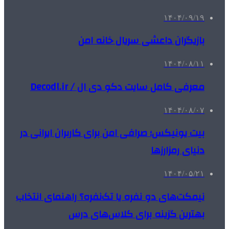
۱۴۰۴/۰۹/۱۹
بازیگران داعشی سریال خانه امن
۱۴۰۴/۰۸/۱۱
معرفی کامل سایت دکو دی ال / Decodl.ir
۱۴۰۴/۰۸/۰۷
بیت یونیکس؛ صرافی امن برای کاربران ایرانی در
دنیای رمزارزها
۱۴۰۴/۰۵/۲۱
نیمکت‌های دو نفره یا تک‌نفره؟ راهنمای انتخاب
بهترین گزینه برای کلاس‌های درس