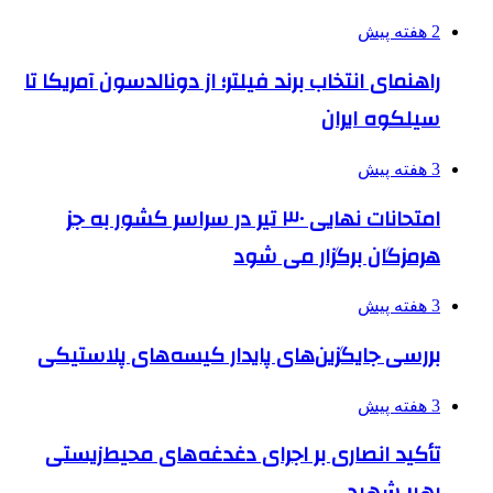
2 هفته پیش
راهنمای انتخاب برند فیلتر؛ از دونالدسون آمریکا تا
سیلکوه ایران
3 هفته پیش
امتحانات نهایی ۳۰ تیر در سراسر کشور به جز
هرمزگان برگزار می شود
3 هفته پیش
بررسی جایگزین‌های پایدار کیسه‌های پلاستیکی
3 هفته پیش
تأکید انصاری بر اجرای دغدغه‌های محیط‌زیستی
رهبر شهید