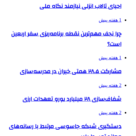
احیای تالاب انزلی نیازمند نگاه ملی
1 هفته پیش
چرا نجف مهم‌ترین نقطه برنامه‌ریزی سفر اربعین
است؟
1 هفته پیش
مشارکت ۲۸.۵ همتی خیران در مدرسه‌سازی
2 هفته پیش
شفاف‌سازی ۲۸ میلیارد یورو تعهدات ارزی
2 هفته پیش
دستگیری شبکه جاسوسی مرتبط با رسانه‌های