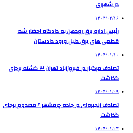
در شهرری
۱۴۰۴/۰۲/۱۶
رئیس اداره برق رودهن به دادگاه احضار شد؛
قطعی های برق دلیل ورود دادستان
۱۴۰۴/۰۱/۱۰
تصادف مرگبار در فیروزآباد تهران ۳ کشته برجای
گذاشت
۱۴۰۴/۰۱/۰۹
تصادف زنجیره‌ای در جاده چرمشهر ۶ مصدوم برجای
گذاشت
۱۴۰۴/۰۱/۰۳