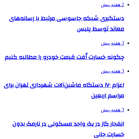
2 هفته پیش
دستگیری شبکه جاسوسی مرتبط با رسانه‌های
معاند توسط پلیس
3 هفته پیش
چگونه خسارت اُفت قیمت خودرو را مطالبه کنیم
3 هفته پیش
اعزام ۱۷۰ دستگاه ماشین‌آلات شهرداری تهران برای
مراسم اربعین
3 هفته پیش
انفجار گاز در یک واحد مسکونی در نارمک بدون
خسارت جانی