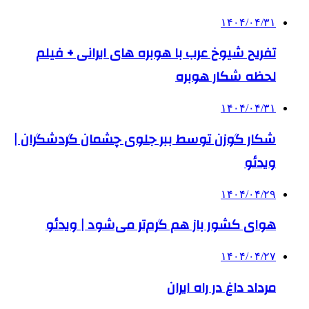
۱۴۰۴/۰۴/۳۱
تفریح شیوخ عرب با هوبره‌ های ایرانی + فیلم
لحظه شکار هوبره
۱۴۰۴/۰۴/۳۱
شکار گوزن توسط ببر جلوی چشمان گردشگران |
ویدئو
۱۴۰۴/۰۴/۲۹
هوای کشور باز هم گرم‌تر می‌شود | ویدئو
۱۴۰۴/۰۴/۲۷
مرداد داغ در راه ایران