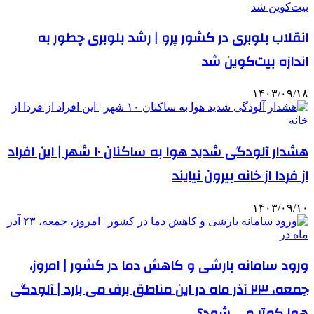
انقلاب بلوبری در کشور پرو | رشد بلوبری چطور به
اندازه بیت‌کوین شد
۱۴۰۳/۰۹/۱۸
هشدار آلودگی شدید هوا به ساکنان ۱۰ شهر | این افراد
از فردا از خانه بیرون نیایند
۱۴۰۳/۰۹/۱۰
ورود سامانه بارشی و کاهش دما در کشور |‌ امروز،
جمعه، ۲۳ آذر ماه در این مناطق برف می بارد | آلودگی
هوا کمتر می شود؟