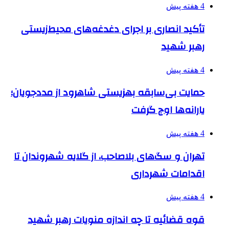
4 هفته پیش
تأکید انصاری بر اجرای دغدغه‌های محیط‌زیستی
رهبر شهید
4 هفته پیش
حمایت بی‌سابقه بهزیستی شاهرود از مددجویان؛
یارانه‌ها اوج گرفت
4 هفته پیش
تهران و سگ‌های بلاصاحب، از گلایه شهروندان تا
اقدامات شهرداری
4 هفته پیش
قوه قضائیه تا چه اندازه منویات رهبر شهید