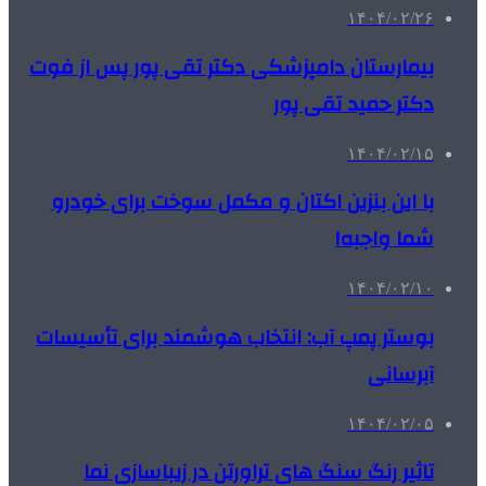
۱۴۰۴/۰۲/۲۶
بیمارستان دامپزشکی دکتر تقی پور پس از فوت
دکتر حمید تقی پور
۱۴۰۴/۰۲/۱۵
با این بنزین اکتان و مکمل سوخت برای خودرو
شما واجبه!
۱۴۰۴/۰۲/۱۰
بوستر پمپ آب: انتخاب هوشمند برای تأسیسات
آبرسانی
۱۴۰۴/۰۲/۰۵
تاثیر رنگ سنگ های تراورتن در زیباسازی نما