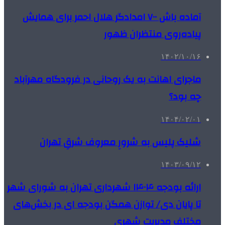
آماده باش ۷۰۰ امدادگر هلال احمر برای همایش
پیاده‌روی منتظران ظهور
۱۴۰۲/۱۰/۱۶
ماجرای اهانت به یک روحانی در فرودگاه مهرآباد
چه بود؟
۱۴۰۴/۰۲/۰۱
شلیک پلیس به شرورِ معروف شرقِ تهران
۱۴۰۳/۰۹/۱۲
ارائه بودجه ۱۴۰۴ شهرداری تهران به شورای شهر
تا پایان دی/ توازن همگن بودجه ای در بخش‌های
مختلف مدیریت شهری