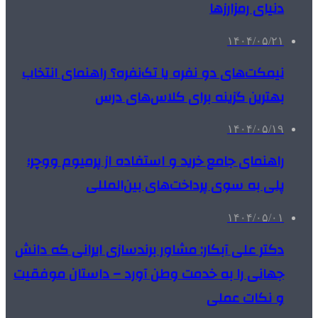
دنیای رمزارزها
۱۴۰۴/۰۵/۲۱
نیمکت‌های دو نفره یا تک‌نفره؟ راهنمای انتخاب
بهترین گزینه برای کلاس‌های درس
۱۴۰۴/۰۵/۱۹
راهنمای جامع خرید و استفاده از پرمیوم ووچر؛
پلی به سوی پرداخت‌های بین‌المللی
۱۴۰۴/۰۵/۰۱
دکتر علی آبکار: مشاور برندسازی ایرانی که دانش
جهانی را به خدمت وطن آورد – داستان موفقیت
و نکات عملی