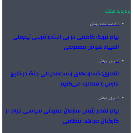
پربازدید هفته
22 ساعت پیش
پیام تبریک کاظمی در پی افتخارآفرینی تیم‌ملی
المپیاد هوش مصنوعی
2 روز پیش
انصاری: خسارت‌های زیست‌محیطی جنگ در خلیج
فارس را مطالبه‌ می‌کنیم
3 روز پیش
پیام تقدیر رئیس سازمان عقیدتی سیاسی فراجا از
کارکنان مجاهد انتظامی