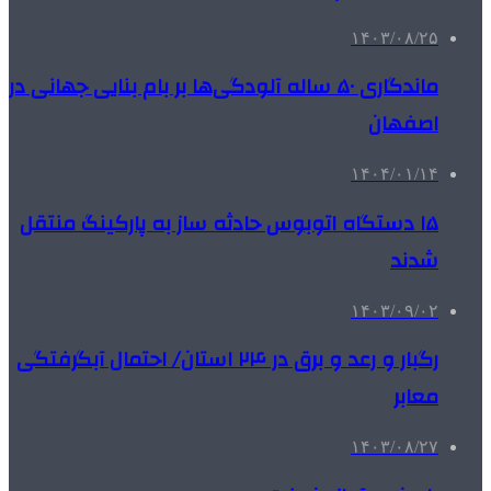
۱۴۰۳/۰۸/۲۵
ماندگاری ۵۰ ساله آلودگی‌ها بر بام بنایی جهانی در
اصفهان
۱۴۰۴/۰۱/۱۴
۱۵ دستگاه اتوبوس حادثه ساز به پارکینگ منتقل
شدند
۱۴۰۳/۰۹/۰۲
رگبار و رعد و برق در ۲۴ استان/ احتمال آبگرفتگی
معابر
۱۴۰۳/۰۸/۲۷