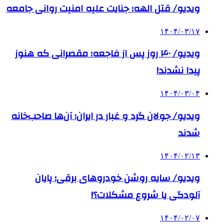
ویدیو/ قتل الهه؛ جنایت علیه امنیت روانی جامعه
۱۴۰۴/۰۳/۱۷
ویدیو/ ۴۰ روز پس از فاجعه؛ مقصرانی که هنوز
پیدا نشدند!
۱۴۰۴/۰۳/۰۴
ویدیو/ جولان گرد و غبار در ایران؛ آن‌ها صاحب‌خانه
شدند
۱۴۰۴/۰۲/۱۳
ویدیو/ سایه روشن خودروهای برقی؛ پایان
آلودگی یا شروع مشکلات؟!
۱۴۰۴/۰۲/۰۷