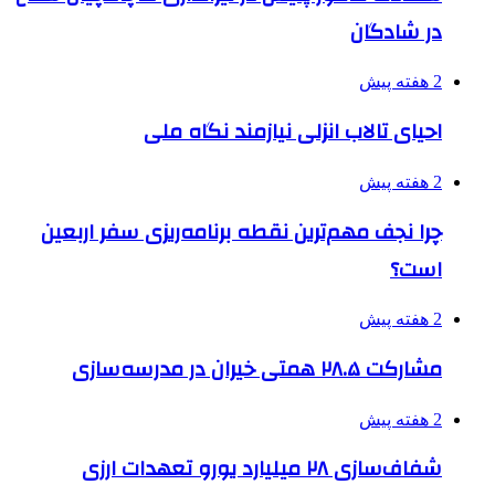
در شادگان
2 هفته پیش
احیای تالاب انزلی نیازمند نگاه ملی
2 هفته پیش
چرا نجف مهم‌ترین نقطه برنامه‌ریزی سفر اربعین
است؟
2 هفته پیش
مشارکت ۲۸.۵ همتی خیران در مدرسه‌سازی
2 هفته پیش
شفاف‌سازی ۲۸ میلیارد یورو تعهدات ارزی