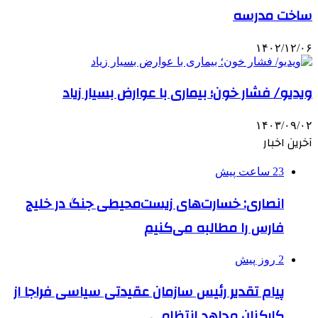
ساخت مدرسه
۱۴۰۲/۱۲/۰۶
ویدیو/ فشار خون؛ بیماری با عوارض بسیار زیاد
۱۴۰۳/۰۹/۰۲
آخرین اخبار
23 ساعت پیش
انصاری: خسارت‌های زیست‌محیطی جنگ در خلیج
فارس را مطالبه‌ می‌کنیم
2 روز پیش
پیام تقدیر رئیس سازمان عقیدتی سیاسی فراجا از
کارکنان مجاهد انتظامی