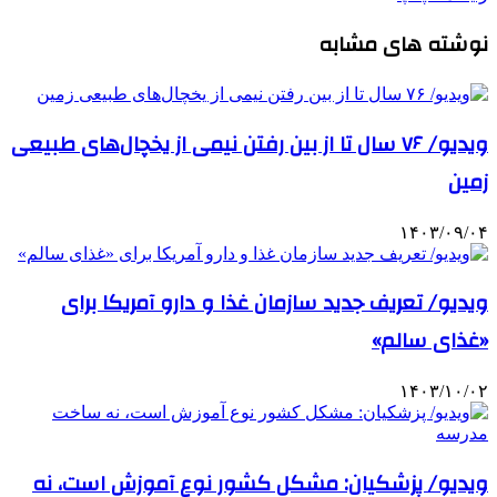
نوشته های مشابه
ویدیو/ ۷۶ سال تا از بین رفتن نیمی از یخچال‌های طبیعی
زمین
۱۴۰۳/۰۹/۰۴
ویدیو/ تعریف جدید سازمان غذا و دارو آمریکا برای
«غذای سالم»
۱۴۰۳/۱۰/۰۲
ویدیو/ پزشکیان: مشکل کشور نوع آموزش است، نه