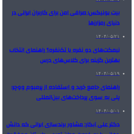
بیت یونیکس؛ صرافی امن برای کاربران ایرانی در
دنیای رمزارزها
۱۴۰۴/۰۵/۲۱
نیمکت‌های دو نفره یا تک‌نفره؟ راهنمای انتخاب
بهترین گزینه برای کلاس‌های درس
۱۴۰۴/۰۵/۱۹
راهنمای جامع خرید و استفاده از پرمیوم ووچر؛
پلی به سوی پرداخت‌های بین‌المللی
۱۴۰۴/۰۵/۰۱
دکتر علی آبکار: مشاور برندسازی ایرانی که دانش