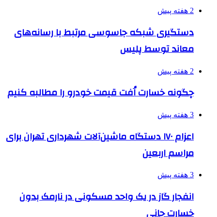
2 هفته پیش
دستگیری شبکه جاسوسی مرتبط با رسانه‌های
معاند توسط پلیس
2 هفته پیش
چگونه خسارت اُفت قیمت خودرو را مطالبه کنیم
3 هفته پیش
اعزام ۱۷۰ دستگاه ماشین‌آلات شهرداری تهران برای
مراسم اربعین
3 هفته پیش
انفجار گاز در یک واحد مسکونی در نارمک بدون
خسارت جانی