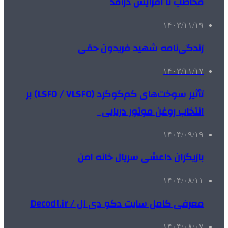
مخاطب تا افزایش درآمد
۱۴۰۳/۱۱/۱۹
زندگی‌نامه شهید فریدون حقی
۱۴۰۳/۱۱/۱۷
تأثیر سوخت‌های کم‌گوگرد (LSFO / VLSFO) بر
انتخاب روغن موتور دریایی
۱۴۰۴/۰۹/۱۹
بازیگران داعشی سریال خانه امن
۱۴۰۴/۰۸/۱۱
معرفی کامل سایت دکو دی ال / Decodl.ir
۱۴۰۴/۰۸/۰۷