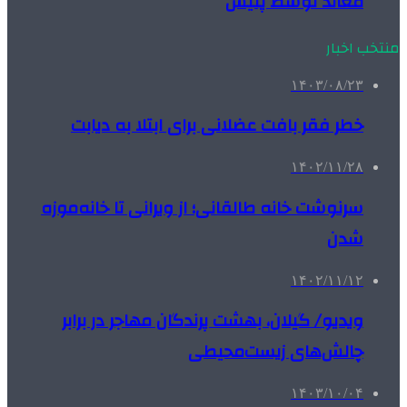
معاند توسط پلیس
منتخب اخبار
۱۴۰۳/۰۸/۲۳
خطر فقر بافت عضلانی برای ابتلا به دیابت
۱۴۰۲/۱۱/۲۸
سرنوشت خانه طالقانی؛ از ویرانی تا خانه‌موزه
شدن
۱۴۰۲/۱۱/۱۲
ویدیو/ گیلان، بهشت پرندگان مهاجر در برابر
چالش‌های زیست‌محیطی
۱۴۰۳/۱۰/۰۴