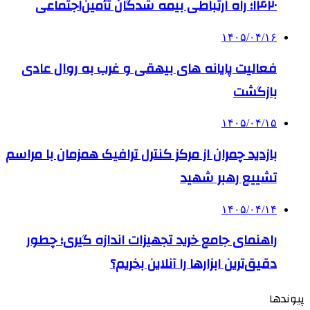
۱۴۲۰؛ راه ارتباطی بیمه شدگان تأمین‌اجتماعی
۱۴۰۵/۰۴/۱۶
فعالیت پایانه های بیهقی و غرب به روال عادی
بازگشت
۱۴۰۵/۰۴/۱۵
بازدید چمران از مرکز کنترل ترافیک همزمان با مراسم
تشییع رهبر شهید
۱۴۰۵/۰۴/۱۴
راهنمای جامع خرید تجهیزات اندازه گیری؛ چطور
دقیق‌ترین ابزارها را آنلاین بخریم؟
پیوندها