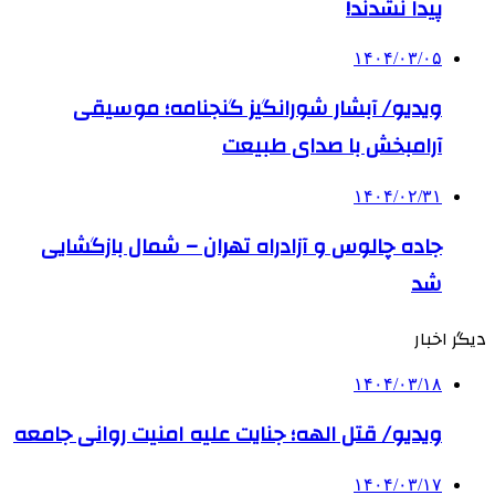
پیدا نشدند!
۱۴۰۴/۰۳/۰۵
ویدیو/ آبشار شورانگیز گنجنامه؛ موسیقی
آرامبخش با صدای طبیعت
۱۴۰۴/۰۲/۳۱
جاده چالوس و آزادراه تهران – شمال بازگشایی
شد
دیگر اخبار
۱۴۰۴/۰۳/۱۸
ویدیو/ قتل الهه؛ جنایت علیه امنیت روانی جامعه
۱۴۰۴/۰۳/۱۷