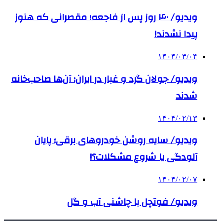
ویدیو/ ۴۰ روز پس از فاجعه؛ مقصرانی که هنوز
پیدا نشدند!
۱۴۰۴/۰۳/۰۴
ویدیو/ جولان گرد و غبار در ایران؛ آن‌ها صاحب‌خانه
شدند
۱۴۰۴/۰۲/۱۳
ویدیو/ سایه روشن خودروهای برقی؛ پایان
آلودگی یا شروع مشکلات؟!
۱۴۰۴/۰۲/۰۷
ویدیو/ فوتچل با چاشنی آب و گل