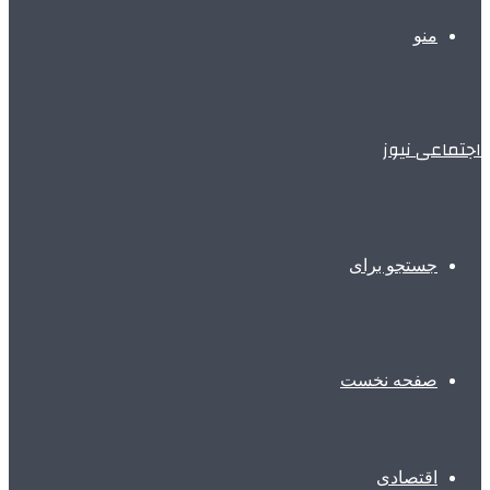
منو
اجتماعی نیوز
جستجو برای
صفحه نخست
اقتصادی