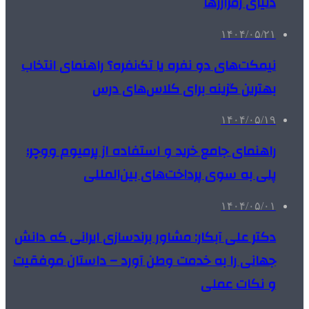
دنیای رمزارزها
۱۴۰۴/۰۵/۲۱
نیمکت‌های دو نفره یا تک‌نفره؟ راهنمای انتخاب
بهترین گزینه برای کلاس‌های درس
۱۴۰۴/۰۵/۱۹
راهنمای جامع خرید و استفاده از پرمیوم ووچر؛
پلی به سوی پرداخت‌های بین‌المللی
۱۴۰۴/۰۵/۰۱
دکتر علی آبکار: مشاور برندسازی ایرانی که دانش
جهانی را به خدمت وطن آورد – داستان موفقیت
و نکات عملی