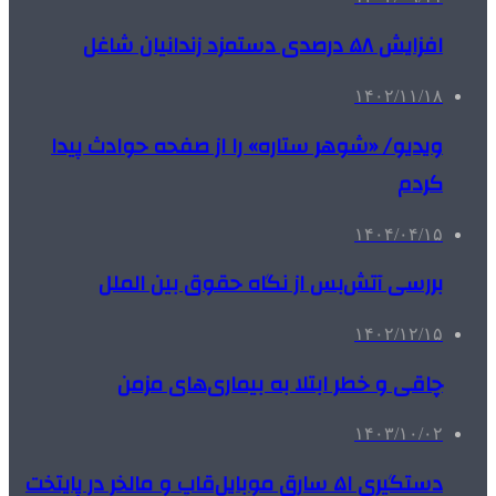
افزایش ۵۸ درصدی دستمزد زندانیان شاغل
۱۴۰۲/۱۱/۱۸
ویدیو/ «شوهر ستاره» را از صفحه حوادث پیدا
کردم
۱۴۰۴/۰۴/۱۵
بررسی آتش‌بس از نگاه حقوق بین الملل
۱۴۰۲/۱۲/۱۵
چاقی و خطر ابتلا به بیماری‌های مزمن
۱۴۰۳/۱۰/۰۲
دستگیری ۵۱ سارق موبایل‌قاپ و مالخر در پایتخت