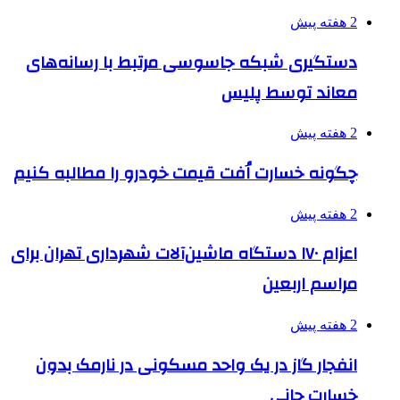
2 هفته پیش
دستگیری شبکه جاسوسی مرتبط با رسانه‌های
معاند توسط پلیس
2 هفته پیش
چگونه خسارت اُفت قیمت خودرو را مطالبه کنیم
2 هفته پیش
اعزام ۱۷۰ دستگاه ماشین‌آلات شهرداری تهران برای
مراسم اربعین
2 هفته پیش
انفجار گاز در یک واحد مسکونی در نارمک بدون
خسارت جانی