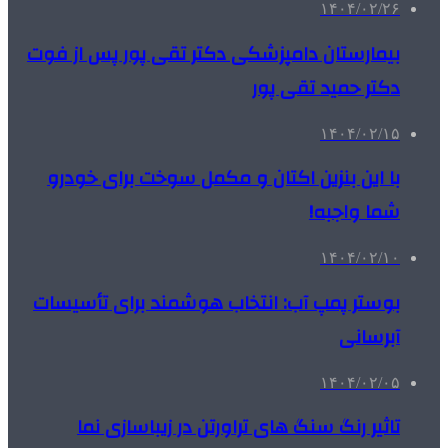
۱۴۰۴/۰۲/۲۶
بیمارستان دامپزشکی دکتر تقی پور پس از فوت
دکتر حمید تقی پور
۱۴۰۴/۰۲/۱۵
با این بنزین اکتان و مکمل سوخت برای خودرو
شما واجبه!
۱۴۰۴/۰۲/۱۰
بوستر پمپ آب: انتخاب هوشمند برای تأسیسات
آبرسانی
۱۴۰۴/۰۲/۰۵
تاثیر رنگ سنگ های تراورتن در زیباسازی نما