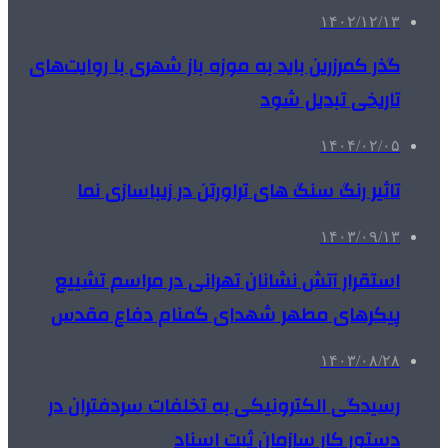
۱۴۰۲/۱۲/۱۳
گذر کمرزرین باید به موزه‌ باز شهری با روایت‌های
تاریخی تبدیل شود
۱۴۰۴/۰۲/۰۵
تاثیر رنگ سنگ های تراورتن در زیباسازی نما
۱۴۰۳/۰۹/۱۳
استقرار آتش نشانان تهرانی در مراسم تشییع
پیکرهای مطهر شهدای گمنام دفاع مقدس
۱۴۰۳/۰۸/۲۸
رسیدگی الکترونیکی به تخلفات سردفتران در
دستور کار سازمان ثبت اسناد