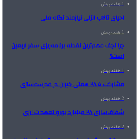
1 هفته پیش
احیای تالاب انزلی نیازمند نگاه ملی
1 هفته پیش
چرا نجف مهم‌ترین نقطه برنامه‌ریزی سفر اربعین
است؟
1 هفته پیش
مشارکت ۲۸.۵ همتی خیران در مدرسه‌سازی
2 هفته پیش
شفاف‌سازی ۲۸ میلیارد یورو تعهدات ارزی
2 هفته پیش