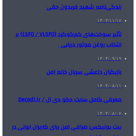
زندگی‌نامه شهید فریدون حقی
۱۴۰۳/۱۱/۱۷
تأثیر سوخت‌های کم‌گوگرد (LSFO / VLSFO) بر
انتخاب روغن موتور دریایی
۱۴۰۴/۰۹/۱۹
بازیگران داعشی سریال خانه امن
۱۴۰۴/۰۸/۱۱
معرفی کامل سایت دکو دی ال / Decodl.ir
۱۴۰۴/۰۸/۰۷
بیت یونیکس؛ صرافی امن برای کاربران ایرانی در